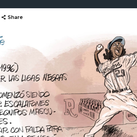
Share