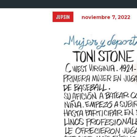
JUPSIN
noviembre 7, 2022