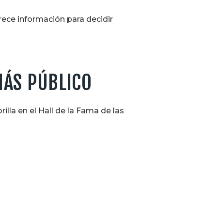
rece información para decidir
MÁS PÚBLICO
illa en el Hall de la Fama de las