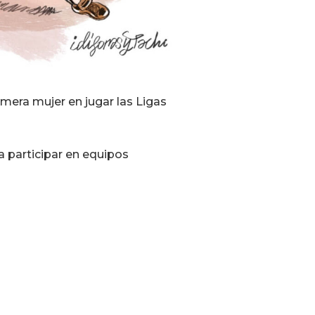
rimera mujer en jugar las Ligas
 participar en equipos