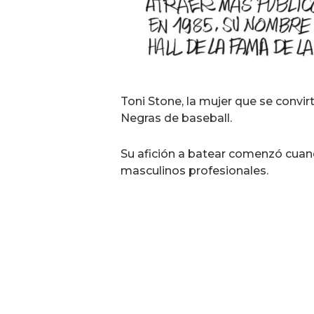
Toni Stone, la mujer que se convirt
Negras de baseball.
Su afición a batear comenzó cuand
masculinos profesionales.