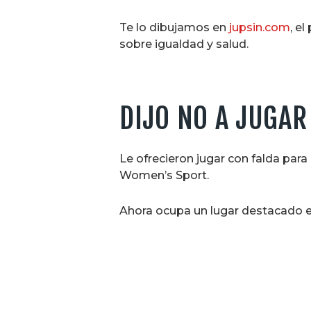
Te lo dibujamos en
jupsin.com
, e
sobre igualdad y salud.
DIJO NO A JUGAR
Le ofrecieron jugar con falda para
Women’s Sport.
Ahora ocupa un lugar destacado en