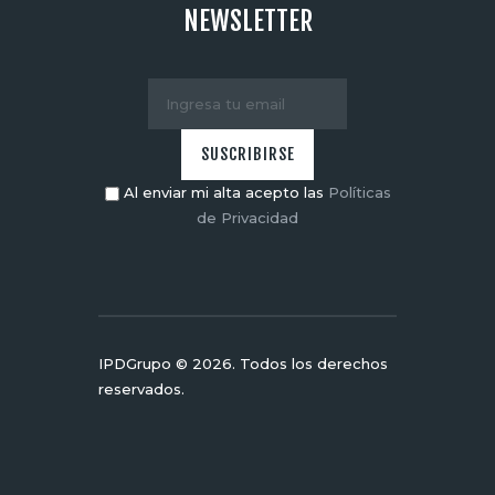
NEWSLETTER
Al enviar mi alta acepto las
Políticas
de Privacidad
IPDGrupo © 2026. Todos los derechos
reservados.