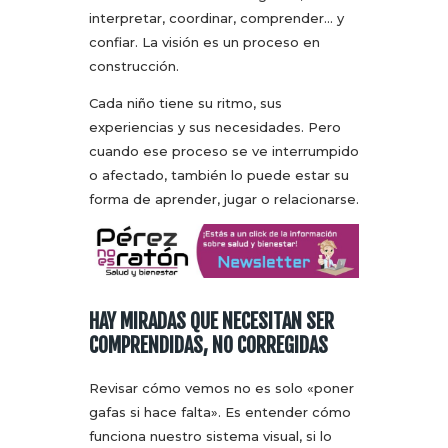
interpretar, coordinar, comprender… y
confiar. La visión es un proceso en
construcción.
Cada niño tiene su ritmo, sus
experiencias y sus necesidades. Pero
cuando ese proceso se ve interrumpido
o afectado, también lo puede estar su
forma de aprender, jugar o relacionarse.
HAY MIRADAS QUE NECESITAN SER
COMPRENDIDAS, NO CORREGIDAS
Revisar cómo vemos no es solo «poner
gafas si hace falta». Es entender cómo
funciona nuestro sistema visual, si lo