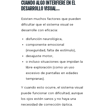
CUANDO ALGO INTERFIERE EN EL
DESARROLLO VISUAL…
Existen muchos factores que pueden
dificultar que el sistema visual se
desarrolle con eficacia:
disfunción neurológica,
componente emocional
(inseguridad, falta de estímulo),
desajuste motor,
o incluso situaciones que impidan la
libre exploración (como un uso
excesivo de pantallas en edades
tempranas).
Y cuando esto ocurre, el sistema visual
puede funcionar con dificultad, aunque
los ojos estén sanos y no haya una
necesidad de corrección óptica.