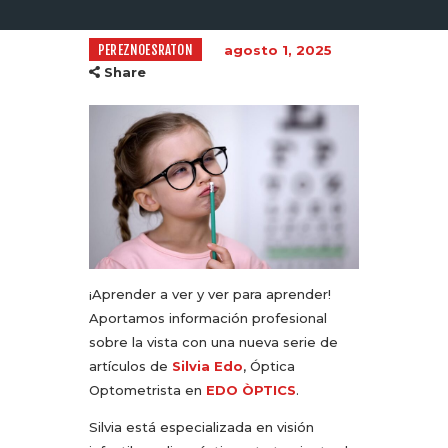
PEREZNOESRATON
agosto 1, 2025
Share
¡Aprender a ver y ver para aprender!
Aportamos información profesional
sobre la vista con una nueva serie de
artículos de
Silvia Edo
, Óptica
Optometrista en
EDO ÒPTICS
.
Silvia está especializada en visión