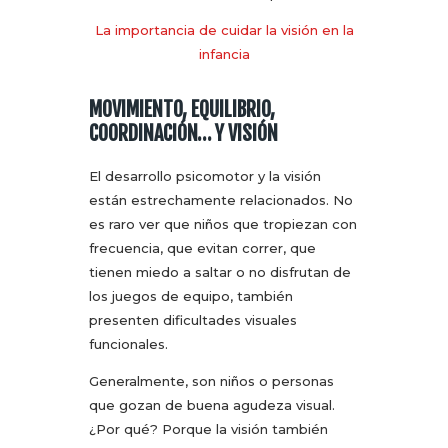
La importancia de cuidar la visión en la
infancia
MOVIMIENTO, EQUILIBRIO,
COORDINACIÓN… Y VISIÓN
El desarrollo psicomotor y la visión
están estrechamente relacionados. No
es raro ver que niños que tropiezan con
frecuencia, que evitan correr, que
tienen miedo a saltar o no disfrutan de
los juegos de equipo, también
presenten dificultades visuales
funcionales.
Generalmente, son niños o personas
que gozan de buena agudeza visual.
¿Por qué? Porque la visión también