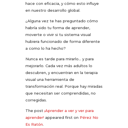
hace con eficacia, y cómo esto influye
en nuestro desarrollo global.
¿Alguna vez te has preguntado cómo
habría sido tu forma de aprender,
moverte o vivir si tu sistema visual
hubiera funcionado de forma diferente
a como lo ha hecho?
Nunca es tarde para mirarlo… y para
mejorarlo. Cada vez más adultos lo
descubren, y encuentran en la terapia
visual una herramienta de
transformación real. Porque hay miradas
que necesitan ser comprendidas, no
corregidas.
The post
¡Aprender a ver y ver para
aprender!
appeared first on
Pérez No
Es Ratón
.