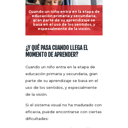
Cuando un niño entra en la etapa de
educación primaria y secundaria,
gran parte de su aprendizaje se
basa en el uso de los sentidos, y
especialmente de la visión.
¿Y QUÉ PASA CUANDO LLEGA EL
MOMENTO DE APRENDER?
Cuando un niño entra en la etapa de
educación primaria y secundaria, gran
parte de su aprendizaje se basa en el
uso de los sentidos, y especialmente
de la visión.
Si el sistema visual no ha madurado con
eficacia, puede encontrarse con ciertas
dificultades: