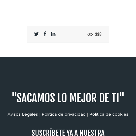
398
"SACAMOS LO MEJOR DE TI"
Avisos Legales
|
Política de privacidad
|
Política de cookies
SUSCRÍBETE YA A NUESTRA