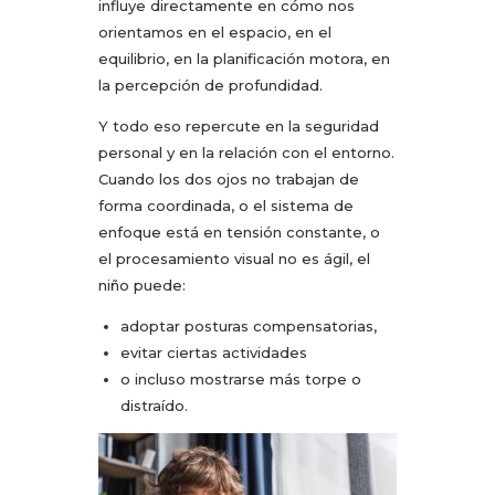
influye directamente en cómo nos
orientamos en el espacio, en el
equilibrio, en la planificación motora, en
la percepción de profundidad.
Y todo eso repercute en la seguridad
personal y en la relación con el entorno.
Cuando los dos ojos no trabajan de
forma coordinada, o el sistema de
enfoque está en tensión constante, o
el procesamiento visual no es ágil, el
niño puede:
adoptar posturas compensatorias,
evitar ciertas actividades
o incluso mostrarse más torpe o
distraído.