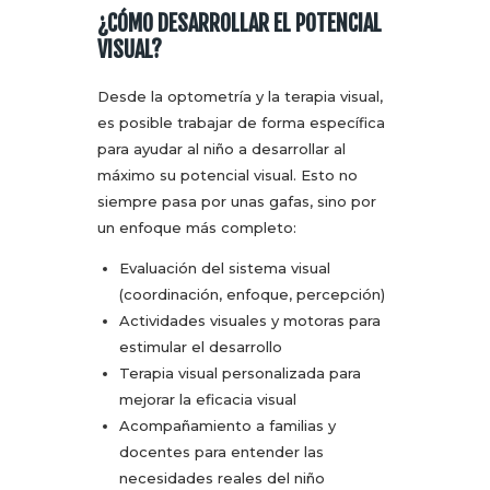
¿CÓMO DESARROLLAR EL POTENCIAL
VISUAL?
Desde la optometría y la terapia visual,
es posible trabajar de forma específica
para ayudar al niño a desarrollar al
máximo su potencial visual. Esto no
siempre pasa por unas gafas, sino por
un enfoque más completo:
Evaluación del sistema visual
(coordinación, enfoque, percepción)
Actividades visuales y motoras para
estimular el desarrollo
Terapia visual personalizada para
mejorar la eficacia visual
Acompañamiento a familias y
docentes para entender las
necesidades reales del niño