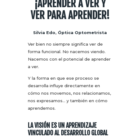
¡APRENDER A VER Y
VER PARA APRENDER!
Silvia Edo, Óptica Optometrista
Ver bien no siempre significa ver de
forma funcional. No nacemos viendo.
Nacemos con el potencial de aprender
a ver.
Y la forma en que ese proceso se
desarrolla influye directamente en
cómo nos movemos, nos relacionamos,
nos expresamos… y también en cómo
aprendemos.
LA VISIÓN ES UN APRENDIZAJE
VINCULADO AL DESARROLLO GLOBAL