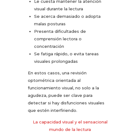
Le cuesta mantener la atención
visual durante la lectura
Se acerca demasiado o adopta
malas posturas
Presenta dificultades de
comprensión lectora o
concentración
Se fatiga rápido, o evita tareas
visuales prolongadas
En estos casos, una revisión
optométrica orientada al
funcionamiento visual, no solo a la
agudeza, puede ser clave para
detectar si hay disfunciones visuales
que estén interfiriendo.
La capacidad visual y el sensacional
mundo de la lectura