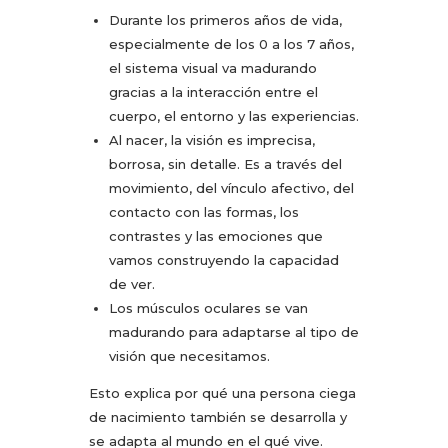
Durante los primeros años de vida,
especialmente de los 0 a los 7 años,
el sistema visual va madurando
gracias a la interacción entre el
cuerpo, el entorno y las experiencias.
Al nacer, la visión es imprecisa,
borrosa, sin detalle. Es a través del
movimiento, del vínculo afectivo, del
contacto con las formas, los
contrastes y las emociones que
vamos construyendo la capacidad
de ver.
Los músculos oculares se van
madurando para adaptarse al tipo de
visión que necesitamos.
Esto explica por qué una persona ciega
de nacimiento también se desarrolla y
se adapta al mundo en el qué vive.