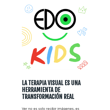
LA TERAPIA VISUAL ES UNA
HERRAMIENTA DE
TRANSFORMACIÓN REAL
Ver no es solo recibir imágenes, es