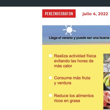
PEREZNOESRATON
julio 4, 2022