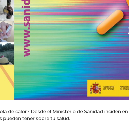
la de calor? Desde el Ministerio de Sanidad inciden en 
s pueden tener sobre tu salud.