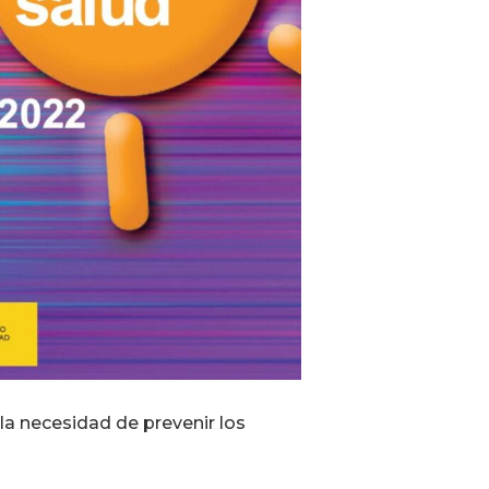
la necesidad de prevenir los