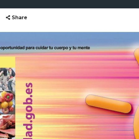
Share