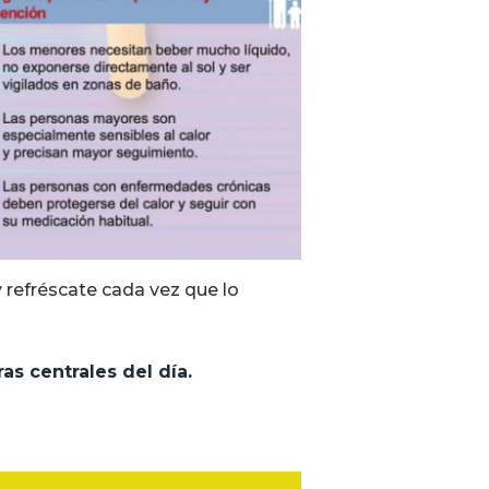
y refréscate cada vez que lo
ras centrales del día.