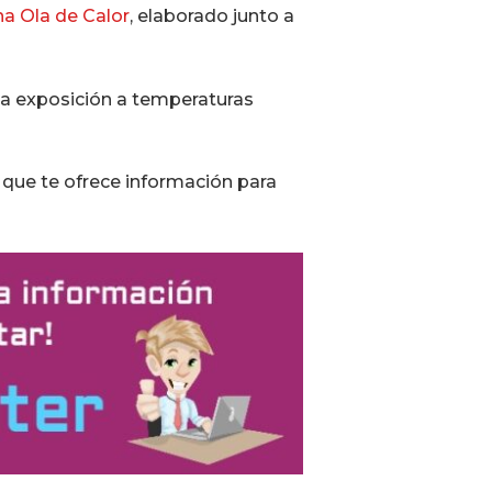
na Ola de Calor
, elaborado junto a
 la exposición a temperaturas
que te ofrece información para