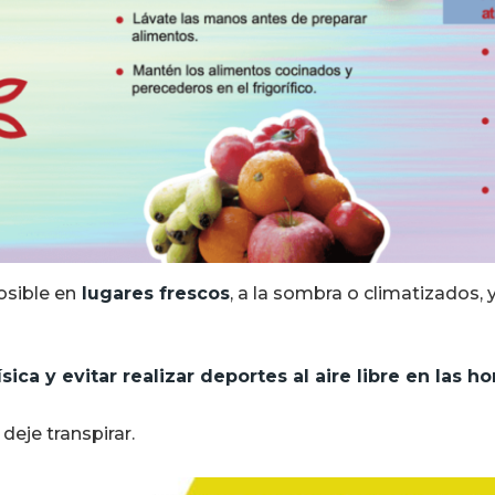
sible en
lugares frescos
, a la sombra o climatizados, 
sica y evitar realizar deportes al aire libre en las ho
deje transpirar.