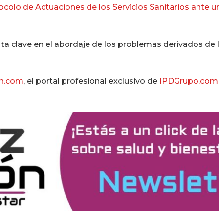
ocolo de Actuaciones de los Servicios Sanitarios ante u
lta clave en el abordaje de los problemas derivados de
on.com
, el portal profesional exclusivo de
IPDGrupo.com