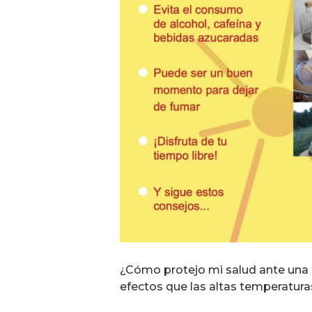
¿Cómo protejo mi salud ante una o
efectos que las altas temperatura