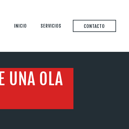
INICIO
SERVICIOS
CONTACTO
E UNA OLA