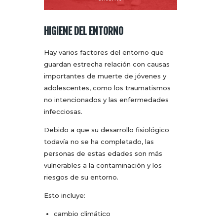
HIGIENE DEL ENTORNO
Hay varios factores del entorno que
guardan estrecha relación con causas
importantes de muerte de jóvenes y
adolescentes, como los traumatismos
no intencionados y las enfermedades
infecciosas.
Debido a que su desarrollo fisiológico
todavía no se ha completado, las
personas de estas edades son más
vulnerables a la contaminación y los
riesgos de su entorno.
Esto incluye:
cambio climático