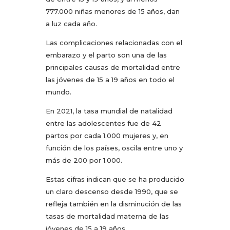
777.000 niñas menores de 15 años, dan
a luz cada año.
Las complicaciones relacionadas con el
embarazo y el parto son una de las
principales causas de mortalidad entre
las jóvenes de 15 a 19 años en todo el
mundo.
En 2021, la tasa mundial de natalidad
entre las adolescentes fue de 42
partos por cada 1.000 mujeres y, en
función de los países, oscila entre uno y
más de 200 por 1.000.
Estas cifras indican que se ha producido
un claro descenso desde 1990, que se
refleja también en la disminución de las
tasas de mortalidad materna de las
jóvenes de 15 a 19 años.