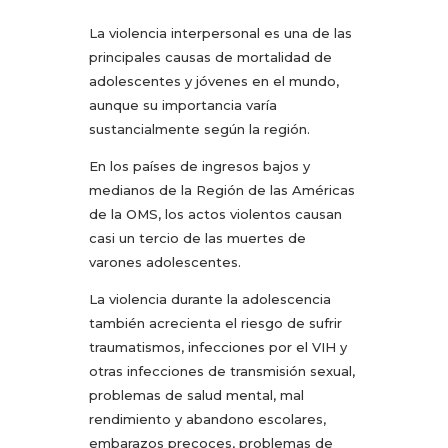
La violencia interpersonal es una de las
principales causas de mortalidad de
adolescentes y jóvenes en el mundo,
aunque su importancia varía
sustancialmente según la región.
En los países de ingresos bajos y
medianos de la Región de las Américas
de la OMS, los actos violentos causan
casi un tercio de las muertes de
varones adolescentes.
La violencia durante la adolescencia
también acrecienta el riesgo de sufrir
traumatismos, infecciones por el VIH y
otras infecciones de transmisión sexual,
problemas de salud mental, mal
rendimiento y abandono escolares,
embarazos precoces, problemas de