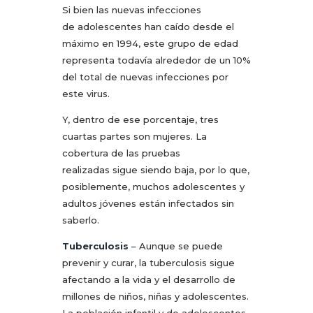
Si bien las nuevas infecciones
de adolescentes han caído desde el
máximo en 1994, este grupo de edad
representa todavía alrededor de un 10%
del total de nuevas infecciones por
este virus.
Y, dentro de ese porcentaje, tres
cuartas partes son mujeres. La
cobertura de las pruebas
realizadas sigue siendo baja, por lo que,
posiblemente, muchos adolescentes y
adultos jóvenes están infectados sin
saberlo.
Tuberculosis
– Aunque se puede
prevenir y curar, la tuberculosis sigue
afectando a la vida y el desarrollo de
millones de niños, niñas y adolescentes.
La población infantil y de adolescentes