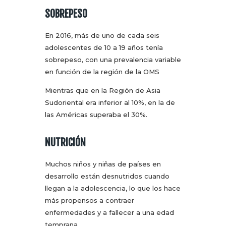
SOBREPESO
En 2016, más de uno de cada seis
adolescentes de 10 a 19 años tenía
sobrepeso, con una prevalencia variable
en función de la región de la OMS
Mientras que en la Región de Asia
Sudoriental era inferior al 10%, en la de
las Américas superaba el 30%.
NUTRICIÓN
Muchos niños y niñas de países en
desarrollo están desnutridos cuando
llegan a la adolescencia, lo que los hace
más propensos a contraer
enfermedades y a fallecer a una edad
temprana.