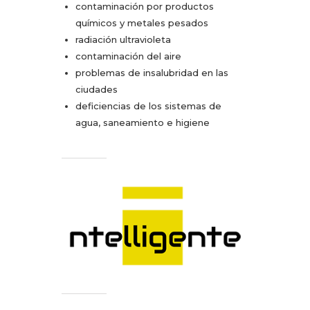
contaminación por productos
químicos y metales pesados
radiación ultravioleta
contaminación del aire
problemas de insalubridad en las
ciudades
deficiencias de los sistemas de
agua, saneamiento e higiene