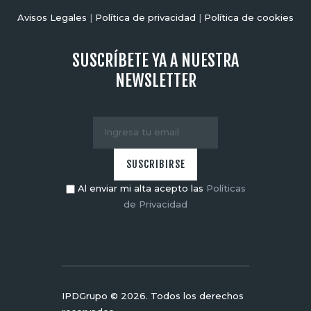
Avisos Legales
|
Política de privacidad
|
Política de cookies
SUSCRÍBETE YA A NUESTRA
NEWSLETTER
Al enviar mi alta acepto las
Políticas
de Privacidad
IPDGrupo © 2026. Todos los derechos