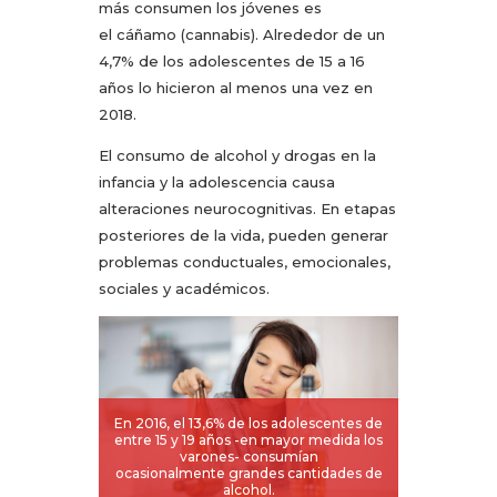
más consumen los jóvenes es
el cáñamo (cannabis). Alrededor de un
4,7% de los adolescentes de 15 a 16
años lo hicieron al menos una vez en
2018.
El consumo de alcohol y drogas en la
infancia y la adolescencia causa
alteraciones neurocognitivas. En etapas
posteriores de la vida, pueden generar
problemas conductuales, emocionales,
sociales y académicos.
En 2016, el 13,6% de los adolescentes de
entre 15 y 19 años -en mayor medida los
varones- consumían
ocasionalmente grandes cantidades de
alcohol.