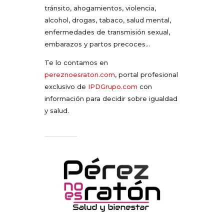
tránsito, ahogamientos, violencia,
alcohol, drogas, tabaco, salud mental,
enfermedades de transmisión sexual,
embarazos y partos precoces…
Te lo contamos en
pereznoesraton.com
, portal profesional
exclusivo de
IPDGrupo.com
con
información para decidir sobre igualdad
y salud.