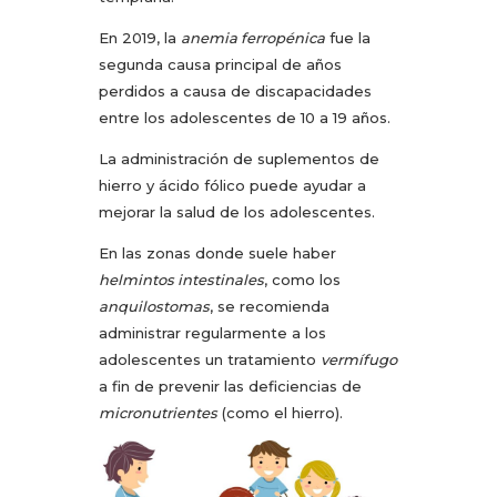
En 2019, la
anemia ferropénica
fue la
segunda causa principal de años
perdidos a causa de discapacidades
entre los adolescentes de 10 a 19 años.
La administración de suplementos de
hierro y ácido fólico puede ayudar a
mejorar la salud de los adolescentes.
En las zonas donde suele haber
helmintos intestinales
, como los
anquilostomas
, se recomienda
administrar regularmente a los
adolescentes un tratamiento
vermífugo
a fin de prevenir las deficiencias de
micronutrientes
(como el hierro).