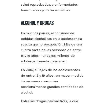
salud reproductiva, y enfermedades
transmisibles y no transmisibles.
ALCOHOL Y DROGAS
En muchos países, el consumo de
bebidas alcohólicas en la adolescencia
suscita gran preocupación. Más de una
cuarta parte de las personas de entre
15 y 19 años —unos 155 millones de
adolescentes— la consumen.
En 2016, el 13,6% de los adolescentes
de entre 15 y 19 años -en mayor medida
los varones- consumían
ocasionalmente grandes cantidades de
alcohol.
Entre las drogas psicoactivas, la que