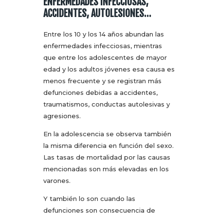
ENFERMEDADES INFECCIOSAS,
ACCIDENTES, AUTOLESIONES…
Entre los 10 y los 14 años abundan las
enfermedades infecciosas, mientras
que entre los adolescentes de mayor
edad y los adultos jóvenes esa causa es
menos frecuente y se registran más
defunciones debidas a accidentes,
traumatismos, conductas autolesivas y
agresiones.
En la adolescencia se observa también
la misma diferencia en función del sexo.
Las tasas de mortalidad por las causas
mencionadas son más elevadas en los
varones.
Y también lo son cuando las
defunciones son consecuencia de