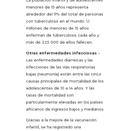
menores de 15 años representa
alrededor del 11% del total de personas
con tuberculosis en el mundo. 1,1
millones de menores de 15 años
enferman de tuberculosis cada año y
más de 225 000 de ellos fallecen.
Otras enfermedades infecciosas
–
Las enfermedades diarreicas y las
infecciones de las vías respiratorias
bajas (neumonía) están entre las cinco
causas principales de mortalidad de los
adolescentes de 10 a 14 años. Y las
tasas de mortalidad son
particularmente elevadas en los países
africanos de ingresos bajos y medianos.
Gracias a la mejora de la vacunación
infantil, se ha registrado una