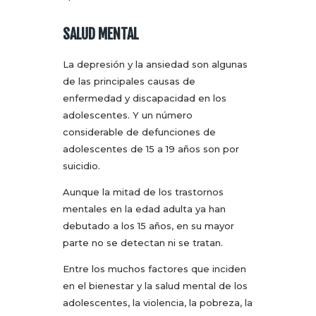
SALUD MENTAL
La depresión y la ansiedad son algunas
de las principales causas de
enfermedad y discapacidad en los
adolescentes. Y un número
considerable de defunciones de
adolescentes de 15 a 19 años son por
suicidio.
Aunque la mitad de los trastornos
mentales en la edad adulta ya han
debutado a los 15 años, en su mayor
parte no se detectan ni se tratan.
Entre los muchos factores que inciden
en el bienestar y la salud mental de los
adolescentes, la violencia, la pobreza, la