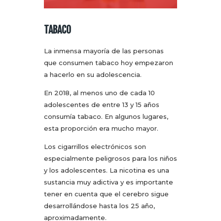
TABACO
La inmensa mayoría de las personas
que consumen tabaco hoy empezaron
a hacerlo en su adolescencia.
En 2018, al menos uno de cada 10
adolescentes de entre 13 y 15 años
consumía tabaco. En algunos lugares,
esta proporción era mucho mayor.
Los cigarrillos electrónicos son
especialmente peligrosos para los niños
y los adolescentes. La nicotina es una
sustancia muy adictiva y es importante
tener en cuenta que el cerebro sigue
desarrollándose hasta los 25 año,
aproximadamente.