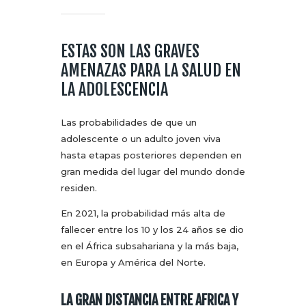
ESTAS SON LAS GRAVES
AMENAZAS PARA LA SALUD EN
LA ADOLESCENCIA
Las probabilidades de que un
adolescente o un adulto joven viva
hasta etapas posteriores dependen en
gran medida del lugar del mundo donde
residen.
En 2021, la probabilidad más alta de
fallecer entre los 10 y los 24 años se dio
en el África subsahariana y la más baja,
en Europa y América del Norte.
LA GRAN DISTANCIA ENTRE AFRICA Y