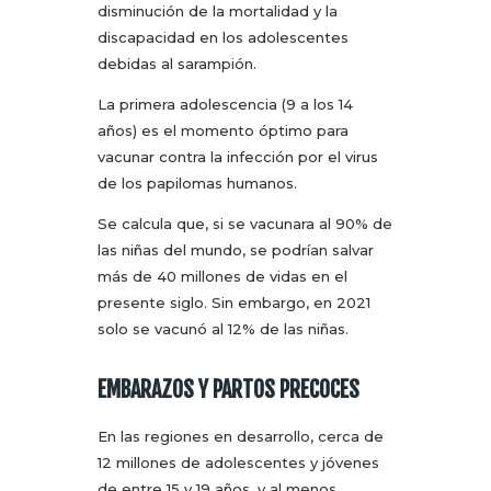
disminución de la mortalidad y la
discapacidad en los adolescentes
debidas al sarampión.
La primera adolescencia (9 a los 14
años) es el momento óptimo para
vacunar contra la infección por el virus
de los papilomas humanos.
Se calcula que, si se vacunara al 90% de
las niñas del mundo, se podrían salvar
más de 40 millones de vidas en el
presente siglo. Sin embargo, en 2021
solo se vacunó al 12% de las niñas.
EMBARAZOS Y PARTOS PRECOCES
En las regiones en desarrollo, cerca de
12 millones de adolescentes y jóvenes
de entre 15 y 19 años, y al menos