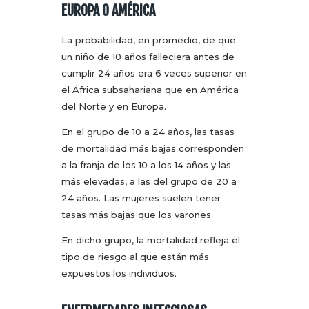
EUROPA O AMÉRICA
La probabilidad, en promedio, de que
un niño de 10 años falleciera antes de
cumplir 24 años era 6 veces superior en
el África subsahariana que en América
del Norte y en Europa.
En el grupo de 10 a 24 años, las tasas
de mortalidad más bajas corresponden
a la franja de los 10 a los 14 años y las
más elevadas, a las del grupo de 20 a
24 años. Las mujeres suelen tener
tasas más bajas que los varones.
En dicho grupo, la mortalidad refleja el
tipo de riesgo al que están más
expuestos los individuos.