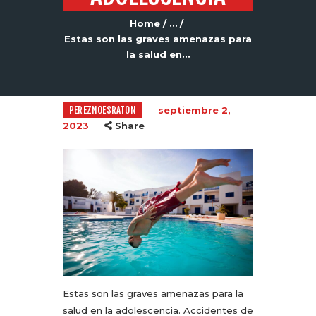
Home
...
Estas son las graves amenazas para
la salud en...
PEREZNOESRATON
septiembre 2,
2023
Share
Estas son las graves amenazas para la
salud en la adolescencia. Accidentes de