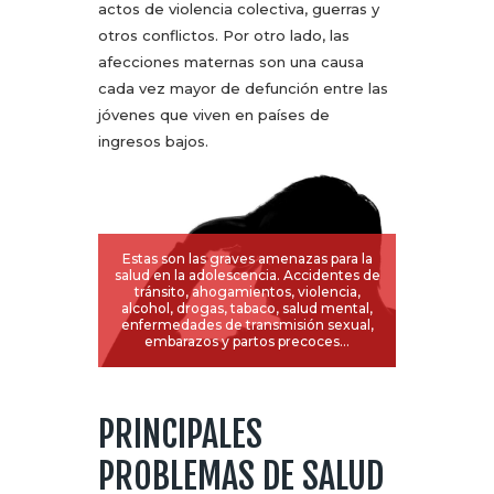
actos de violencia colectiva, guerras y
otros conflictos. Por otro lado, las
afecciones maternas son una causa
cada vez mayor de defunción entre las
jóvenes que viven en países de
ingresos bajos.
Estas son las graves amenazas para la
salud en la adolescencia. Accidentes de
tránsito, ahogamientos, violencia,
alcohol, drogas, tabaco, salud mental,
enfermedades de transmisión sexual,
embarazos y partos precoces…
PRINCIPALES
PROBLEMAS DE SALUD