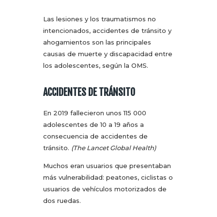
Las lesiones y los traumatismos no
intencionados, accidentes de tránsito y
ahogamientos son las principales
causas de muerte y discapacidad entre
los adolescentes, según la OMS.
ACCIDENTES DE TRÁNSITO
En 2019 fallecieron unos 115 000
adolescentes de 10 a 19 años a
consecuencia de accidentes de
tránsito.
(The Lancet Global Health)
Muchos eran usuarios que presentaban
más vulnerabilidad: peatones, ciclistas o
usuarios de vehículos motorizados de
dos ruedas.