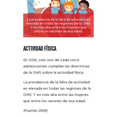
La prevalencia de la falta de actividad es
elevada en todas las regiones de la OMS.
Y es más alta entre las mujeres que
entre los varones de esa edad.
ACTIVIDAD FÍSICA
En 2016, solo uno de cada cinco
adolescentes cumplían las directrices
de la OMS sobre la actividad física.
La prevalencia de la falta de actividad
es elevada en todas las regiones de la
OMS. Y es más alta entre las mujeres
que entre los varones de esa edad.
(Fuente: OMS)