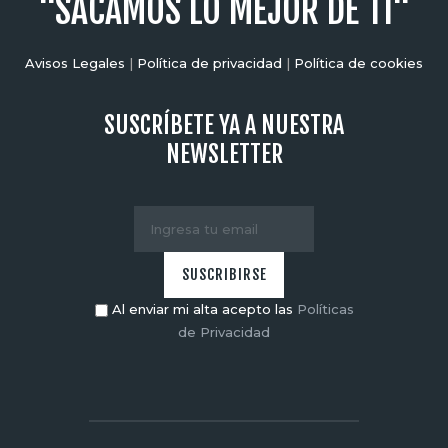
"SACAMOS LO MEJOR DE TI"
Avisos Legales
|
Política de privacidad
|
Política de cookies
SUSCRÍBETE YA A NUESTRA
NEWSLETTER
Al enviar mi alta acepto las
Políticas
de Privacidad