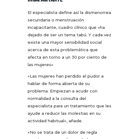
El especialista define así la dismenorrea
secundaria o menstruación
incapacitante, cuadro clínico que «ha
dejado de ser un tema tabú. Y cada vez
existe una mayor sensibilidad social
acerca de esta problemática que
afecta en torno a un 30 por ciento de
las mujeres»
«Las mujeres han perdido el pudor a
hablar de forma abierta de su
problema. Empiezan a acudir con
normalidad a la consulta del
especialista para un tratamiento que les
ayude a reducir las molestias en su
actividad habitual», añade.
«No se trata de un dolor de regla