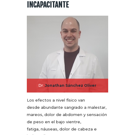
INCAPACITANTE
Dr.
Jonathan Sánchez Oliver
Los efectos a nivel físico van
desde abundante sangrado a malestar,
mareos, dolor de abdomen y sensación
de peso en el bajo vientre,
fatiga, náuseas, dolor de cabeza e