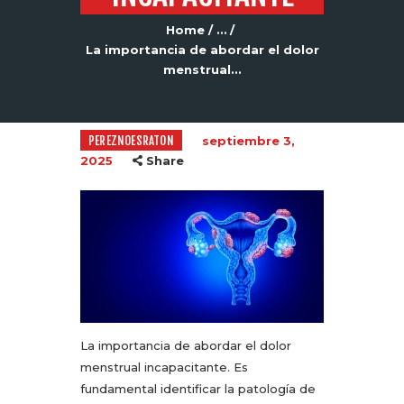
Home
...
La importancia de abordar el dolor
menstrual...
PEREZNOESRATON
septiembre 3,
2025
Share
La importancia de abordar el dolor
menstrual incapacitante. Es
fundamental identificar la patología de