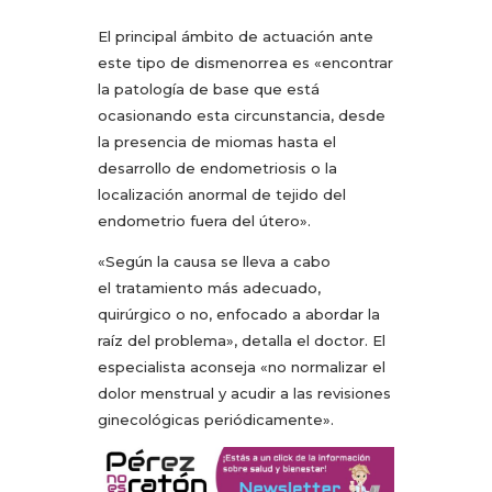
El principal ámbito de actuación ante
este tipo de dismenorrea es «encontrar
la patología de base que está
ocasionando esta circunstancia, desde
la presencia de miomas hasta el
desarrollo de endometriosis o la
localización anormal de tejido del
endometrio fuera del útero».
«Según la causa se lleva a cabo
el tratamiento más adecuado,
quirúrgico o no, enfocado a abordar la
raíz del problema», detalla el doctor. El
especialista aconseja «no normalizar el
dolor menstrual y acudir a las revisiones
ginecológicas periódicamente».