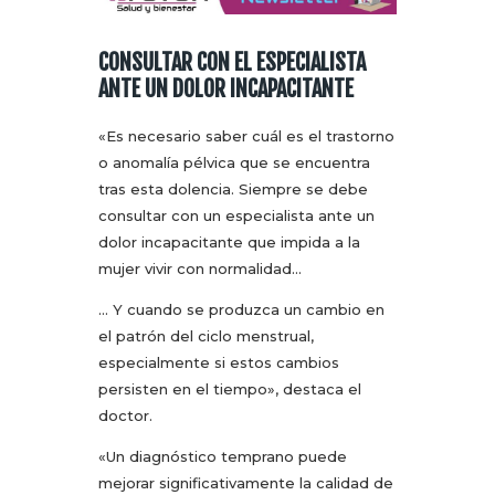
CONSULTAR CON EL ESPECIALISTA
ANTE UN DOLOR INCAPACITANTE
«Es necesario saber cuál es el trastorno
o anomalía pélvica que se encuentra
tras esta dolencia. Siempre se debe
consultar con un especialista ante un
dolor incapacitante que impida a la
mujer vivir con normalidad…
… Y cuando se produzca un cambio en
el patrón del ciclo menstrual,
especialmente si estos cambios
persisten en el tiempo», destaca el
doctor.
«Un diagnóstico temprano puede
mejorar significativamente la calidad de