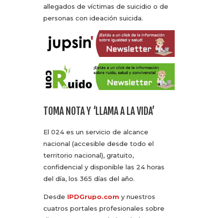
allegados de víctimas de suicidio o de
personas con ideación suicida.
TOMA NOTA Y ‘LLAMA A LA VIDA’
El 024 es un servicio de alcance
nacional (accesible desde todo el
territorio nacional), gratuito,
confidencial y disponible las 24 horas
del día, los 365 días del año.
Desde
IPDGrupo.com
y nuestros
cuatros portales profesionales sobre