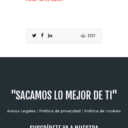
1227
"SACAMOS LO MEJOR DE TI"
Avisos Legales
|
Política de privacidad
|
Política de cookies