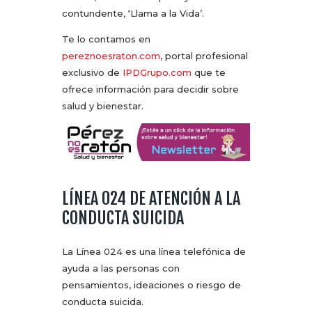
contundente, ‘Llama a la Vida’.
Te lo contamos en
pereznoesraton.com
, portal profesional
exclusivo de
IPDGrupo.com
que te
ofrece información para decidir sobre
salud y bienestar.
LÍNEA 024 DE ATENCIÓN A LA
CONDUCTA SUICIDA
La Línea 024 es una línea telefónica de
ayuda a las personas con
pensamientos, ideaciones o riesgo de
conducta suicida.