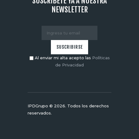
SUSCRÍBETE YA A NUESTRA
NEWSLETTER
Al enviar mi alta acepto las
Políticas
de Privacidad
IPDGrupo © 2026. Todos los derechos
reservados.