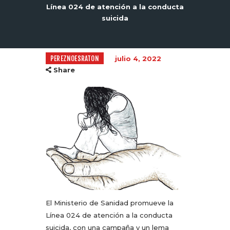
Línea 024 de atención a la conducta
suicida
PEREZNOESRATON
julio 4, 2022
Share
El Ministerio de Sanidad promueve la
Línea 024 de atención a la conducta
suicida, con una campaña y un lema