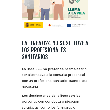
LA LINEA 024 NO SUSTITUYE A
LOS PROFESIONALES
SANITARIOS
La línea 024 no pretende reemplazar ni
ser alternativa a la consulta presencial
con un profesional sanitario cuando sea
necesaria.
Los destinatarios de la línea son las
personas con conducta o ideación
suicida, así como los familiares o