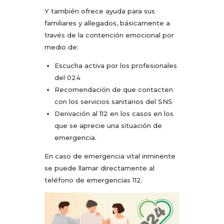
Y también ofrece ayuda para sus
familiares y allegados, básicamente a
través de la contención emocional por
medio de:
Escucha activa por los profesionales
del 024
Recomendación de que contacten
con los servicios sanitarios del SNS
Derivación al 112 en los casos en los
que se aprecie una situación de
emergencia.
En caso de emergencia vital inminente
se puede llamar directamente al
teléfono de emergencias 112.