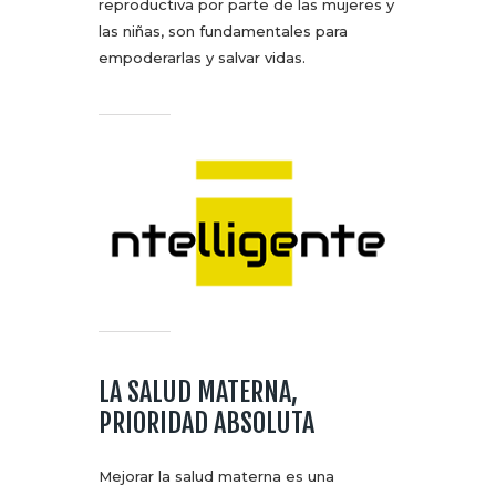
reproductiva por parte de las mujeres y
las niñas, son fundamentales para
empoderarlas y salvar vidas.
LA SALUD MATERNA,
PRIORIDAD ABSOLUTA
Mejorar la salud materna es una