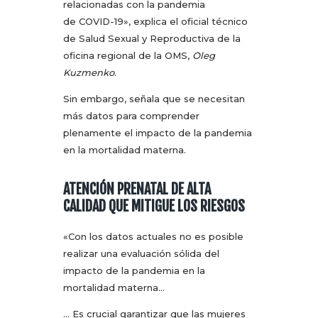
relacionadas con la pandemia
de COVID-19», explica el oficial técnico
de Salud Sexual y Reproductiva de la
oficina regional de la OMS,
Oleg
Kuzmenko
.
Sin embargo, señala que se necesitan
más datos para comprender
plenamente el impacto de la pandemia
en la mortalidad materna.
ATENCIÓN PRENATAL DE ALTA
CALIDAD QUE MITIGUE LOS RIESGOS
«Con los datos actuales no es posible
realizar una evaluación sólida del
impacto de la pandemia en la
mortalidad materna…
… Es crucial garantizar que las mujeres