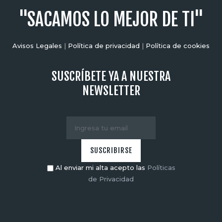
"SACAMOS LO MEJOR DE TI"
Avisos Legales
|
Política de privacidad
|
Política de cookies
SUSCRÍBETE YA A NUESTRA
NEWSLETTER
Al enviar mi alta acepto las
Políticas
de Privacidad