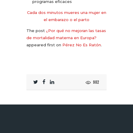
programas eficaces
Cada dos minutos mueres una mujer en
el embarazo o el parto
The post
¿Por qué no mejoran las tasas
de mortalidad materna en Europa?
appeared first on
Pérez No Es Ratón
.
982