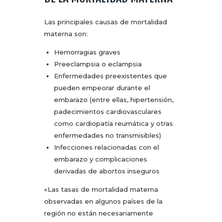
Las principales causas de mortalidad
materna son:
Hemorragias graves
Preeclampsia o eclampsia
Enfermedades preexistentes que
pueden empeorar durante el
embarazo (entre ellas, hipertensión,
padecimientos cardiovasculares
como cardiopatía reumática y otras
enfermedades no transmisibles)
Infecciones relacionadas con el
embarazo y complicaciones
derivadas de abortos inseguros
«Las tasas de mortalidad materna
observadas en algunos países de la
región no están necesariamente