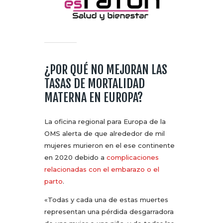
¿POR QUÉ NO MEJORAN LAS
TASAS DE MORTALIDAD
MATERNA EN EUROPA?
La oficina regional para Europa de la
OMS alerta de que alrededor de mil
mujeres murieron en el ese continente
en 2020 debido a
complicaciones
relacionadas con el embarazo o el
parto
.
«Todas y cada una de estas muertes
representan una pérdida desgarradora