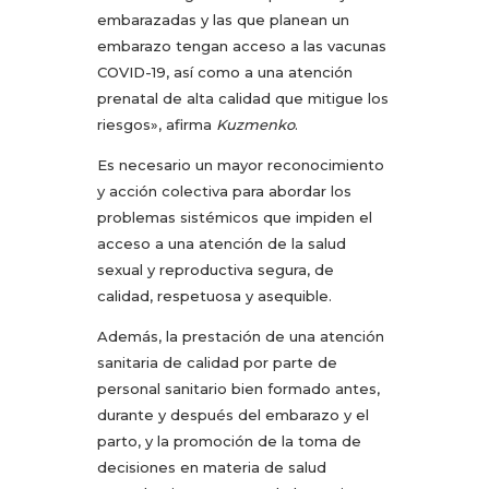
embarazadas y las que planean un
embarazo tengan acceso a las vacunas
COVID-19, así como a una atención
prenatal de alta calidad que mitigue los
riesgos», afirma
Kuzmenko
.
Es necesario un mayor reconocimiento
y acción colectiva para abordar los
problemas sistémicos que impiden el
acceso a una atención de la salud
sexual y reproductiva segura, de
calidad, respetuosa y asequible.
Además, la prestación de una atención
sanitaria de calidad por parte de
personal sanitario bien formado antes,
durante y después del embarazo y el
parto, y la promoción de la toma de
decisiones en materia de salud