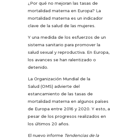
¿Por qué no mejoran las tasas de
mortalidad materna en Europa? La
mortalidad materna es un indicador
clave de la salud de las mujeres.
Y una medida de los esfuerzos de un
sistema sanitario para promover la
salud sexual y reproductiva. En Europa,
los avances se han ralentizado o
detenido.
La Organización Mundial de la
Salud (OMS) advierte del
estancamiento de las tasas de
mortalidad materna en algunos países
de Europa entre 2016 y 2020. Y esto, a
pesar de los progresos realizados en
los últimos 20 años.
El nuevo informe
Tendencias de la