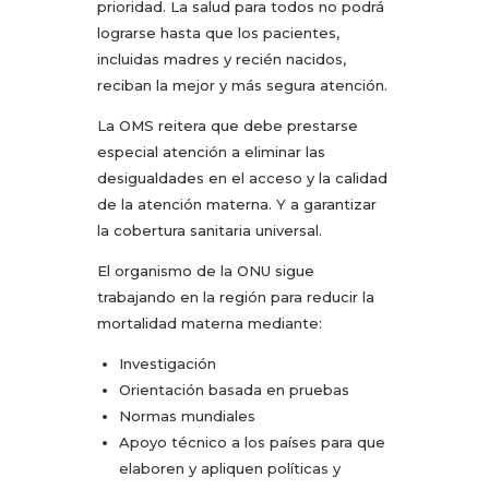
prioridad. La salud para todos no podrá
lograrse hasta que los pacientes,
incluidas madres y recién nacidos,
reciban la mejor y más segura atención.
La OMS reitera que debe prestarse
especial atención a eliminar las
desigualdades en el acceso y la calidad
de la atención materna. Y a garantizar
la cobertura sanitaria universal.
El organismo de la ONU sigue
trabajando en la región para reducir la
mortalidad materna mediante:
Investigación
Orientación basada en pruebas
Normas mundiales
Apoyo técnico a los países para que
elaboren y apliquen políticas y