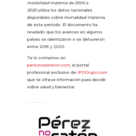
mortalidad materna de 2000 a
2020
utiliza los datos nacionales
disponibles sobre mortalidad materna
de este período. El documento ha
revelado que los avances en algunos
países se ralentizaron o se detuvieron
entre 2016 y 2020.
Te lo contamos en
pereznoesraton.com
, el portal
profesional exclusivo de
IPDGrupo.com
que te ofrece información para decidir
sobre salud y bienestar.