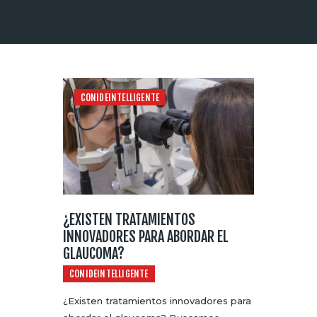
CONIDEINTELLIGENTE
¿EXISTEN TRATAMIENTOS
INNOVADORES PARA ABORDAR EL
GLAUCOMA?
CONIDEINTELLIGENTE
¿Existen tratamientos innovadores para