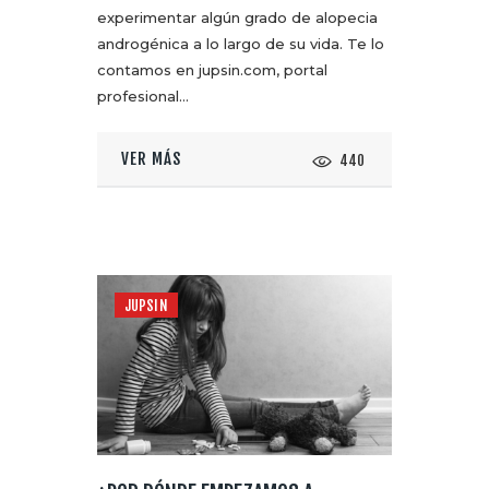
experimentar algún grado de alopecia
androgénica a lo largo de su vida. Te lo
contamos en jupsin.com, portal
profesional…
VER MÁS
440
JUPSIN