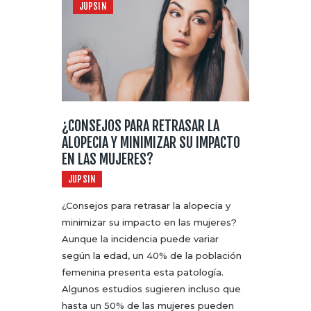
JUPSIN
¿CONSEJOS PARA RETRASAR LA
ALOPECIA Y MINIMIZAR SU IMPACTO
EN LAS MUJERES?
JUPSIN
¿Consejos para retrasar la alopecia y
minimizar su impacto en las mujeres?
Aunque la incidencia puede variar
según la edad, un 40% de la población
femenina presenta esta patología.
Algunos estudios sugieren incluso que
hasta un 50% de las mujeres pueden