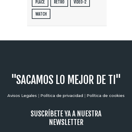
PLACE
RETRO
VIDEO-2
WATCH
"SACAMOS LO MEJOR DE TI"
Avisos Legales
|
Política de privacidad
|
Política de cookies
SUSCRÍBETE YA A NUESTRA
NEWSLETTER