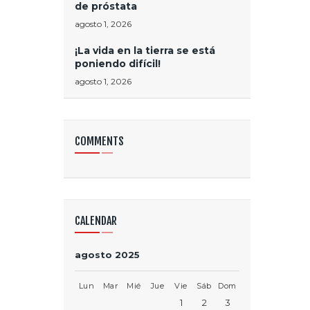
de próstata
agosto 1, 2026
¡La vida en la tierra se está
poniendo difícil!
agosto 1, 2026
COMMENTS
CALENDAR
agosto 2025
Lun
Mar
Mié
Jue
Vie
Sáb
Dom
1
2
3