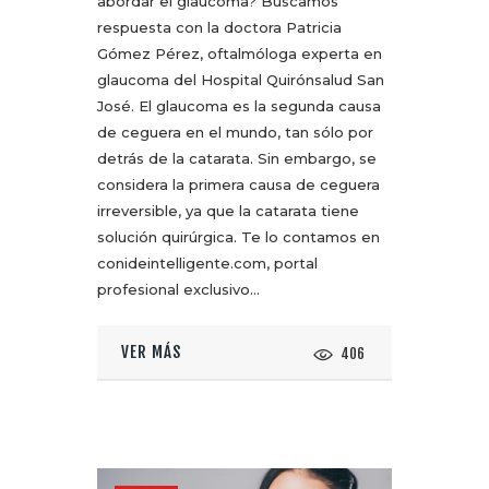
abordar el glaucoma? Buscamos
respuesta con la doctora Patricia
Gómez Pérez, oftalmóloga experta en
glaucoma del Hospital Quirónsalud San
José. El glaucoma es la segunda causa
de ceguera en el mundo, tan sólo por
detrás de la catarata. Sin embargo, se
considera la primera causa de ceguera
irreversible, ya que la catarata tiene
solución quirúrgica. Te lo contamos en
conideintelligente.com, portal
profesional exclusivo…
VER MÁS
406