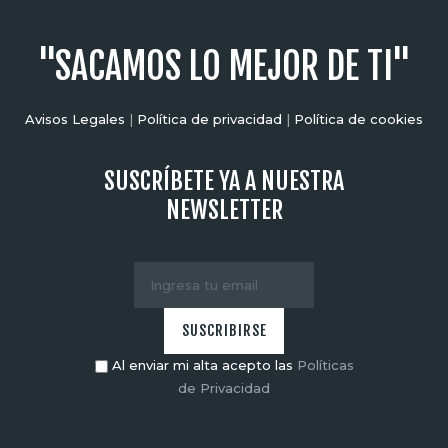
"SACAMOS LO MEJOR DE TI"
Avisos Legales
|
Política de privacidad
|
Política de cookies
SUSCRÍBETE YA A NUESTRA
NEWSLETTER
Al enviar mi alta acepto las
Políticas
de Privacidad