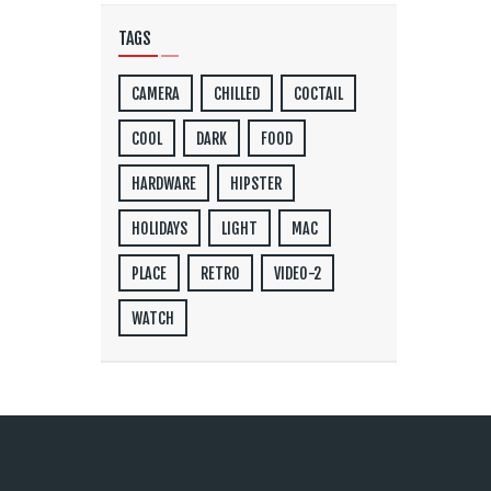
TAGS
CAMERA
CHILLED
COCTAIL
COOL
DARK
FOOD
HARDWARE
HIPSTER
HOLIDAYS
LIGHT
MAC
PLACE
RETRO
VIDEO-2
WATCH