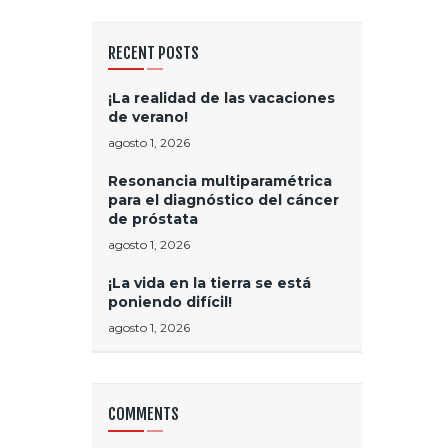
RECENT POSTS
¡La realidad de las vacaciones
de verano!
agosto 1, 2026
Resonancia multiparamétrica
para el diagnóstico del cáncer
de próstata
agosto 1, 2026
¡La vida en la tierra se está
poniendo difícil!
agosto 1, 2026
COMMENTS