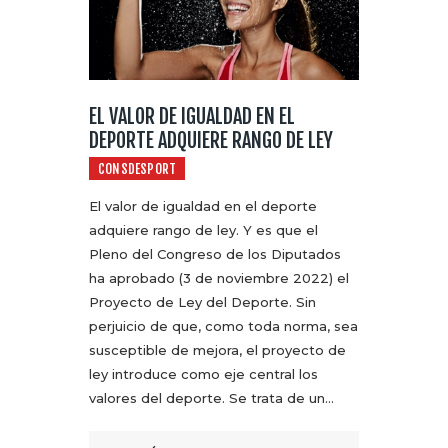
EL VALOR DE IGUALDAD EN EL
DEPORTE ADQUIERE RANGO DE LEY
CONSDESPORT
El valor de igualdad en el deporte
adquiere rango de ley. Y es que el
Pleno del Congreso de los Diputados
ha aprobado (3 de noviembre 2022) el
Proyecto de Ley del Deporte. Sin
perjuicio de que, como toda norma, sea
susceptible de mejora, el proyecto de
ley introduce como eje central los
valores del deporte. Se trata de un…