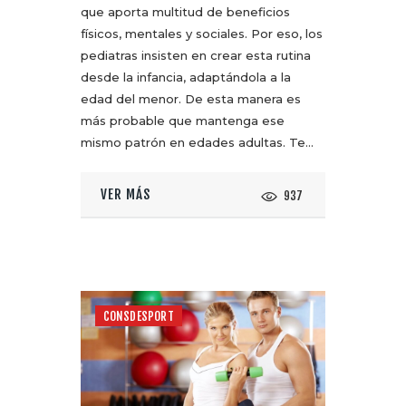
que aporta multitud de beneficios
físicos, mentales y sociales. Por eso, los
pediatras insisten en crear esta rutina
desde la infancia, adaptándola a la
edad del menor. De esta manera es
más probable que mantenga ese
mismo patrón en edades adultas. Te…
VER MÁS
937
CONSDESPORT