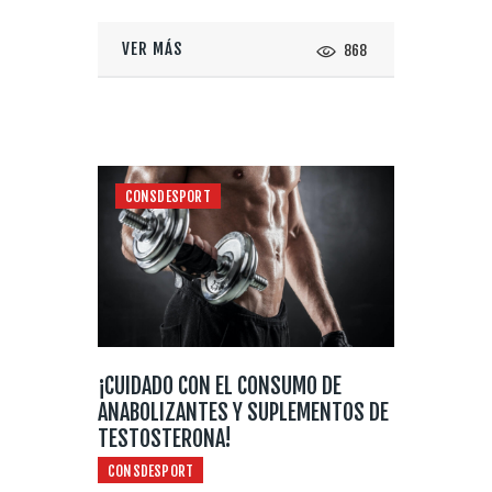
VER MÁS
868
CONSDESPORT
¡CUIDADO CON EL CONSUMO DE
ANABOLIZANTES Y SUPLEMENTOS DE
TESTOSTERONA!
CONSDESPORT