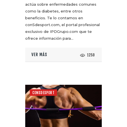
actúa sobre enfermedades comunes
como la diabetes, entre otros
beneficios. Te lo contamos en
conSdesport.com, el portal profesional
exclusivo de IPDGrupo.com que te
ofrece información para…
VER MÁS
1250
CONSDESPORT