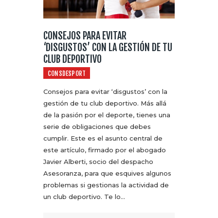
CONSEJOS PARA EVITAR
‘DISGUSTOS’ CON LA GESTIÓN DE TU
CLUB DEPORTIVO
CONSDESPORT
Consejos para evitar ‘disgustos’ con la
gestión de tu club deportivo. Más allá
de la pasión por el deporte, tienes una
serie de obligaciones que debes
cumplir. Este es el asunto central de
este artículo, firmado por el abogado
Javier Alberti, socio del despacho
Asesoranza, para que esquives algunos
problemas si gestionas la actividad de
un club deportivo. Te lo…