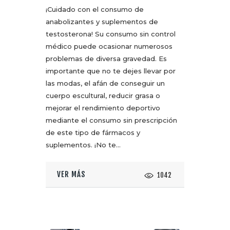
¡Cuidado con el consumo de
anabolizantes y suplementos de
testosterona! Su consumo sin control
médico puede ocasionar numerosos
problemas de diversa gravedad. Es
importante que no te dejes llevar por
las modas, el afán de conseguir un
cuerpo escultural, reducir grasa o
mejorar el rendimiento deportivo
mediante el consumo sin prescripción
de este tipo de fármacos y
suplementos. ¡No te…
VER MÁS
1042