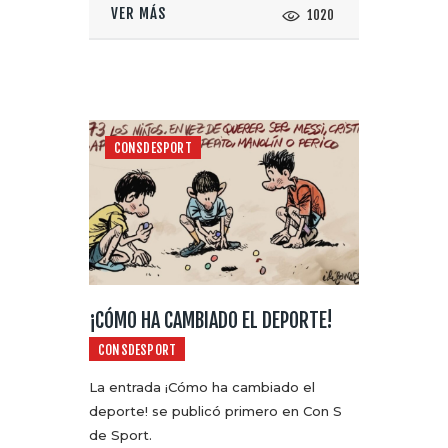
VER MÁS
1020
CONSDESPORT
¡CÓMO HA CAMBIADO EL DEPORTE!
CONSDESPORT
La entrada ¡Cómo ha cambiado el
deporte! se publicó primero en Con S
de Sport.