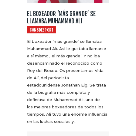
EL BOXEADOR ‘MÁS GRANDE’ SE
LLAMABA MUHAMMAD ALI
CONSDESPORT
El boxeador ‘más grande’ se llamaba
Muhammad Ali. Así le gustaba llamarse
a sí mismo, ‘el más grande’. Y no iba
desencaminado el reconocido como
Rey del Boxeo. Os presentamos Vida
de Alí, del periodista
estadounidense Jonathan Eig. Se trata
de la biografía más completa y
definitiva de Muhammad Ali, uno de
los mejores boxeadores de todos los
tiempos. Ali tuvo una enorme influencia
en las luchas sociales y…