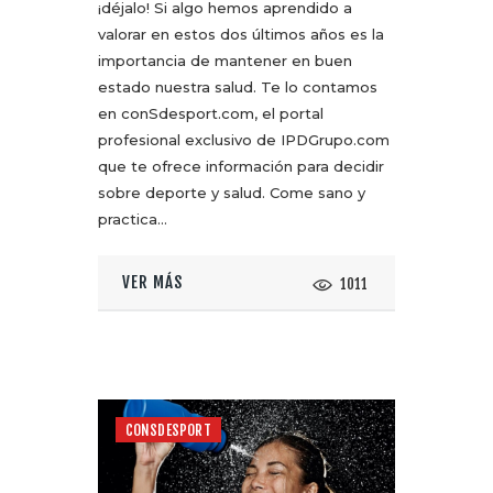
¡déjalo! Si algo hemos aprendido a
valorar en estos dos últimos años es la
importancia de mantener en buen
estado nuestra salud. Te lo contamos
en conSdesport.com, el portal
profesional exclusivo de IPDGrupo.com
que te ofrece información para decidir
sobre deporte y salud. Come sano y
practica…
VER MÁS
1011
CONSDESPORT