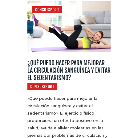
CONSDESPORT
¿QUÉ PUEDO HACER PARA MEJORAR
LA CIRCULACIÓN SANGUÍNEA Y EVITAR
EL SEDENTARISMO?
CONSDESPORT
¿Qué puedo hacer para mejorar la
circulación sanguínea y evitar el
sedentarismo? El ejercicio físico
proporciona un efecto positivo en la
salud, ayuda a aliviar molestias en las
piernas por problemas de circulación y