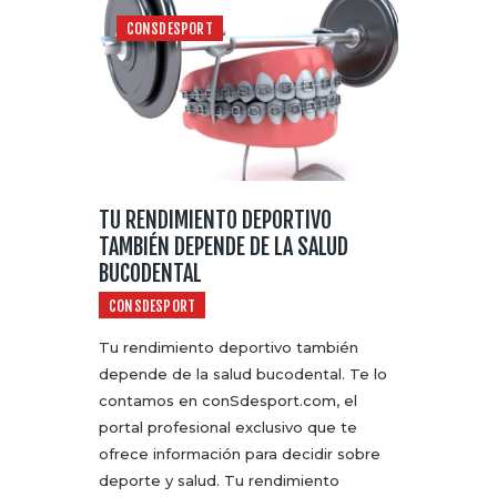
CONSDESPORT
TU RENDIMIENTO DEPORTIVO
TAMBIÉN DEPENDE DE LA SALUD
BUCODENTAL
CONSDESPORT
Tu rendimiento deportivo también
depende de la salud bucodental. Te lo
contamos en conSdesport.com, el
portal profesional exclusivo que te
ofrece información para decidir sobre
deporte y salud. Tu rendimiento