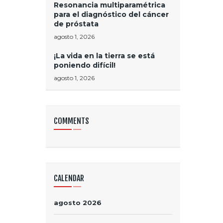
Resonancia multiparamétrica
para el diagnóstico del cáncer
de próstata
agosto 1, 2026
¡La vida en la tierra se está
poniendo difícil!
agosto 1, 2026
COMMENTS
CALENDAR
agosto 2026