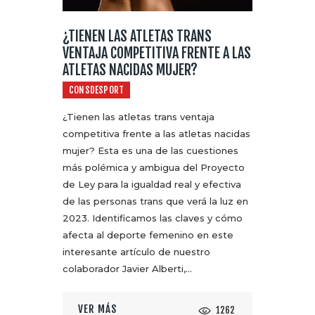
¿TIENEN LAS ATLETAS TRANS
VENTAJA COMPETITIVA FRENTE A LAS
ATLETAS NACIDAS MUJER?
CONSDESPORT
¿Tienen las atletas trans ventaja
competitiva frente a las atletas nacidas
mujer? Esta es una de las cuestiones
más polémica y ambigua del Proyecto
de Ley para la igualdad real y efectiva
de las personas trans que verá la luz en
2023. Identificamos las claves y cómo
afecta al deporte femenino en este
interesante artículo de nuestro
colaborador Javier Alberti,…
VER MÁS
1262