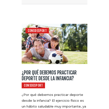
CONSDESPORT
¿POR QUÉ DEBEMOS PRACTICAR
DEPORTE DESDE LA INFANCIA?
CONSDESPORT
¿Por qué debemos practicar deporte
desde la infancia? El ejercicio físico es
un hábito saludable muy importante, ya