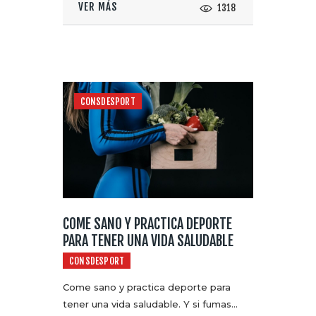
VER MÁS
1318
CONSDESPORT
COME SANO Y PRACTICA DEPORTE
PARA TENER UNA VIDA SALUDABLE
CONSDESPORT
Come sano y practica deporte para
tener una vida saludable. Y si fumas…