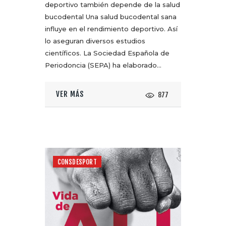
deportivo también depende de la salud
bucodental Una salud bucodental sana
influye en el rendimiento deportivo. Así
lo aseguran diversos estudios
científicos. La Sociedad Española de
Periodoncia (SEPA) ha elaborado…
VER MÁS
877
CONSDESPORT