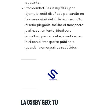
agotarte.
Comodidad: La Ossby GEO, por
ejemplo, está diseñada pensando en
la comodidad del ciclista urbano. Su
diseño plegable facilita el transporte
y almacenamiento, ideal para
aquellos que necesitan combinar su
bici con el transporte público o
guardarla en espacios reducidos.
LA OSSBY GEO: TU