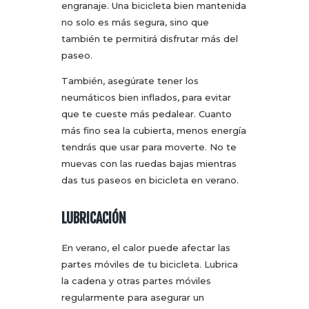
engranaje. Una bicicleta bien mantenida
no solo es más segura, sino que
también te permitirá disfrutar más del
paseo.
También, asegúrate tener los
neumáticos bien inflados, para evitar
que te cueste más pedalear. Cuanto
más fino sea la cubierta, menos energía
tendrás que usar para moverte. No te
muevas con las ruedas bajas mientras
das tus paseos en bicicleta en verano.
LUBRICACIÓN
En verano, el calor puede afectar las
partes móviles de tu bicicleta. Lubrica
la cadena y otras partes móviles
regularmente para asegurar un