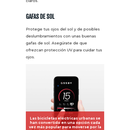
claros.
GAFAS DE SOL
Protege tus ojos del sol y de posibles
deslumbramientos con unas buenas
gafas de sol. Asegúrate de que
ofrezcan protección UV para cuidar tus
ojos.
Las bicicletas eléctricas urbanas se
han convertido en una opción cada
vez más popular para moverse por la