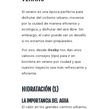
El verano es una época perfecta para
disfrutar del ciclismo urbano, moverse
por la ciudad de manera eficiente y
ecológica, y disfrutar del aire libre. Sin
embargo, el calor puede ser un desafío
si no estamos bien preparados.
Por eso, desde
Ossby
nos dan unos
valiosos consejos (tips) para ir en
bicicleta en verano por ciudad y que
nuestro trayecto sea más refrescante y
eficiente.
HIDRATACIÓN (1)
LA IMPORTANCIA DEL AGUA
El calor en los grandes centros urbanos,