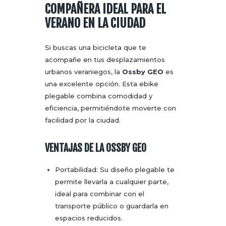
COMPAÑERA IDEAL PARA EL
VERANO EN LA CIUDAD
Si buscas una bicicleta que te
acompañe en tus desplazamientos
urbanos veraniegos, la
Ossby GEO
es
una excelente opción. Esta ebike
plegable combina comodidad y
eficiencia, permitiéndote moverte con
facilidad por la ciudad.
VENTAJAS DE LA OSSBY GEO
Portabilidad: Su diseño plegable te
permite llevarla a cualquier parte,
ideal para combinar con el
transporte público o guardarla en
espacios reducidos.