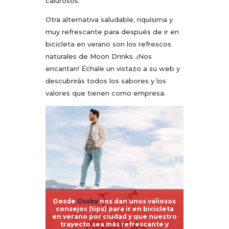
calurosos.
Otra alternativa saludable, riquísima y
muy refrescante para después de ir en
bicicleta en verano son los refrescos
naturales de Moon Drinks. ¡Nos
encantan! Échale un vistazo a su web y
descubrirás todos los sabores y los
valores que tienen como empresa.
Desde
Ossby
nos dan unos valiosos
consejos (tips) para ir en bicicleta
en verano por ciudad y que nuestro
trayecto sea más refrescante y