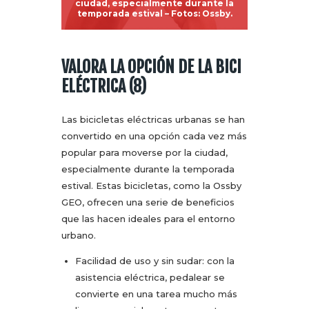
ciudad, especialmente durante la
temporada estival – Fotos: Ossby.
VALORA LA OPCIÓN DE LA BICI
ELÉCTRICA (8)
Las bicicletas eléctricas urbanas se han
convertido en una opción cada vez más
popular para moverse por la ciudad,
especialmente durante la temporada
estival. Estas bicicletas, como la Ossby
GEO, ofrecen una serie de beneficios
que las hacen ideales para el entorno
urbano.
Facilidad de uso y sin sudar: con la
asistencia eléctrica, pedalear se
convierte en una tarea mucho más