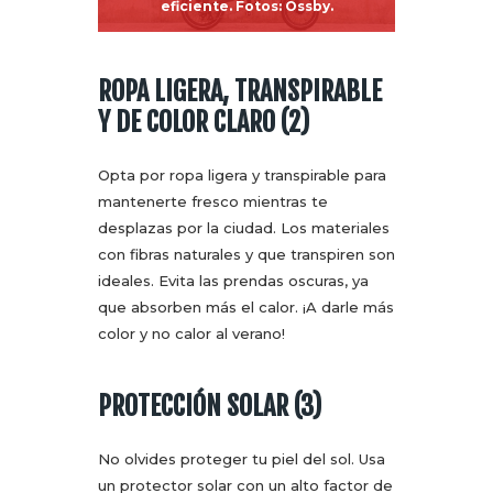
eficiente. Fotos: Ossby.
ROPA LIGERA, TRANSPIRABLE
Y DE COLOR CLARO (2)
Opta por ropa ligera y transpirable para
mantenerte fresco mientras te
desplazas por la ciudad. Los materiales
con fibras naturales y que transpiren son
ideales. Evita las prendas oscuras, ya
que absorben más el calor. ¡A darle más
color y no calor al verano!
PROTECCIÓN SOLAR (3)
No olvides proteger tu piel del sol. Usa
un protector solar con un alto factor de