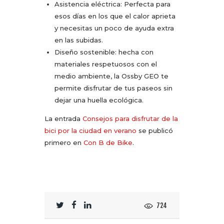
Asistencia eléctrica: Perfecta para
esos días en los que el calor aprieta
y necesitas un poco de ayuda extra
en las subidas.
Diseño sostenible: hecha con
materiales respetuosos con el
medio ambiente, la Ossby GEO te
permite disfrutar de tus paseos sin
dejar una huella ecológica.
La entrada
Consejos para disfrutar de la
bici por la ciudad en verano
se publicó
primero en
Con B de Bike
.
724