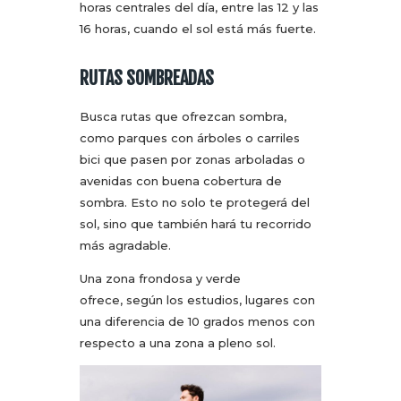
horas centrales del día, entre las 12 y las
16 horas, cuando el sol está más fuerte.
RUTAS SOMBREADAS
Busca rutas que ofrezcan sombra,
como parques con árboles o carriles
bici que pasen por zonas arboladas o
avenidas con buena cobertura de
sombra. Esto no solo te protegerá del
sol, sino que también hará tu recorrido
más agradable.
Una zona frondosa y verde
ofrece, según los estudios, lugares con
una diferencia de 10 grados menos con
respecto a una zona a pleno sol.