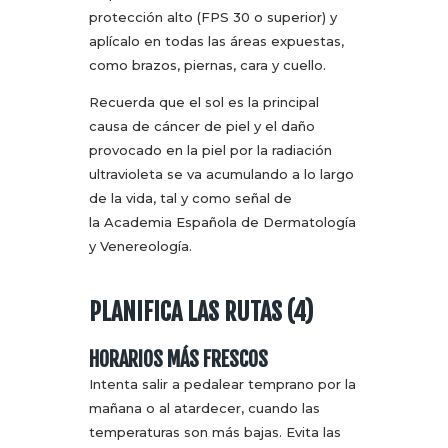
protección alto (FPS 30 o superior) y
aplícalo en todas las áreas expuestas,
como brazos, piernas, cara y cuello.
Recuerda que el sol es la principal
causa de cáncer de piel y el daño
provocado en la piel por la radiación
ultravioleta se va acumulando a lo largo
de la vida, tal y como señal de
la Academia Española de Dermatología
y Venereología.
PLANIFICA LAS RUTAS (4)
HORARIOS MÁS FRESCOS
Intenta salir a pedalear temprano por la
mañana o al atardecer, cuando las
temperaturas son más bajas. Evita las