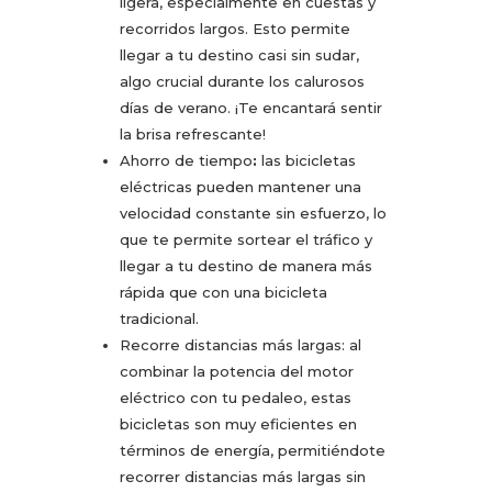
ligera, especialmente en cuestas y
recorridos largos. Esto permite
llegar a tu destino casi sin sudar,
algo crucial durante los calurosos
días de verano. ¡Te encantará sentir
la brisa refrescante!
Ahorro de tiempo
:
las bicicletas
eléctricas pueden mantener una
velocidad constante sin esfuerzo, lo
que te permite sortear el tráfico y
llegar a tu destino de manera más
rápida que con una bicicleta
tradicional.
Recorre distancias más largas: al
combinar la potencia del motor
eléctrico con tu pedaleo, estas
bicicletas son muy eficientes en
términos de energía, permitiéndote
recorrer distancias más largas sin