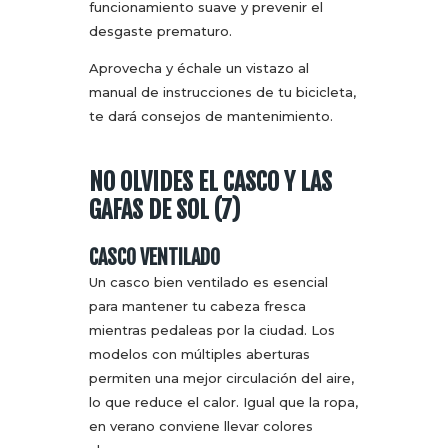
funcionamiento suave y prevenir el
desgaste prematuro.
Aprovecha y échale un vistazo al
manual de instrucciones de tu bicicleta,
te dará consejos de mantenimiento.
NO OLVIDES EL CASCO Y LAS
GAFAS DE SOL (7)
CASCO VENTILADO
Un casco bien ventilado es esencial
para mantener tu cabeza fresca
mientras pedaleas por la ciudad. Los
modelos con múltiples aberturas
permiten una mejor circulación del aire,
lo que reduce el calor. Igual que la ropa,
en verano conviene llevar colores