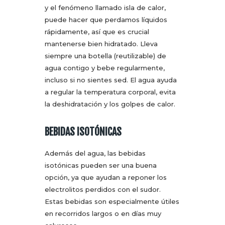
y el fenómeno llamado isla de calor,
puede hacer que perdamos líquidos
rápidamente, así que es crucial
mantenerse bien hidratado. Lleva
siempre una botella (reutilizable) de
agua contigo y bebe regularmente,
incluso si no sientes sed. El agua ayuda
a regular la temperatura corporal, evita
la deshidratación y los golpes de calor.
BEBIDAS ISOTÓNICAS
Además del agua, las bebidas
isotónicas pueden ser una buena
opción, ya que ayudan a reponer los
electrolitos perdidos con el sudor.
Estas bebidas son especialmente útiles
en recorridos largos o en días muy