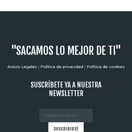
"SACAMOS LO MEJOR DE TI"
Avisos Legales
|
Política de privacidad
|
Política de cookies
SUSCRÍBETE YA A NUESTRA
NEWSLETTER