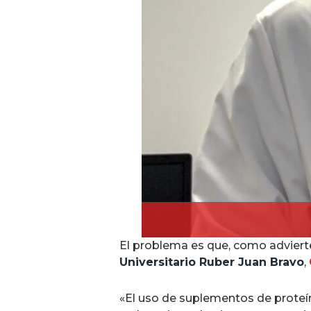
El problema es que, como advier
Universitario Ruber Juan Bravo
,
«El uso de suplementos de proteín