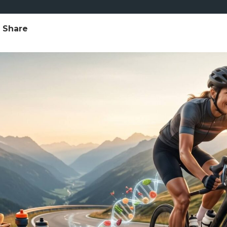
Share