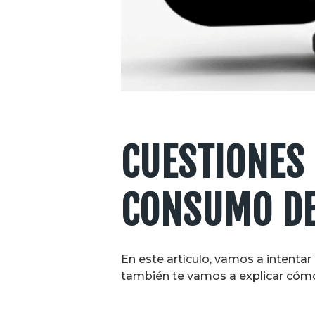
CUESTIONES
CONSUMO DE
En este artículo, vamos a intenta
también te vamos a explicar cómo