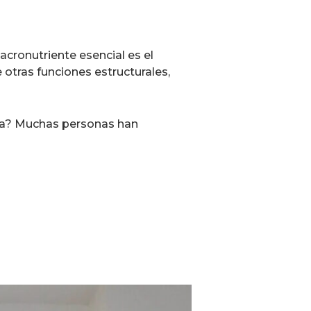
acronutriente esencial es el
 otras funciones estructurales,
ía? Muchas personas han