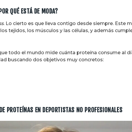
 POR QUÉ ESTÁ DE MODA?
ss
. Lo cierto es que lleva contigo desde siempre. Este m
los tejidos, los músculos y las células, y además cumple
 que todo el mundo mide cuánta proteína consume al d
ad buscando dos objetivos muy concretos:
DE PROTEÍNAS EN DEPORTISTAS NO PROFESIONALES