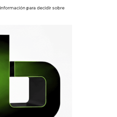
información para decidir sobre