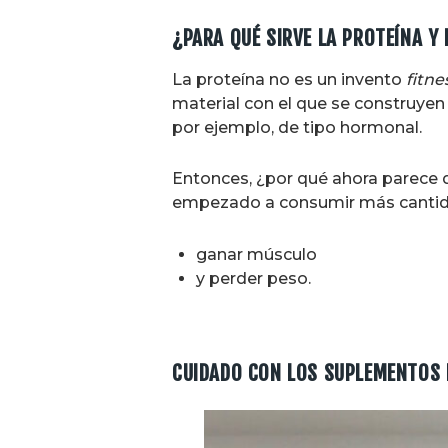
¿PARA QUÉ SIRVE LA PROTEÍNA Y
La proteína no es un invento
fitne
material con el que se construyen 
por ejemplo, de tipo hormonal.
Entonces, ¿por qué ahora parece
empezado a consumir más cantid
ganar músculo
y perder peso.
CUIDADO CON LOS SUPLEMENTOS 