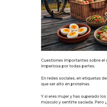
Cuestiones importantes sobre el
imperiosa por todas partes.
En redes sociales, en etiquetas d
que ser alto en proteínas.
Y si eres mujer y has superado lo
músculo y sentirte saciada. Pero 