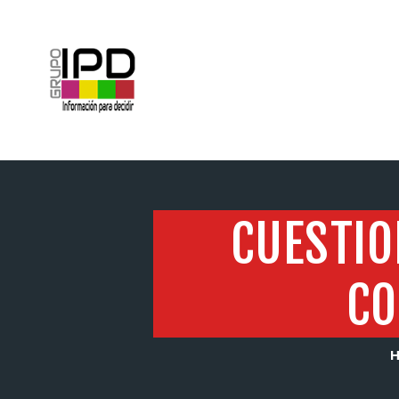
INICIO
CUESTIO
CO