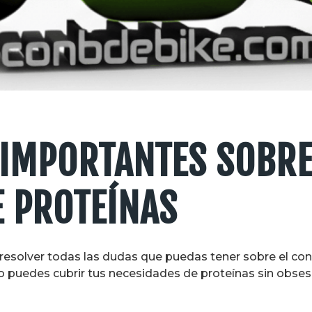
 IMPORTANTES SOBRE
 PROTEÍNAS
r resolver todas las dudas que puedas tener sobre el c
 puedes cubrir tus necesidades de proteínas sin obses