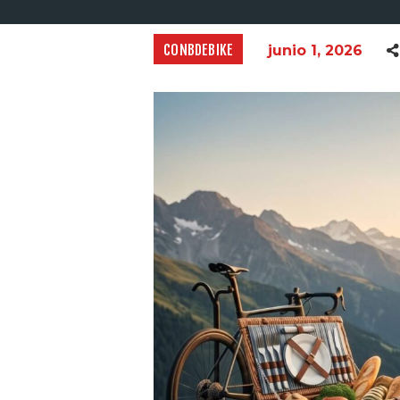
CONBDEBIKE
junio 1, 2026