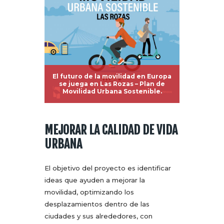
El futuro de la movilidad en Europa
se juega en Las Rozas – Plan de
Movilidad Urbana Sostenible.
MEJORAR LA CALIDAD DE VIDA
URBANA
El objetivo del proyecto es identificar
ideas que ayuden a mejorar la
movilidad, optimizando los
desplazamientos dentro de las
ciudades y sus alrededores, con