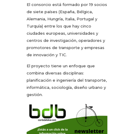
El consorcio está formado por 19 socios
de siete países (España, Bélgica,
Alemania, Hungría, Italia, Portugal y
Turquía) entre los que hay cinco
ciudades europeas, universidades y
centros de investigación, operadores y
promotores de transporte y empresas
de innovación y TIC.
El proyecto tiene un enfoque que
combina diversas disciplinas:
planificación e ingeniería del transporte,
informática, sociología, diseño urbano y
gestión.