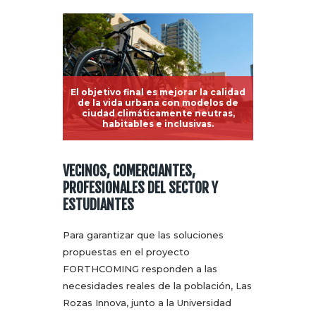
El objetivo final es mejorar la calidad
de la vida urbana con modelos de
ciudad climáticamente neutras,
habitables e inclusivas.
VECINOS, COMERCIANTES,
PROFESIONALES DEL SECTOR Y
ESTUDIANTES
Para garantizar que las soluciones
propuestas en el proyecto
FORTHCOMING responden a las
necesidades reales de la población, Las
Rozas Innova, junto a la Universidad