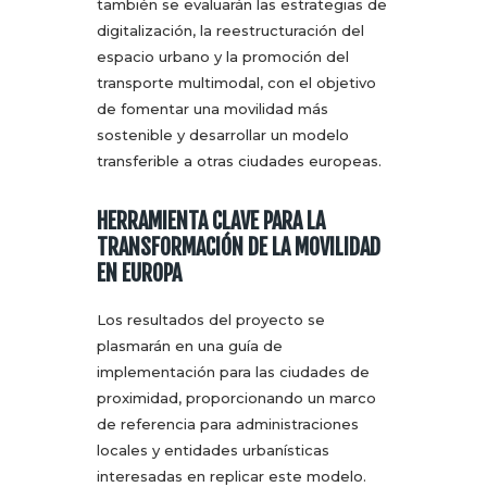
también se evaluarán las estrategias de
digitalización, la reestructuración del
espacio urbano y la promoción del
transporte multimodal, con el objetivo
de fomentar una movilidad más
sostenible y desarrollar un modelo
transferible a otras ciudades europeas.
HERRAMIENTA CLAVE PARA LA
TRANSFORMACIÓN DE LA MOVILIDAD
EN EUROPA
Los resultados del proyecto se
plasmarán en una guía de
implementación para las ciudades de
proximidad, proporcionando un marco
de referencia para administraciones
locales y entidades urbanísticas
interesadas en replicar este modelo.