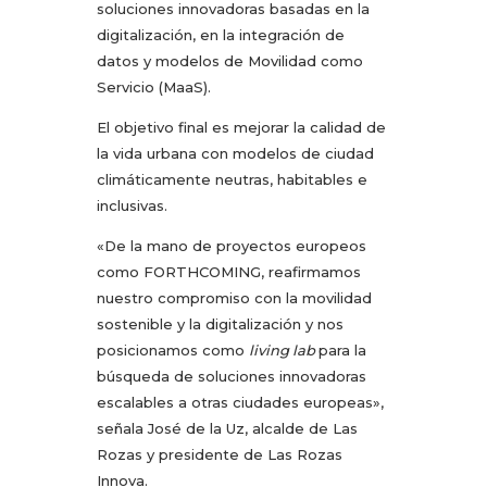
soluciones innovadoras basadas en la
digitalización, en la integración de
datos y modelos de Movilidad como
Servicio (MaaS).
El objetivo final es mejorar la calidad de
la vida urbana con modelos de ciudad
climáticamente neutras, habitables e
inclusivas.
«De la mano de proyectos europeos
como FORTHCOMING, reafirmamos
nuestro compromiso con la movilidad
sostenible y la digitalización y nos
posicionamos como
living lab
para la
búsqueda de soluciones innovadoras
escalables a otras ciudades europeas»,
señala José de la Uz, alcalde de Las
Rozas y presidente de Las Rozas
Innova.