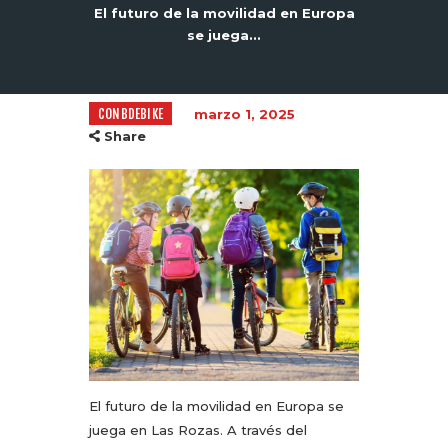
El futuro de la movilidad en Europa
se juega...
CONBDEBIKE
marzo 1, 2025
Share
El futuro de la movilidad en Europa se
juega en Las Rozas. A través del