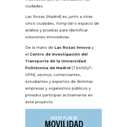
ciudades.
Las Rozas (Madrid) es, junto a otras
cinco ciudades,
living lab
o espacio de
análisis y pruebas para identificar
soluciones innovadoras.
De la mano de
Las Rozas Innova
y
el
Centro de Investigación del
Transporte de la Universidad
Politécnica de Madrid
(TRANSyT-
UPM), vecinos, comerciantes,
estudiantes y expertos de distintas
empresas y organismos públicos y
privados participan activamente en
este proyecto.