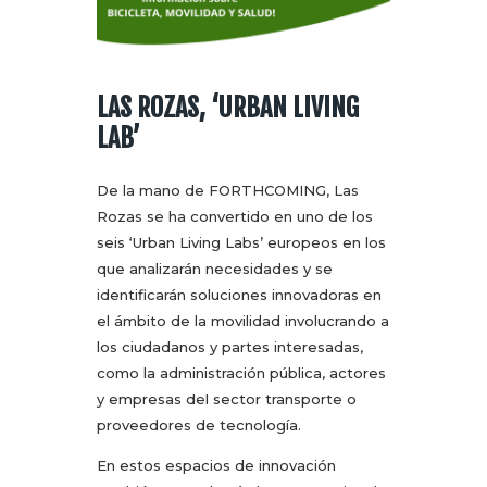
LAS ROZAS, ‘URBAN LIVING
LAB’
De la mano de FORTHCOMING, Las
Rozas se ha convertido en uno de los
seis ‘Urban Living Labs’ europeos en los
que analizarán necesidades y se
identificarán soluciones innovadoras en
el ámbito de la movilidad involucrando a
los ciudadanos y partes interesadas,
como la administración pública, actores
y empresas del sector transporte o
proveedores de tecnología.
En estos espacios de innovación