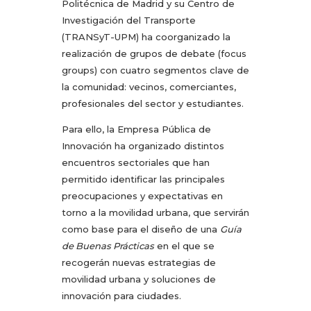
Politécnica de Madrid y su Centro de
Investigación del Transporte
(TRANSyT-UPM) ha coorganizado la
realización de grupos de debate (focus
groups) con cuatro segmentos clave de
la comunidad: vecinos, comerciantes,
profesionales del sector y estudiantes.
Para ello, la Empresa Pública de
Innovación ha organizado distintos
encuentros sectoriales que han
permitido identificar las principales
preocupaciones y expectativas en
torno a la movilidad urbana, que servirán
como base para el diseño de una
Guía
de Buenas Prácticas
en el que se
recogerán nuevas estrategias de
movilidad urbana y soluciones de
innovación para ciudades.