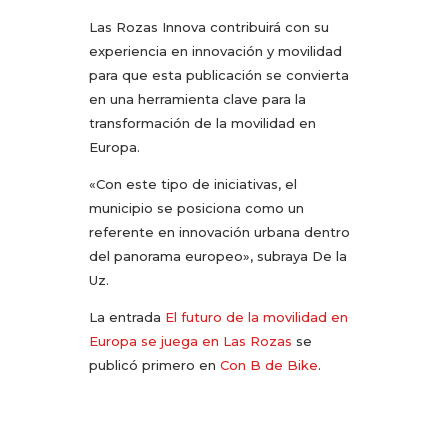
Las Rozas Innova contribuirá con su
experiencia en innovación y movilidad
para que esta publicación se convierta
en una herramienta clave para la
transformación de la movilidad en
Europa.
«Con este tipo de iniciativas, el
municipio se posiciona como un
referente en innovación urbana dentro
del panorama europeo», subraya De la
Uz.
La entrada
El futuro de la movilidad en
Europa se juega en Las Rozas
se
publicó primero en
Con B de Bike
.