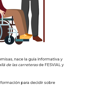
misas, nace la guía informativa y
lá de las carreteras
de FESVIAL y
formación para decidir sobre