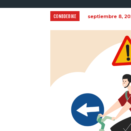
CONBDEBIKE
septiembre 8, 20