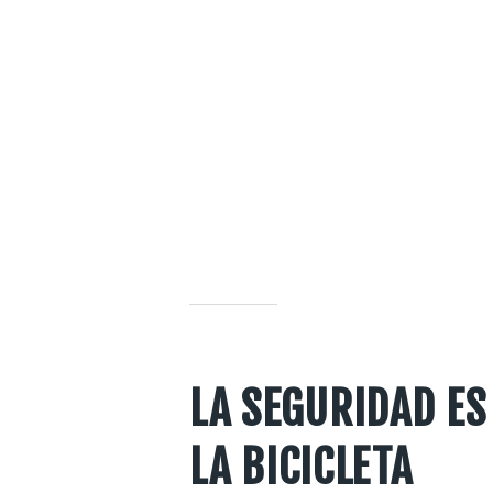
LA SEGURIDAD ES
LA BICICLETA