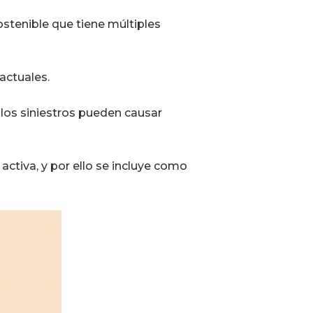
sostenible que tiene múltiples
 actuales.
o los siniestros pueden causar
activa, y por ello se incluye como