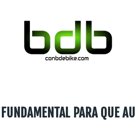
 FUNDAMENTAL PARA QUE AU