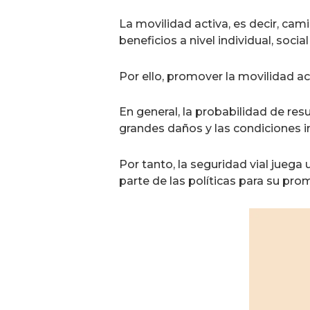
La movilidad activa, es decir, cami
beneficios a nivel individual, soci
Por ello, promover la movilidad act
En general, la probabilidad de resu
grandes daños y las condiciones i
Por tanto, la seguridad vial juega
parte de las políticas para su pro