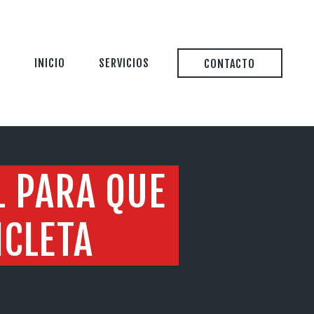
INICIO
SERVICIOS
CONTACTO
L PARA QUE
ICLETA