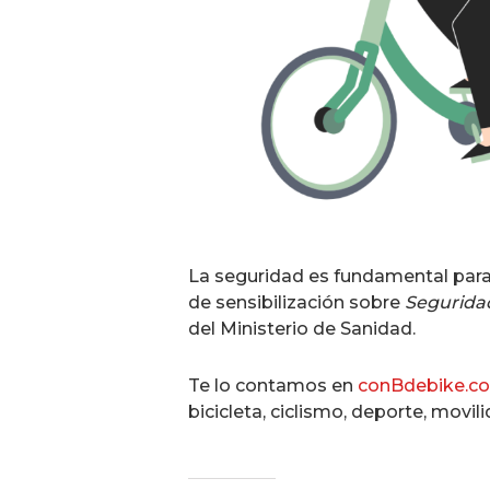
La seguridad es fundamental para 
de sensibilización sobre
Seguridad
del Ministerio de Sanidad.
Te lo contamos en
conBdebike.c
bicicleta, ciclismo, deporte, movili