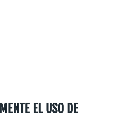
MENTE EL USO DE