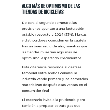
ALGO MÁS DE OPTIMISMO DE LAS
TIENDAS DE BICICLETAS
De cara al segundo semestre, las
previsiones apuntan a una facturación
estable respecto a 2024 (53%). Marcas
y distribuidores coinciden en la cautela
tras un buen inicio de año, mientras que
las tiendas muestran algo más de
optimismo, esperando crecimientos.
Esta diferencia responde al desfase
temporal entre ambos canales: la
industria vende primero y los comercios
materializan después esas ventas en el
consumidor final.
El escenario invita a la prudencia, pero
también a preparar estrategias que