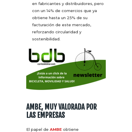
en fabricantes y distribuidores, pero
con un 14% de comercios que ya
obtiene hasta un 25% de su
facturación de este mercado,
reforzando circularidad y
sostenibilidad.
AMBE, MUY VALORADA POR
LAS EMPRESAS
El papel de
AMBE
obtiene