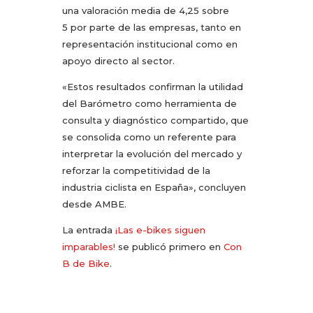
una valoración media de 4,25 sobre
5 por parte de las empresas, tanto en
representación institucional como en
apoyo directo al sector.
«Estos resultados confirman la utilidad
del Barómetro como herramienta de
consulta y diagnóstico compartido, que
se consolida como un referente para
interpretar la evolución del mercado y
reforzar la competitividad de la
industria ciclista en España», concluyen
desde AMBE.
La entrada
¡Las e-bikes siguen
imparables!
se publicó primero en
Con
B de Bike
.