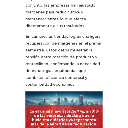
conjunto, las empresas han ajustado
márgenes para reducir
stock
y
mantener ventas, lo que afecta
directamente a sus resultados.
En cambio, las tiendas logran una ligera
recuperación de márgenes en el primer
semestre. Estos datos muestran la
tensión entre rotación de producto y
rentabilidad, confirmando la necesidad
de estrategias equilibradas que
combinen eficiencia comercial y
sostenibilidad económica.
En el canal mayorista
(sell in)
, un 31%
de las empresas declara que la
bicicleta eléctrica ya representa
más de la mitad de su facturación,