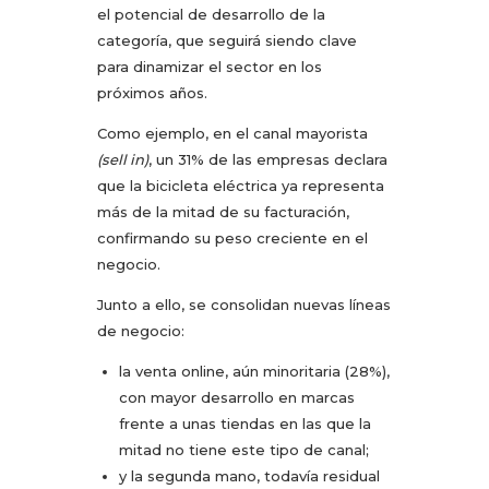
el potencial de desarrollo de la
categoría, que seguirá siendo clave
para dinamizar el sector en los
próximos años.
Como ejemplo, en el canal mayorista
(sell in)
, un 31% de las empresas declara
que la bicicleta eléctrica ya representa
más de la mitad de su facturación,
confirmando su peso creciente en el
negocio.
Junto a ello, se consolidan nuevas líneas
de negocio:
la venta online, aún minoritaria (28%),
con mayor desarrollo en marcas
frente a unas tiendas en las que la
mitad no tiene este tipo de canal;
y la segunda mano, todavía residual