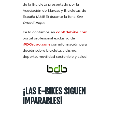
de la Bicicleta presentado por la
Asociación de Marcas y Bicicletas de
España (AMBE) durante la feria
Sea
Otter Europe
.
Te lo contamos en
conBdebike.com
,
portal profesional exclusivo de
iPDGrupo.com
con información para
decidir sobre bicicleta, ciclismo,
deporte, movilidad sostenible y salud.
¡LAS E-BIKES SIGUEN
IMPARABLES!