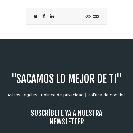
383
"SACAMOS LO MEJOR DE TI"
Avisos Legales
|
Política de privacidad
|
Política de cookies
SUSCRÍBETE YA A NUESTRA
NEWSLETTER