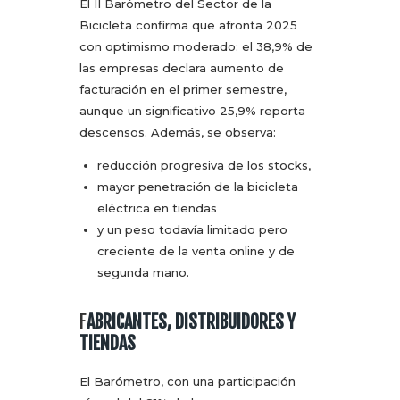
El II Barómetro del Sector de la
Bicicleta confirma que afronta 2025
con optimismo moderado: el 38,9% de
las empresas declara aumento de
facturación en el primer semestre,
aunque un significativo 25,9% reporta
descensos. Además, se observa:
reducción progresiva de los stocks,
mayor penetración de la bicicleta
eléctrica en tiendas
y un peso todavía limitado pero
creciente de la venta online y de
segunda mano.
F
ABRICANTES, DISTRIBUIDORES Y
TIENDAS
El Barómetro, con una participación