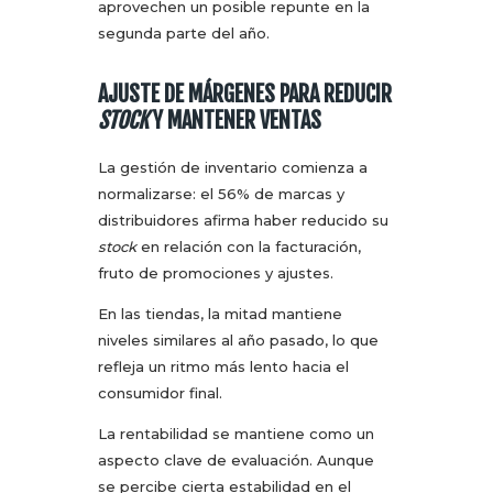
aprovechen un posible repunte en la
segunda parte del año.
AJUSTE DE MÁRGENES PARA REDUCIR
STOCK
Y MANTENER VENTAS
La gestión de inventario comienza a
normalizarse: el 56% de marcas y
distribuidores afirma haber reducido su
stock
en relación con la facturación,
fruto de promociones y ajustes.
En las tiendas, la mitad mantiene
niveles similares al año pasado, lo que
refleja un ritmo más lento hacia el
consumidor final.
La rentabilidad se mantiene como un
aspecto clave de evaluación. Aunque
se percibe cierta estabilidad en el