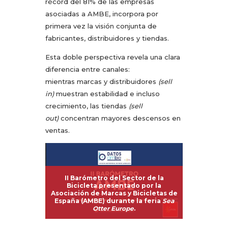
récord del 81% de las empresas
asociadas a AMBE, incorpora por
primera vez la visión conjunta de
fabricantes, distribuidores y tiendas.
Esta doble perspectiva revela una clara
diferencia entre canales:
mientras marcas y distribuidores
(sell
in)
muestran estabilidad e incluso
crecimiento, las tiendas
(sell
out)
concentran mayores descensos en
ventas.
II Barómetro del Sector de la
Bicicleta presentado por la
Asociación de Marcas y Bicicletas de
España (AMBE) durante la feria
Sea
Otter Europe
.