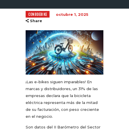
CONBDEBIKE
octubre 1, 2025
Share
¡Las e-bikes siguen imparables! En
marcas y distribuidores, un 31% de las
empresas declara que la bicicleta
eléctrica representa más de la mitad
de su facturación, con peso creciente
en el negocio.
Son datos del II Barómetro del Sector