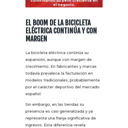
confirmando su peso creciente en
el negocio.
EL BOOM DE LA BICICLETA
ELÉCTRICA CONTINÚA Y CON
MARGEN
La bicicleta eléctrica continúa su
expansión, aunque con margen de
crecimiento. En fabricantes y marcas
todavía prevalece la facturación en
modelos tradicionales, probablemente
por el carácter deportivo del mercado
español.
Sin embargo, en las tiendas su
presencia es casi generalizada y ya
representa una franja significativa de
ingresos. Esta diferencia revela