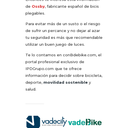
de
Ossby
, fabricante español de bicis
plegables.
Para evitar más de un susto o el riesgo
de sufrir un percance y no dejar al azar
tu seguridad es más que recomendable
utilizar un buen juego de luces.
Te lo contamos en conBdebike.com, el
portal profesional exclusivo de
IPDGrupo.com que te ofrece
información para decidir sobre bicicleta,
deporte,
movilidad sostenible
y
salud.