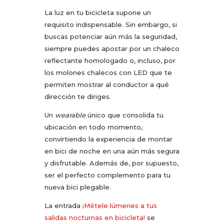
La luz en tu bicicleta supone un
requisito indispensable. Sin embargo, si
buscas potenciar aún más la seguridad,
siempre puedes apostar por un chaleco
reflectante homologado o, incluso, por
los molones chalecos con LED que te
permiten mostrar al conductor a qué
dirección te diriges.
Un
wearable
único que consolida tu
ubicación en todo momento,
convirtiendo la experiencia de montar
en bici de noche en una aún más segura
y disfrutable. Además de, por supuesto,
ser el perfecto complemento para tu
nueva bici plegable.
La entrada
¡Métele lúmenes a tus
salidas nocturnas en bicicleta!
se