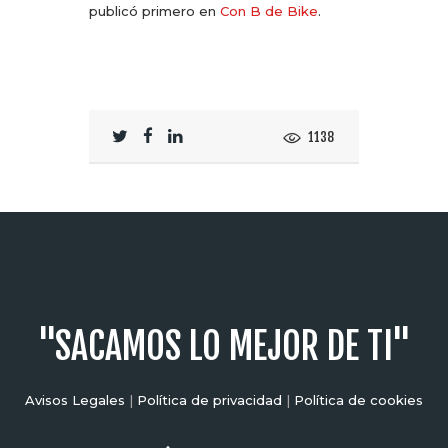
publicó primero en
Con B de Bike
.
1138
"SACAMOS LO MEJOR DE TI"
Avisos Legales
|
Política de privacidad
|
Política de cookies