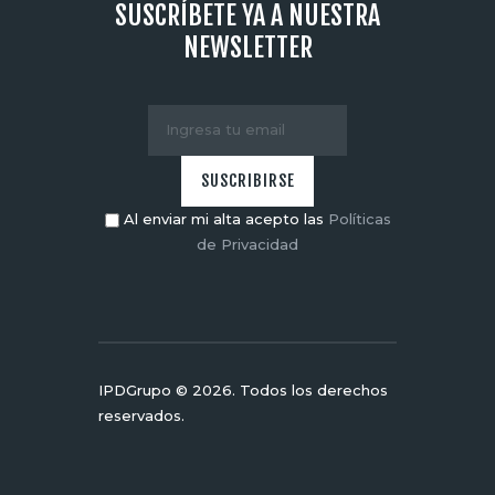
SUSCRÍBETE YA A NUESTRA
NEWSLETTER
Al enviar mi alta acepto las
Políticas
de Privacidad
IPDGrupo © 2026. Todos los derechos
reservados.