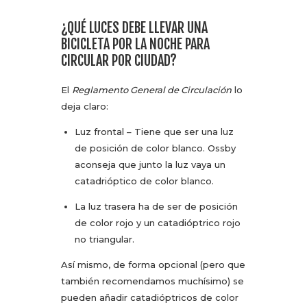
¿QUÉ LUCES DEBE LLEVAR UNA
BICICLETA POR LA NOCHE PARA
CIRCULAR POR CIUDAD?
El
Reglamento General de Circulación
lo
deja claro:
Luz frontal – Tiene que ser una luz
de posición de color blanco. Ossby
aconseja que junto la luz vaya un
catadrióptico de color blanco.
La luz trasera ha de ser de posición
de color rojo y un catadióptrico rojo
no triangular.
Así mismo, de forma opcional (pero que
también recomendamos muchísimo) se
pueden añadir catadióptricos de color