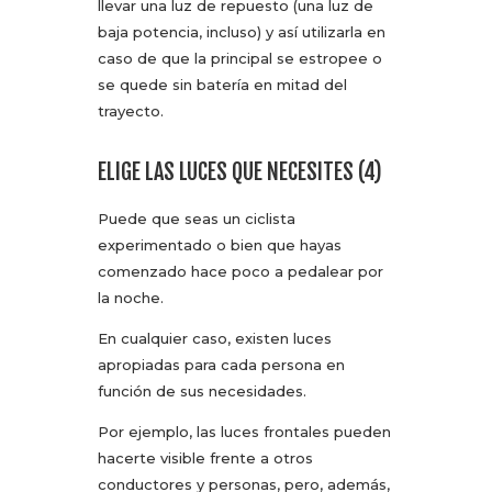
llevar una luz de repuesto (una luz de
baja potencia, incluso) y así utilizarla en
caso de que la principal se estropee o
se quede sin batería en mitad del
trayecto.
ELIGE LAS LUCES QUE NECESITES (4)
Puede que seas un ciclista
experimentado o bien que hayas
comenzado hace poco a pedalear por
la noche.
En cualquier caso, existen luces
apropiadas para cada persona en
función de sus necesidades.
Por ejemplo, las luces frontales pueden
hacerte visible frente a otros
conductores y personas, pero, además,