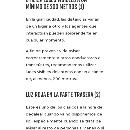
MÍNIMO DE 200 METROS (1)
En la gran ciudad, las distancias varían
de un lugar a otro y los agentes que
interactúan pueden sorprenderte en
cualquier momento.
A fin de prevenir y de avisar
correctamente a otros conductores o
transeúntes, recomendamos utilizar
luces visibles delanteras con un alcance
de, al menos, 200 metros.
LUZ ROJA EN LA PARTE TRASERA (2)
Este es uno de los clásicos a la hora de
pedalear cuando ya no disponemos de
sol, especialmente cuando se trata de
avisar al resto de personas si vienes o si