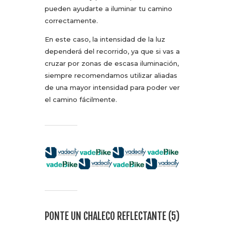
pueden ayudarte a iluminar tu camino
correctamente.
En este caso, la intensidad de la luz
dependerá del recorrido, ya que si vas a
cruzar por zonas de escasa iluminación,
siempre recomendamos utilizar aliadas
de una mayor intensidad para poder ver
el camino fácilmente.
PONTE UN CHALECO REFLECTANTE (5)