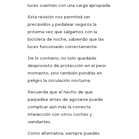
luces cuenten con una carga apropiada.
Esta revisión nos permitirá ser
precavidos y pedalear seguros la
próxima vez que salgamos con la
bicicleta de noche, sabiendo que las
luces funcionarán correctamente.
De lo contrario, no solo quedarás
desprovisto de protección en el peor
momento, sino también pondrás en
peligro la circulación nocturna.
Recuerda que el hecho de que
parpadee antes de agotarse puede
complicar aún más la correcta
interacción con otros coches y
viandantes.
Como alternativa, siempre puedes