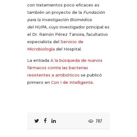
con tratamientos poco eficaces es
también un proyecto de la
Fundación
para la Investigación Biomédica
del HUPA
, cuyo investigador principal es
el Dr. Ramón Pérez Tanoira, facultativo
especialista del
Servicio de
Microbiología
del Hospital.
La entrada
A la búsqueda de nuevos
fármacos contra las bacterias
resistentes a antibióticos
se publicó
primero en
Con I de Intelligente
.
707