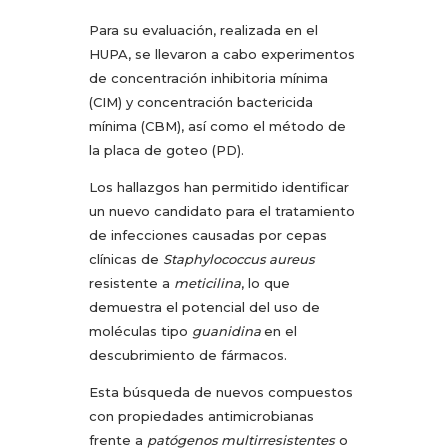
Para su evaluación, realizada en el
HUPA, se llevaron a cabo experimentos
de concentración inhibitoria mínima
(CIM) y concentración bactericida
mínima (CBM), así como el método de
la placa de goteo (PD).
Los hallazgos han permitido identificar
un nuevo candidato para el tratamiento
de infecciones causadas por cepas
clínicas de
Staphylococcus aureus
resistente a
meticilina
, lo que
demuestra el potencial del uso de
moléculas tipo
guanidina
en el
descubrimiento de fármacos.
Esta búsqueda de nuevos compuestos
con propiedades antimicrobianas
frente a
patógenos multirresistentes
o