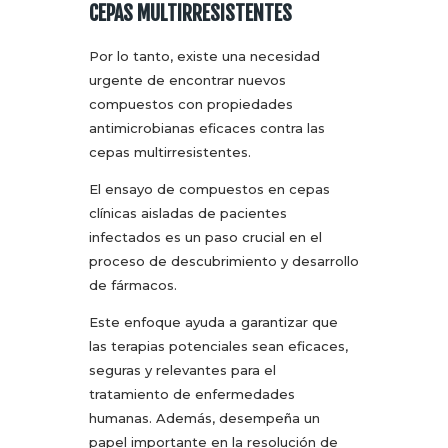
CEPAS MULTIRRESISTENTES
Por lo tanto, existe una necesidad
urgente de encontrar nuevos
compuestos con propiedades
antimicrobianas eficaces contra las
cepas multirresistentes.
El ensayo de compuestos en cepas
clínicas aisladas de pacientes
infectados es un paso crucial en el
proceso de descubrimiento y desarrollo
de fármacos.
Este enfoque ayuda a garantizar que
las terapias potenciales sean eficaces,
seguras y relevantes para el
tratamiento de enfermedades
humanas. Además, desempeña un
papel importante en la resolución de