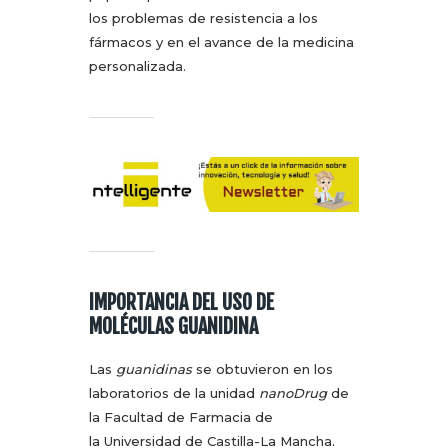
los problemas de resistencia a los
fármacos y en el avance de la medicina
personalizada.
IMPORTANCIA DEL USO DE
MOLÉCULAS GUANIDINA
Las
guanidinas
se obtuvieron en los
laboratorios de la unidad
nanoDrug
de
la Facultad de Farmacia de
la Universidad de Castilla-La Mancha.