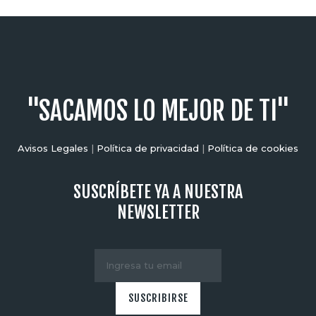
"SACAMOS LO MEJOR DE TI"
Avisos Legales
|
Política de privacidad
|
Política de cookies
SUSCRÍBETE YA A NUESTRA
NEWSLETTER