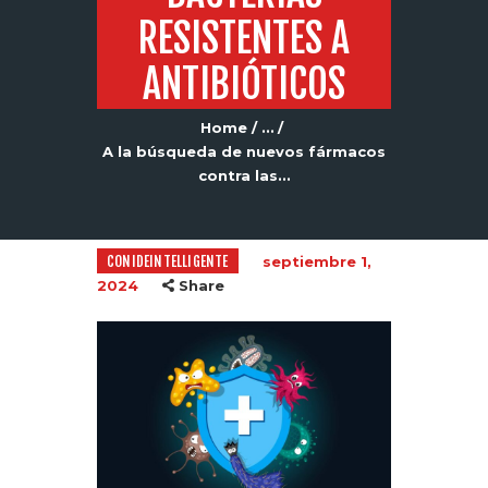
RESISTENTES A
ANTIBIÓTICOS
Home
...
A la búsqueda de nuevos fármacos
contra las...
CONIDEINTELLIGENTE
septiembre 1,
2024
Share