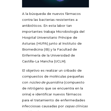
A la búsqueda de nuevos fármacos
contra las bacterias resistentes a
antibióticos. En esta labor tan
importantes trabaja Microbiología del
Hospital Universitario Príncipe de
Asturias (HUPA) junto al Instituto de
Biomedicina (IB) y la Facultad de
Enfermería de la Universidad de
Castilla-La Mancha (UCLM).
El objetivo es realizar un cribado de
compuestos de moléculas pequeñas
con
núcleo de guanidina
(compuesto
de nitrógeno que se encuentra en la
orina) e identificar nuevos fármacos
para el tratamiento de enfermedades
infecciosas causadas por
cepas clínicas