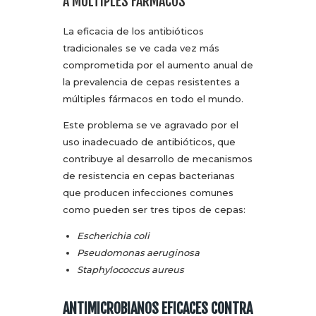
A MÚLTIPLES FÁRMACOS
La eficacia de los antibióticos
tradicionales se ve cada vez más
comprometida por el aumento anual de
la prevalencia de cepas resistentes a
múltiples fármacos en todo el mundo.
Este problema se ve agravado por el
uso inadecuado de antibióticos, que
contribuye al desarrollo de mecanismos
de resistencia en cepas bacterianas
que producen infecciones comunes
como pueden ser tres tipos de cepas:
Escherichia coli
Pseudomonas aeruginosa
Staphylococcus aureus
ANTIMICROBIANOS EFICACES CONTRA