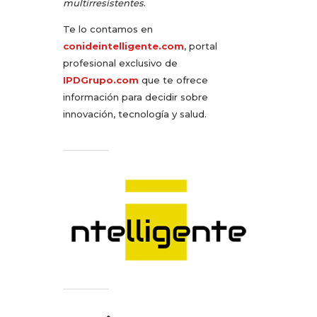
multirresistentes
.
Te lo contamos en
conideintelligente.com
, portal
profesional exclusivo de
IPDGrupo.com
que te ofrece
información para decidir sobre
innovación, tecnología y salud.