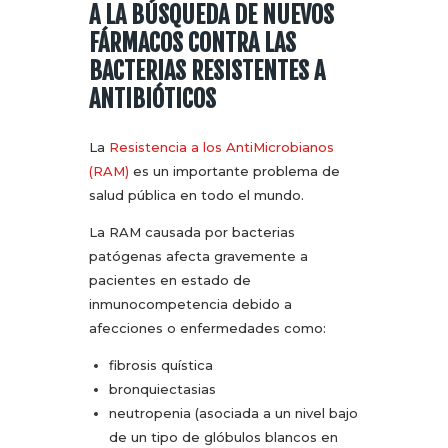
A LA BÚSQUEDA DE NUEVOS
FÁRMACOS CONTRA LAS
BACTERIAS RESISTENTES A
ANTIBIÓTICOS
La
Resistencia a los AntiMicrobianos
(RAM)
es un importante problema de
salud pública en todo el mundo.
La RAM causada por bacterias
patógenas afecta gravemente a
pacientes en estado de
inmunocompetencia debido a
afecciones o enfermedades como:
fibrosis quística
bronquiectasias
neutropenia (asociada a un nivel bajo
de un tipo de glóbulos blancos en