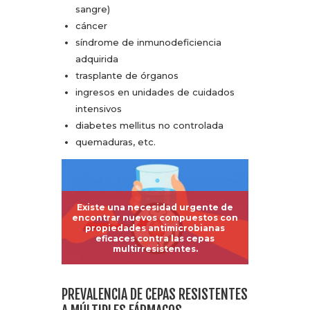
sangre)
cáncer
síndrome de inmunodeficiencia
adquirida
trasplante de órganos
ingresos en unidades de cuidados
intensivos
diabetes mellitus no controlada
quemaduras, etc.
Existe una necesidad urgente de
encontrar nuevos compuestos con
propiedades antimicrobianas
eficaces contra las cepas
multirresistentes.
PREVALENCIA DE CEPAS RESISTENTES