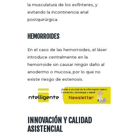
la musculatura de los esfínteres, y
evitando la incontinencia anal
postquirúrgica.
HEMORROIDES
En el caso de las hemorroides, el láser
introduce centralmente en la
hemorroide sin causar ningún daño al
anodermo o mucosa, por lo que no
existe riesgo de estenosis.
INNOVACIÓN Y CALIDAD
ASISTENCIAL