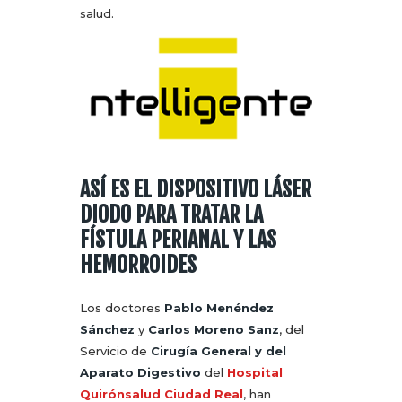
salud.
ASÍ ES EL DISPOSITIVO LÁSER
DIODO PARA TRATAR LA
FÍSTULA PERIANAL Y LAS
HEMORROIDES
Los doctores
Pablo Menéndez
Sánchez
y
Carlos Moreno Sanz
, del
Servicio de
Cirugía General y del
Aparato Digestivo
del
Hospital
Quirónsalud Ciudad Real
, han