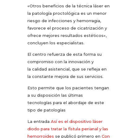
«Otros beneficios de la técnica láser en
la patología proctológica es un menor
riesgo de infecciones y hemorragia,
favorece el proceso de cicatrización y
ofrece mejores resultados estéticos»,
concluyen los especialistas.
El centro refuerza de esta forma su
compromiso con la innovación y
la calidad asistencial, que se refleja en
la constante mejora de sus servicios.
Esto permite que los pacientes tengan
a su disposición las últimas
tecnologías para el abordaje de este
tipo de patologías
La entrada
Así es el dispositivo láser
diodo para tratar la fístula perianal y las
hemorroides
se publicó primero en
Con