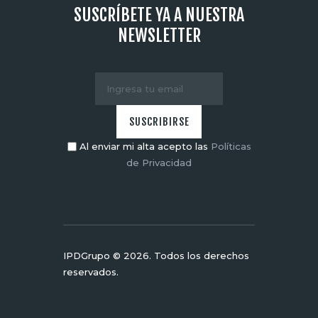
SUSCRÍBETE YA A NUESTRA
NEWSLETTER
Al enviar mi alta acepto las
Políticas
de Privacidad
IPDGrupo © 2026. Todos los derechos
reservados.