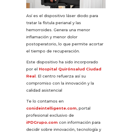
Así es el dispositivo láser diodo para
tratar la fístula perianal y las
hemorroides. Genera una menor
inflamación y menor dolor
postoperatorio, lo que permite acortar
el tiempo de recuperación.
Este dispositivo ha sido incorporado
por el
Hospital Quirónsalud Ciudad
Real
. El centro refuerza así su
compromiso con la innovación y la
calidad asistencial
Te lo contamos en
conideintelligente.com
, portal
profesional exclusivo de
iPDGrupo.com
con información para
decidir sobre innovación, tecnología y