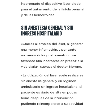
incorporado el dispositivo láser diodo
para el tratamiento de la fístula perianal
y de las hemorroides.
SIN ANESTESIA GENERAL Y SIN
INGRESO HOSPITALARIO
«Gracias al empleo del láser, al generar
una menor inflamación, y por tanto
un menor dolor postoperatorio, se
favorece una incorporación precoz a la
vida diaria», subraya el doctor Moreno.
«La utilización del láser suele realizarse
sin anestesia general y en régimen
ambulatorio sin ingreso hospitalario. El
paciente es dado de alta en pocas
horas después de la intervención,
pudiendo reincorporarse a su actividad