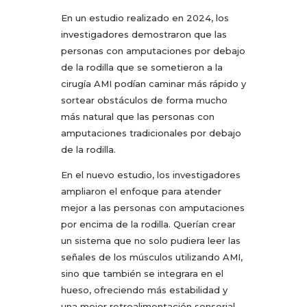
En un estudio realizado en 2024, los
investigadores demostraron que las
personas con amputaciones por debajo
de la rodilla que se sometieron a la
cirugía AMI podían caminar más rápido y
sortear obstáculos de forma mucho
más natural que las personas con
amputaciones tradicionales por debajo
de la rodilla.
En el nuevo estudio, los investigadores
ampliaron el enfoque para atender
mejor a las personas con amputaciones
por encima de la rodilla. Querían crear
un sistema que no solo pudiera leer las
señales de los músculos utilizando AMI,
sino que también se integrara en el
hueso, ofreciendo más estabilidad y
una mejor retroalimentación sensorial.