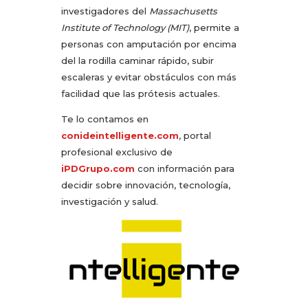
investigadores del
Massachusetts
Institute of Technology (MIT)
, permite a
personas con amputación por encima
del la rodilla caminar rápido, subir
escaleras y evitar obstáculos con más
facilidad que las prótesis actuales.
Te lo contamos en
conideintelligente.com
, portal
profesional exclusivo de
iPDGrupo.com
con información para
decidir sobre innovación, tecnología,
investigación y salud.