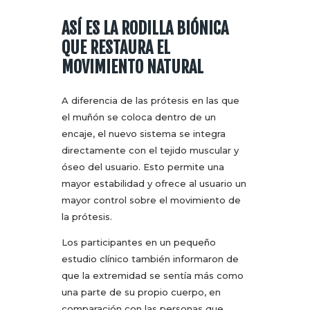
ASÍ ES LA RODILLA BIÓNICA
QUE RESTAURA EL
MOVIMIENTO NATURAL
A diferencia de las prótesis en las que
el muñón se coloca dentro de un
encaje, el nuevo sistema se integra
directamente con el tejido muscular y
óseo del usuario. Esto permite una
mayor estabilidad y ofrece al usuario un
mayor control sobre el movimiento de
la prótesis.
Los participantes en un pequeño
estudio clínico también informaron de
que la extremidad se sentía más como
una parte de su propio cuerpo, en
comparación con las personas que