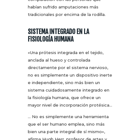
habían sufrido amputaciones más
tradicionales por encima de la rodilla.
SISTEMA INTEGRADO EN LA
FISIOLOGÍA HUMANA
«Una prótesis integrada en el tejido,
anclada al hueso y controlada
directamente por el sistema nervioso,
no es simplemente un dispositivo inerte
e independiente, sino más bien un
sistema cuidadosamente integrado en
la fisiología humana, que ofrece un
mayor nivel de incorporación protésica…
… No es simplemente una herramienta
que el ser humano emplea, sino más
bien una parte integral de sí mismo»,
afirma Hugh Herr, profesor de artes y