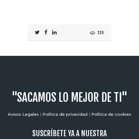
319
"SACAMOS LO MEJOR DE TI"
Avisos Legales
|
Política de privacidad
|
Política de cookies
SUSCRÍBETE YA A NUESTRA