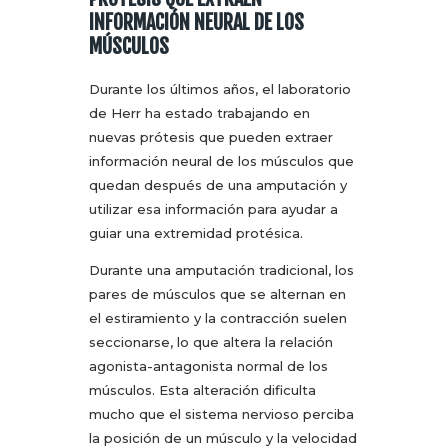
INFORMACIÓN NEURAL DE LOS
MÚSCULOS
Durante los últimos años, el laboratorio
de Herr ha estado trabajando en
nuevas prótesis que pueden extraer
información neural de los músculos que
quedan después de una amputación y
utilizar esa información para ayudar a
guiar una extremidad protésica.
Durante una amputación tradicional, los
pares de músculos que se alternan en
el estiramiento y la contracción suelen
seccionarse, lo que altera la relación
agonista-antagonista normal de los
músculos. Esta alteración dificulta
mucho que el sistema nervioso perciba
la posición de un músculo y la velocidad