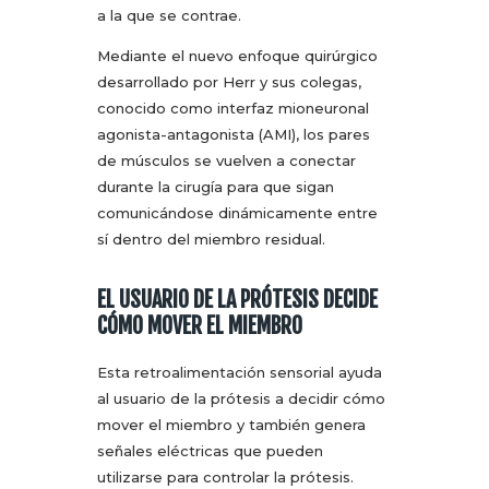
a la que se contrae.
Mediante el nuevo enfoque quirúrgico
desarrollado por Herr y sus colegas,
conocido como interfaz mioneuronal
agonista-antagonista (AMI), los pares
de músculos se vuelven a conectar
durante la cirugía para que sigan
comunicándose dinámicamente entre
sí dentro del miembro residual.
EL USUARIO DE LA PRÓTESIS DECIDE
CÓMO MOVER EL MIEMBRO
Esta retroalimentación sensorial ayuda
al usuario de la prótesis a decidir cómo
mover el miembro y también genera
señales eléctricas que pueden
utilizarse para controlar la prótesis.