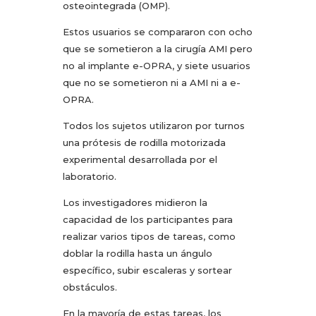
osteointegrada (OMP).
Estos usuarios se compararon con ocho
que se sometieron a la cirugía AMI pero
no al implante e-OPRA, y siete usuarios
que no se sometieron ni a AMI ni a e-
OPRA.
Todos los sujetos utilizaron por turnos
una prótesis de rodilla motorizada
experimental desarrollada por el
laboratorio.
Los investigadores midieron la
capacidad de los participantes para
realizar varios tipos de tareas, como
doblar la rodilla hasta un ángulo
específico, subir escaleras y sortear
obstáculos.
En la mayoría de estas tareas, los