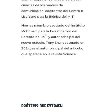
ciencias de los medios de
comunicación, codirector del Centro K.
Lisa Yang para la Biónica del MIT.
Herr es miembro asociado del Instituto
McGovern para la Investigación del
Cerebro del MIT y autor principal del
nuevo estudio. Tony Shu, doctorado en
2024, es el autor principal del artículo,
que aparece en la revista Science.
PRÓTESIS QUE EXTRAEN