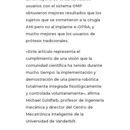
usuarios con el sistema OMP
obtuvieron mejores resultados que los
sujetos que se sometieron a la cirugía
AMI pero no al implante e-OPRA, y
mucho mejores que los usuarios de
prótesis tradicionales.
«Este artículo representa el
cumplimiento de una visión que la
comunidad científica ha tenido durante
mucho tiempo: la implementación y
demostración de una pierna robótica
totalmente integrada fisiológicamente
y controlada voluntariamente», afirma
Michael Goldfarb, profesor de ingeniería
mecánica y director del Centro de
Mecatrónica Inteligente de la
Universidad de Vanderbilt.