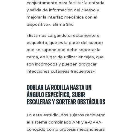
conjuntamente para facilitar la entrada
y salida de información del cuerpo y
mejorar la interfaz mecánica con el
dispositivo», afirma Shu.
«Estamos cargando directamente el
esqueleto, que es la parte del cuerpo
que se supone que debe soportar la
carga, en lugar de utilizar encajes, que
son incómodos y pueden provocar
infecciones cutáneas frecuentes».
DOBLAR LA RODILLA HASTA UN
ÁNGULO ESPECÍFICO, SUBIR
ESCALERAS Y SORTEAR OBSTÁCULOS
En este estudio, dos sujetos recibieron
el sistema combinado AMI y e-OPRA,
conocido como prótesis mecanoneural