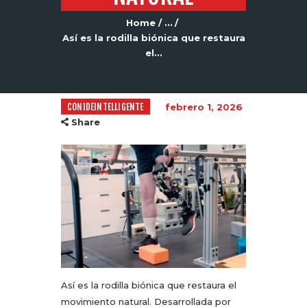
Home
...
Así es la rodilla biónica que restaura
el...
CONIDEINTELLIGENTE
febrero 1, 2026
Share
Así es la rodilla biónica que restaura el
movimiento natural. Desarrollada por