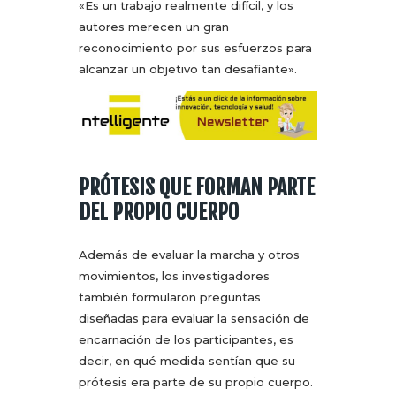
«Es un trabajo realmente difícil, y los
autores merecen un gran
reconocimiento por sus esfuerzos para
alcanzar un objetivo tan desafiante».
PRÓTESIS QUE FORMAN PARTE
DEL PROPIO CUERPO
Además de evaluar la marcha y otros
movimientos, los investigadores
también formularon preguntas
diseñadas para evaluar la sensación de
encarnación de los participantes, es
decir, en qué medida sentían que su
prótesis era parte de su propio cuerpo.