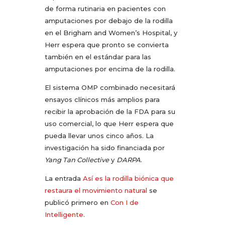
de forma rutinaria en pacientes con
amputaciones por debajo de la rodilla
en el Brigham and Women’s Hospital, y
Herr espera que pronto se convierta
también en el estándar para las
amputaciones por encima de la rodilla.
El sistema OMP combinado necesitará
ensayos clínicos más amplios para
recibir la aprobación de la FDA para su
uso comercial, lo que Herr espera que
pueda llevar unos cinco años. La
investigación ha sido financiada por
Yang Tan Collective
y
DARPA
.
La entrada
Así es la rodilla biónica que
restaura el movimiento natural
se
publicó primero en
Con I de
Intelligente
.