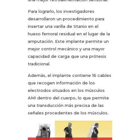
Para lograrlo, los investigadores
desarrollaron un procedimiento para
insertar una varilla de titanio en el
hueso femoral residual en el lugar de la
amputación. Este implante permite un
mejor control mecánico y una mayor
capacidad de carga que una prótesis
tradicional.
Además, el implante contiene 16 cables
que recogen información de los
electrodos situados en los músculos
AMI dentro del cuerpo, lo que permite
una transducción más precisa de las
señales procedentes de los músculos.