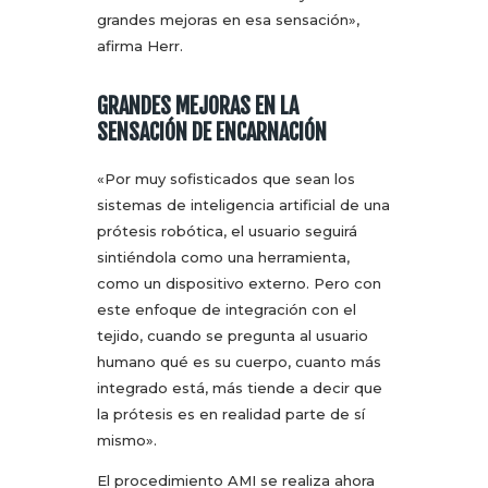
grandes mejoras en esa sensación»,
afirma Herr.
GRANDES MEJORAS EN LA
SENSACIÓN DE ENCARNACIÓN
«Por muy sofisticados que sean los
sistemas de inteligencia artificial de una
prótesis robótica, el usuario seguirá
sintiéndola como una herramienta,
como un dispositivo externo. Pero con
este enfoque de integración con el
tejido, cuando se pregunta al usuario
humano qué es su cuerpo, cuanto más
integrado está, más tiende a decir que
la prótesis es en realidad parte de sí
mismo».
El procedimiento AMI se realiza ahora