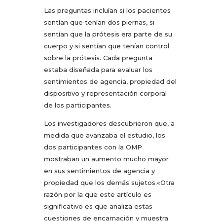
Las preguntas incluían si los pacientes
sentían que tenían dos piernas, si
sentían que la prótesis era parte de su
cuerpo y si sentían que tenían control
sobre la prótesis. Cada pregunta
estaba diseñada para evaluar los
sentimientos de agencia, propiedad del
dispositivo y representación corporal
de los participantes.
Los investigadores descubrieron que, a
medida que avanzaba el estudio, los
dos participantes con la OMP
mostraban un aumento mucho mayor
en sus sentimientos de agencia y
propiedad que los demás sujetos.«Otra
razón por la que este artículo es
significativo es que analiza estas
cuestiones de encarnación y muestra