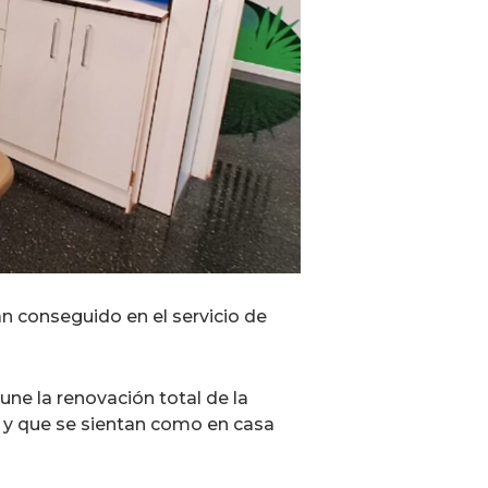
an conseguido en el servicio de
une la renovación total de la
s y que se sientan como en casa