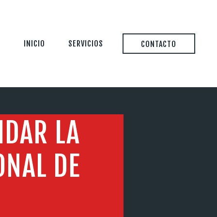
INICIO
SERVICIOS
CONTACTO
IDAR LA
ONAL DE