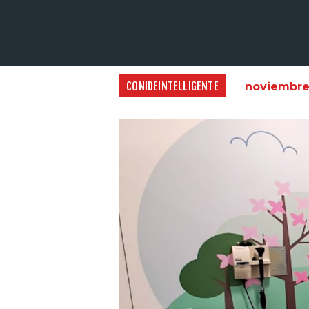
CONIDEINTELLIGENTE
noviembre