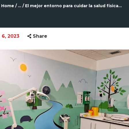
Home
...
El mejor entorno para cuidar la salud física...
 6, 2023
Share