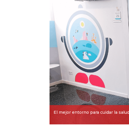
El mejor entorno para cuidar la salu