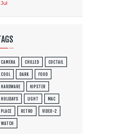
 Jul
TAGS
CAMERA
CHILLED
COCTAIL
COOL
DARK
FOOD
HARDWARE
HIPSTER
HOLIDAYS
LIGHT
MAC
PLACE
RETRO
VIDEO-2
WATCH