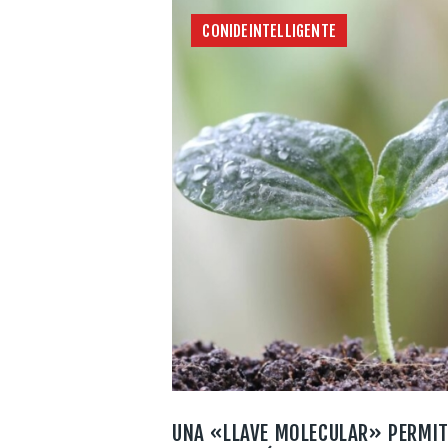
CONIDEINTELLIGENTE
UNA «LLAVE MOLECULAR» PERMIT