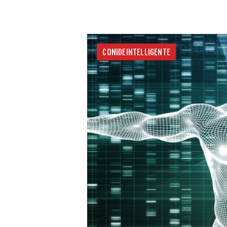
CONIDEINTELLIGENTE