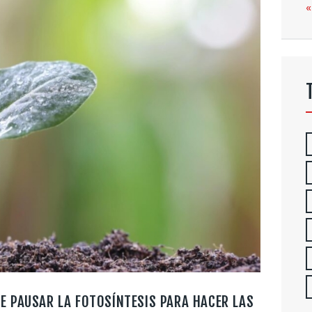
«
E PAUSAR LA FOTOSÍNTESIS PARA HACER LAS