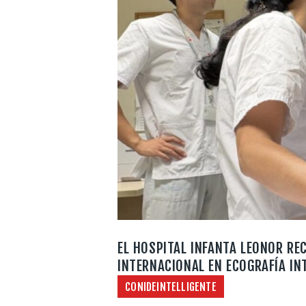
EL HOSPITAL INFANTA LEONOR RE
INTERNACIONAL EN ECOGRAFÍA IN
CONIDEINTELLIGENTE