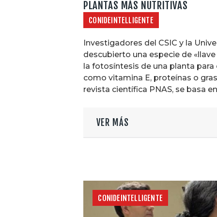
PLANTAS MÁS NUTRITIVAS
CONIDEINTELLIGENTE
Investigadores del CSIC y la Unive
descubierto una especie de «llav
la fotosíntesis de una planta para
como vitamina E, proteínas o grasa
revista científica PNAS, se basa 
VER MÁS
CONIDEINTELLIGENTE