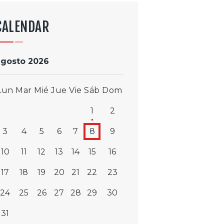
CALENDAR
agosto 2026
Lun
Mar
Mié
Jue
Vie
Sáb
Dom
1
2
3
4
5
6
7
8
9
10
11
12
13
14
15
16
17
18
19
20
21
22
23
24
25
26
27
28
29
30
31