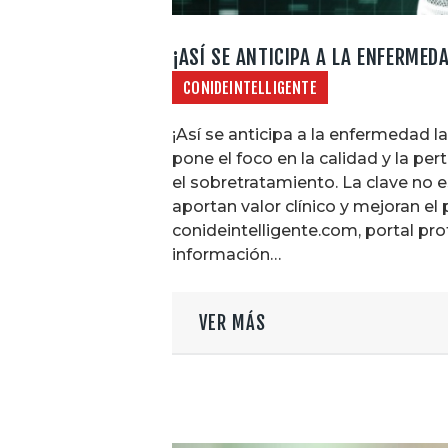
¡ASÍ SE ANTICIPA A LA ENFERMED
CONIDEINTELLIGENTE
¡Así se anticipa a la enfermedad 
pone el foco en la calidad y la pe
el sobretratamiento. La clave no 
aportan valor clínico y mejoran el
conideintelligente.com, portal pr
información…
VER MÁS