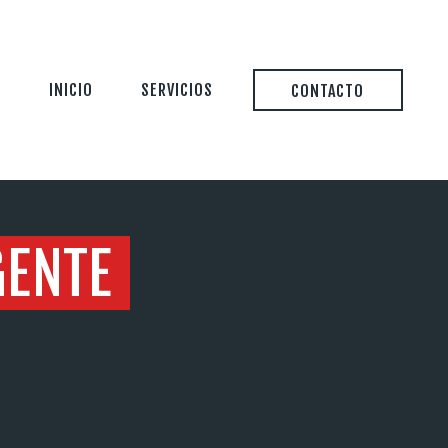
INICIO
SERVICIOS
CONTACTO
GENTE