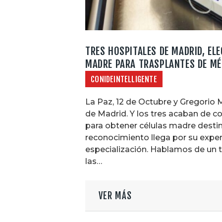
TRES HOSPITALES DE MADRID, EL
MADRE PARA TRASPLANTES DE MÉ
CONIDEINTELLIGENTE
La Paz, 12 de Octubre y Gregorio 
de Madrid. Y los tres acaban de co
para obtener células madre destin
reconocimiento llega por su experi
especialización. Hablamos de un t
las…
VER MÁS