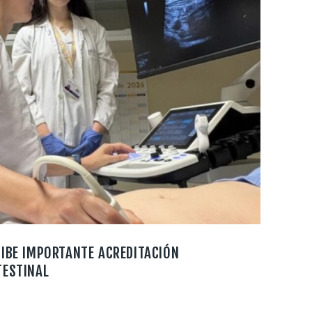
CIBE IMPORTANTE ACREDITACIÓN
TESTINAL