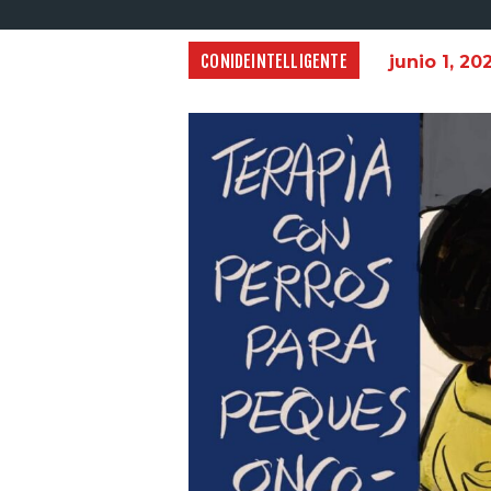
CONIDEINTELLIGENTE
junio 1, 20