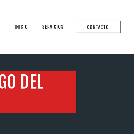
INICIO
SERVICIOS
CONTACTO
GO DEL