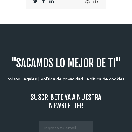
832
"SACAMOS LO MEJOR DE TI"
Avisos Legales
|
Política de privacidad
|
Política de cookies
SUSCRÍBETE YA A NUESTRA
NEWSLETTER