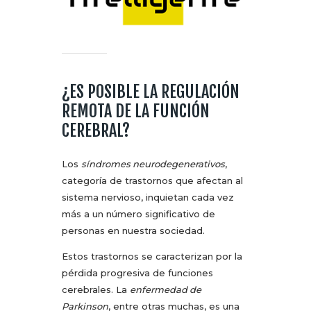
¿ES POSIBLE LA REGULACIÓN
REMOTA DE LA FUNCIÓN
CEREBRAL?
Los
síndromes neurodegenerativos
,
categoría de trastornos que afectan al
sistema nervioso, inquietan cada vez
más a un número significativo de
personas en nuestra sociedad.
Estos trastornos se caracterizan por la
pérdida progresiva de funciones
cerebrales. La
enfermedad de
Parkinson
, entre otras muchas, es una