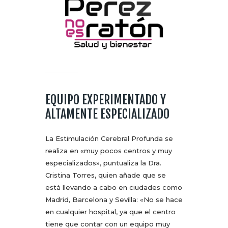
EQUIPO EXPERIMENTADO Y
ALTAMENTE ESPECIALIZADO
La Estimulación Cerebral Profunda se
realiza en «muy pocos centros y muy
especializados», puntualiza la Dra.
Cristina Torres, quien añade que se
está llevando a cabo en ciudades como
Madrid, Barcelona y Sevilla: «No se hace
en cualquier hospital, ya que el centro
tiene que contar con un equipo muy