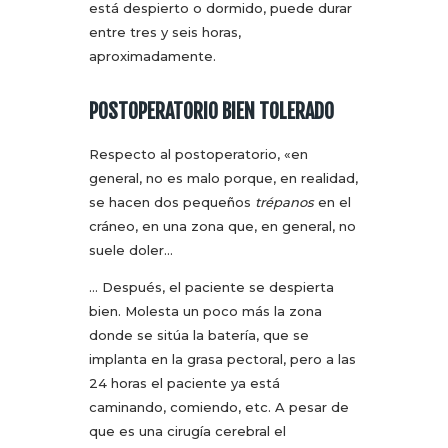
está despierto o dormido, puede durar
entre tres y seis horas,
aproximadamente.
POSTOPERATORIO BIEN TOLERADO
Respecto al postoperatorio, «en
general, no es malo porque, en realidad,
se hacen dos pequeños
trépanos
en el
cráneo, en una zona que, en general, no
suele doler…
… Después, el paciente se despierta
bien. Molesta un poco más la zona
donde se sitúa la batería, que se
implanta en la grasa pectoral, pero a las
24 horas el paciente ya está
caminando, comiendo, etc. A pesar de
que es una cirugía cerebral el