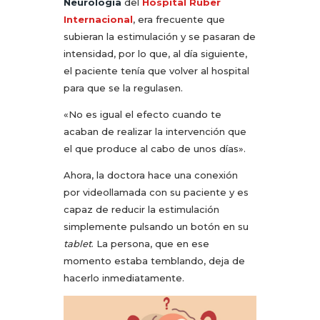
Neurología
del
Hospital Ruber
Internacional
, era frecuente que
subieran la estimulación y se pasaran de
intensidad, por lo que, al día siguiente,
el paciente tenía que volver al hospital
para que se la regulasen.
«No es igual el efecto cuando te
acaban de realizar la intervención que
el que produce al cabo de unos días».
Ahora, la doctora hace una conexión
por videollamada con su paciente y es
capaz de reducir la estimulación
simplemente pulsando un botón en su
tablet
. La persona, que en ese
momento estaba temblando, deja de
hacerlo inmediatamente.