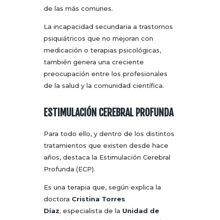
de las más comunes.
La incapacidad secundaria a trastornos
psiquiátricos que no mejoran con
medicación o terapias psicológicas,
también genera una creciente
preocupación entre los profesionales
de la salud y la comunidad científica.
ESTIMULACIÓN CEREBRAL PROFUNDA
Para todo ello, y dentro de los distintos
tratamientos que existen desde hace
años, destaca la Estimulación Cerebral
Profunda (ECP).
Es una terapia que, según explica la
doctora
Cristina Torres
Díaz
,
especialista de la
Unidad de