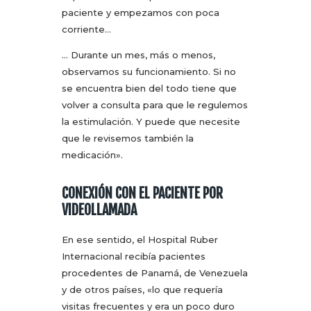
paciente y empezamos con poca
corriente…
… Durante un mes, más o menos,
observamos su funcionamiento. Si no
se encuentra bien del todo tiene que
volver a consulta para que le regulemos
la estimulación. Y puede que necesite
que le revisemos también la
medicación».
CONEXIÓN CON EL PACIENTE POR
VIDEOLLAMADA
En ese sentido, el Hospital Ruber
Internacional recibía pacientes
procedentes de Panamá, de Venezuela
y de otros países, «lo que requería
visitas frecuentes y era un poco duro