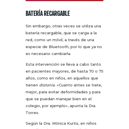
BATERÍA RECARGABLE
Sin embargo, otras veces se utiliza una
batería recargable, que se carga a la
red, como un móvil, a través de una
especie de Bluetooth, por lo que ya no
es necesario cambiarla.
Esta intervención se lleva a cabo tanto
en pacientes mayores, de hasta 70 o 75
años, como en niños, en aquellos que
tienen
distonía
. «Cuanto antes se trate,
mejor, para evitar deformidades y para
que se puedan manejar bien en el
colegio, por ejemplo», apunta la Dra.
Torres.
Según la Dra. Mónica Kurtis, en niños