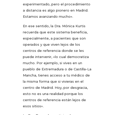
experimentado, pero el procedimiento
a distancia es algo pionero en Madrid.
Estamos avanzando mucho».
En ese sentido, la Dra. Mónica Kurtis
recuerda que este sistema beneficia,
especialmente, a pacientes que son
operados y que viven lejos de los
centros de referencia donde se les
puede intervenir, «lo cual democratiza
mucho. Por ejemplo, si vives en un
pueblo de Extremadura o de Castilla-La
Mancha, tienes acceso a tu médico de
la misma forma que si vivieras en el
centro de Madrid. Hoy, por desgracia,
esto no es una realidad porque los
centros de referencia están lejos de
esos sitios».