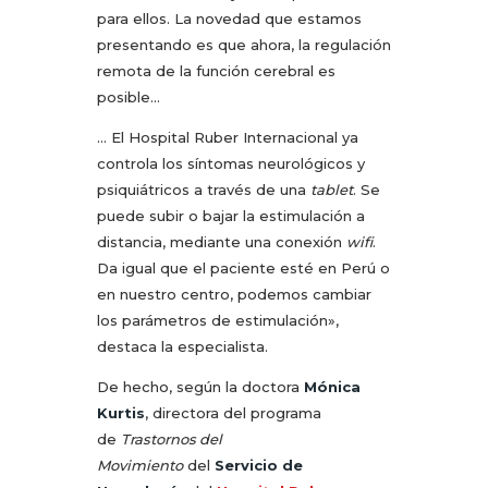
para ellos. La novedad que estamos
presentando es que ahora, la regulación
remota de la función cerebral es
posible…
… El Hospital Ruber Internacional ya
controla los síntomas neurológicos y
psiquiátricos a través de una
tablet
. Se
puede subir o bajar la estimulación a
distancia, mediante una conexión
wifi
.
Da igual que el paciente esté en Perú o
en nuestro centro, podemos cambiar
los parámetros de estimulación»,
destaca la especialista.
De hecho, según la doctora
Mónica
Kurtis
, directora del programa
de
Trastornos del
Movimiento
del
Servicio de