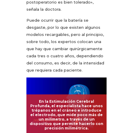
postoperatorio es bien tolerado»,
señala la doctora.
Puede ocurrir que la batería se
desgaste, por lo que existen algunos
modelos recargables, pero al principio,
sobre todo, los expertos colocan una
que hay que cambiar quirúrgicamente
cada tres o cuatro años, dependiendo
del consumo, es decir, de la intensidad
que requiera cada paciente.
En la Estimulación Cerebral
Profunda, el especialista hace unos
trépanos en el cráneo e introduce
el electrodo, que mide poco más de
un milímetro, a través de un
dispositivo que permite hacerlo con
precisión milimétrica.