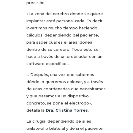
precisión.
«La zona del cerebro donde se quiere
implantar está personalizada. Es decir,
invertimos mucho tiempo haciendo
cálculos, dependiendo del paciente,
para saber cuál es el área idónea
dentro de su cerebro. Todo esto se
hace a través de un ordenador con un
software específico…
… Después, una vez que sabemos
dónde lo queremos colocar, y a través
de unas coordenadas que necesitamos
y que pasamos a un dispositivo
concreto, se pone el electrodo»,
detalla la
Dra. Cristina Torres
.
La cirugía, dependiendo de si es
unilateral o bilateral y de si el paciente