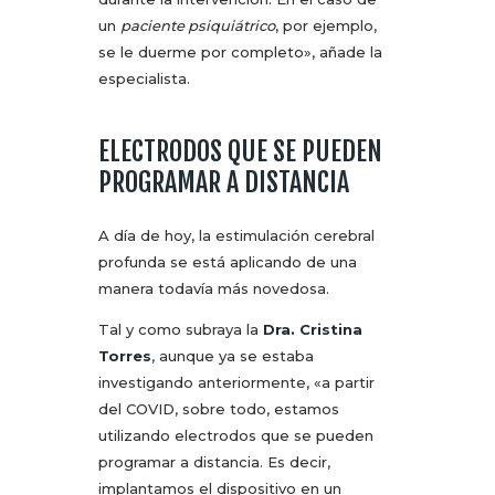
un
paciente psiquiátrico
, por ejemplo,
se le duerme por completo», añade la
especialista.
ELECTRODOS QUE SE PUEDEN
PROGRAMAR A DISTANCIA
A día de hoy, la estimulación cerebral
profunda se está aplicando de una
manera todavía más novedosa.
Tal y como subraya la
Dra. Cristina
Torres
, aunque ya se estaba
investigando anteriormente, «a partir
del COVID, sobre todo, estamos
utilizando electrodos que se pueden
programar a distancia. Es decir,
implantamos el dispositivo en un