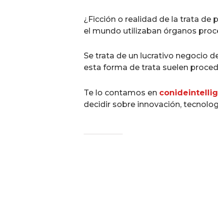
¿Ficción o realidad de la trata de
el mundo utilizaban órganos pro
Se trata de un lucrativo negocio 
esta forma de trata suelen proced
Te lo contamos en
conideintelli
decidir sobre innovación, tecnolog