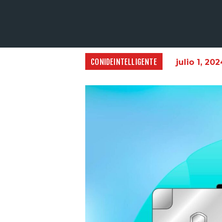
CONIDEINTELLIGENTE
julio 1, 20