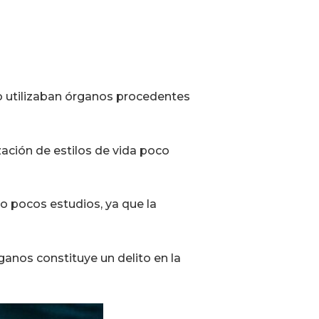
do utilizaban órganos procedentes
ación de estilos de vida poco
o pocos estudios, ya que la
ganos constituye un delito en la