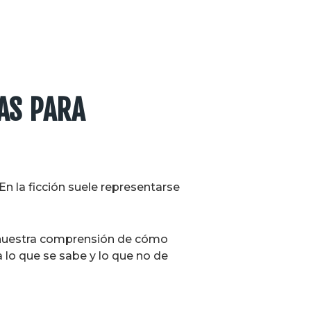
AS PARA
En la ficción suele representarse
n nuestra comprensión de cómo
 lo que se sabe y lo que no de