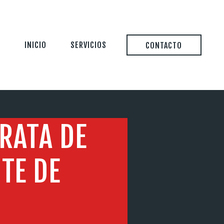
INICIO
SERVICIOS
CONTACTO
TRATA DE
TE DE