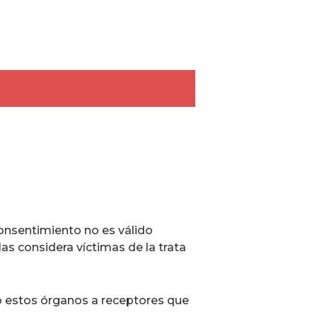
onsentimiento no es válido
as considera víctimas de la trata
do estos órganos a receptores que