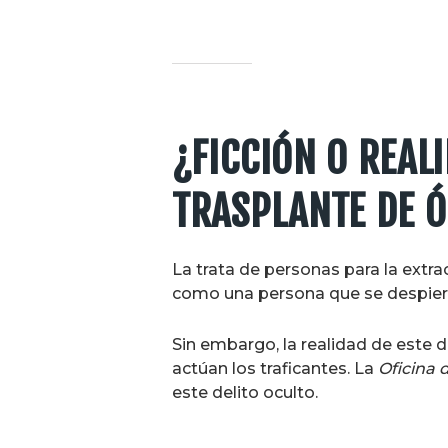
¿FICCIÓN O REAL
TRASPLANTE DE 
La trata de personas para la extra
como una persona que se despierta 
Sin embargo, la realidad de este
actúan los traficantes. La
Oficina 
este delito oculto.