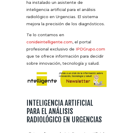
ha instalado un asistente de
inteligencia artificial para el análisis
radiológico en Urgencias. El sistema
mejora la precisión de los diagnósticos.
Te lo contamos en
conideintelligente.com
, el portal
profesional exclusivo de
IPDGrupo.com
que te ofrece información para decidir
sobre innovación, tecnología y salud.
INTELIGENCIA ARTIFICIAL
PARA EL ANÁLISIS
RADIOLÓGICO EN URGENCIAS