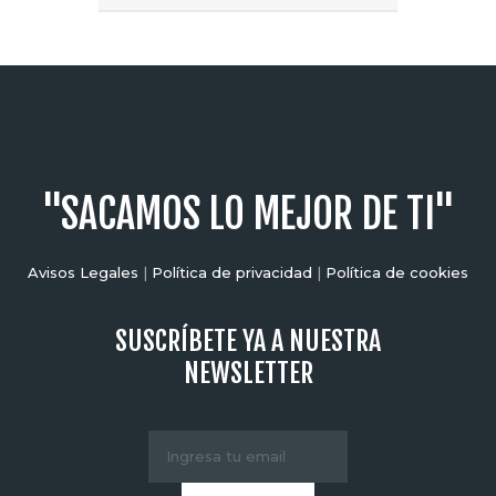
"SACAMOS LO MEJOR DE TI"
Avisos Legales
|
Política de privacidad
|
Política de cookies
SUSCRÍBETE YA A NUESTRA
NEWSLETTER