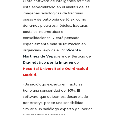
«Este software de inteligencia artificial
está especializado en el análisis de las
imágenes radiológicas de fracturas
óseas y de patología de tórax, como
derrames pleurales, nódulos, fracturas
costales, neumotórax o
consolidaciones. Y está pensado
especialmente para su utilización en
Urgencias», explica el Dr.
Vicente
Martínez de Vega
, jefe del Servicio de
Diagnóstico por la Imagen
del
Hospital Universitario Quirónsalud
Madrid
.
«Un radiólogo experto en fracturas
tiene una sensibilidad del 93%. El
software que utilizamos, desarrollado
por Arterys, posee una sensibilidad
similar a un radiólogo experto y superior