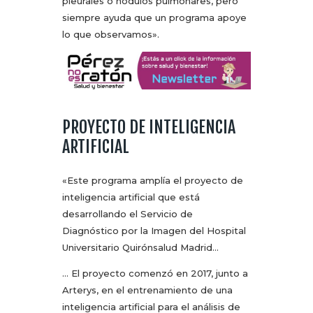
pleurales o nódulos pulmonares, pero
siempre ayuda que un programa apoye
lo que observamos».
PROYECTO DE INTELIGENCIA
ARTIFICIAL
«Este programa amplía el proyecto de
inteligencia artificial que está
desarrollando el Servicio de
Diagnóstico por la Imagen del Hospital
Universitario Quirónsalud Madrid…
… El proyecto comenzó en 2017, junto a
Arterys, en el entrenamiento de una
inteligencia artificial para el análisis de