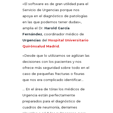
«El software es de gran utilidad para el
Servicio de Urgencias porque nos
apoya en el diagnóstico de patologías
en las que podemos tener dudas»,
amplia el Dr.
Harold García
Fernández
, coordinador médico de
Urgencias
del
Hospital Universitario
Quirónsalud Madrid
.
«Desde que lo utilizamos se agilizan las
decisiones con los pacientes y nos
ofrece más seguridad sobre todo en el
caso de pequeñas fracturas o fisuras
que nos era complicado identificar…
… En el área de tórax los médicos de
Urgencia están perfectamente
preparados para el diagnóstico de
cuadros de neumonía, derrames