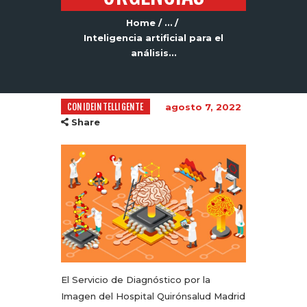
Home
...
Inteligencia artificial para el
análisis...
CONIDEINTELLIGENTE
agosto 7, 2022
Share
El Servicio de Diagnóstico por la
Imagen del Hospital Quirónsalud Madrid