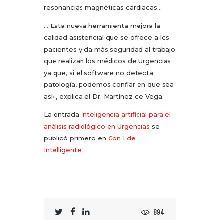
resonancias magnéticas cardiacas…
… Esta nueva herramienta mejora la
calidad asistencial que se ofrece a los
pacientes y da más seguridad al trabajo
que realizan los médicos de Urgencias
ya que, si el software no detecta
patología, podemos confiar en que sea
así», explica el Dr. Martínez de Vega.
La entrada
Inteligencia artificial para el
análisis radiológico en Urgencias
se
publicó primero en
Con I de
Intelligente
.
894