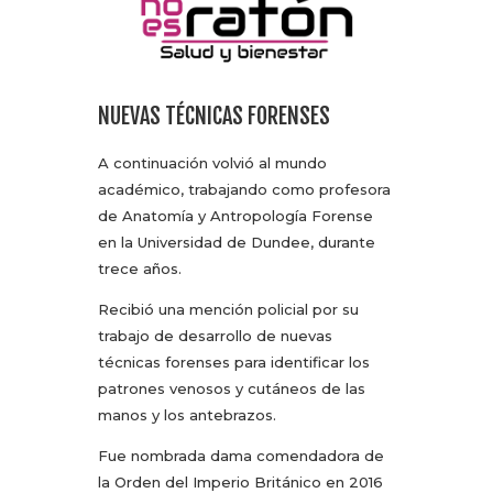
NUEVAS TÉCNICAS FORENSES
A continuación volvió al mundo
académico, trabajando como profesora
de Anatomía y Antropología Forense
en la Universidad de Dundee, durante
trece años.
Recibió una mención policial por su
trabajo de desarrollo de nuevas
técnicas forenses para identificar los
patrones venosos y cutáneos de las
manos y los antebrazos.
Fue nombrada dama comendadora de
la Orden del Imperio Británico en 2016