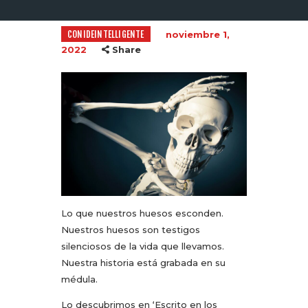
CONIDEINTELLIGENTE
noviembre 1,
2022
Share
Lo que nuestros huesos esconden.
Nuestros huesos son testigos
silenciosos de la vida que llevamos.
Nuestra historia está grabada en su
médula.
Lo descubrimos en ‘Escrito en los