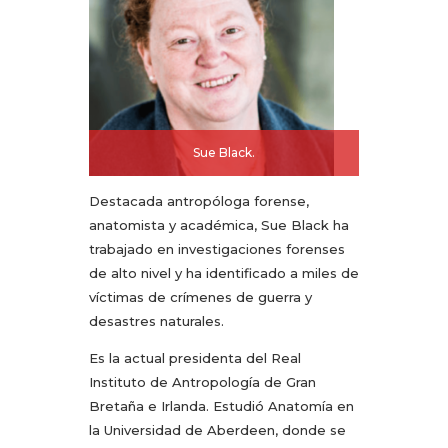
Sue Black.
Destacada antropóloga forense,
anatomista y académica, Sue Black ha
trabajado en investigaciones forenses
de alto nivel y ha identificado a miles de
víctimas de crímenes de guerra y
desastres naturales.
Es la actual presidenta del Real
Instituto de Antropología de Gran
Bretaña e Irlanda. Estudió Anatomía en
la Universidad de Aberdeen, donde se