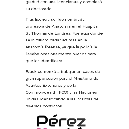
graduó con una licenciatura y completó
su doctorado.
Tras licenciarse, fue nombrada
profesora de Anatomía en el Hospital
St Thomas de Londres. Fue aquí donde
se involucró cada vez más en la
anatomía forense, ya que la policía le
llevaba ocasionalmente huesos para
que los identificara.
Black comenzó a trabajar en casos de
gran repercusión para el Ministerio de
Asuntos Exteriores y de la
Commonwealth (FCO) y las Naciones
Unidas, identificando a las víctimas de
diversos conflictos.