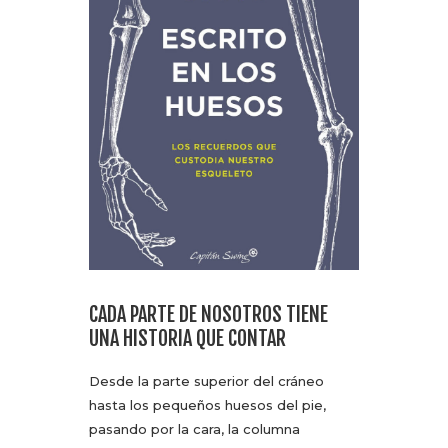
CADA PARTE DE NOSOTROS TIENE
UNA HISTORIA QUE CONTAR
Desde la parte superior del cráneo
hasta los pequeños huesos del pie,
pasando por la cara, la columna