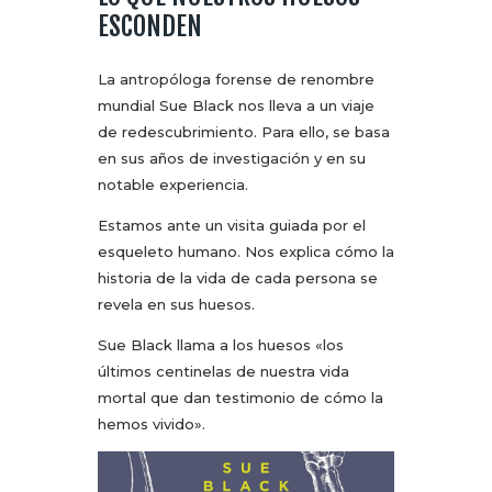
ESCONDEN
La antropóloga forense de renombre
mundial Sue Black nos lleva a un viaje
de redescubrimiento. Para ello, se basa
en sus años de investigación y en su
notable experiencia.
Estamos ante un visita guiada por el
esqueleto humano. Nos explica cómo la
historia de la vida de cada persona se
revela en sus huesos.
Sue Black llama a los huesos «los
últimos centinelas de nuestra vida
mortal que dan testimonio de cómo la
hemos vivido».