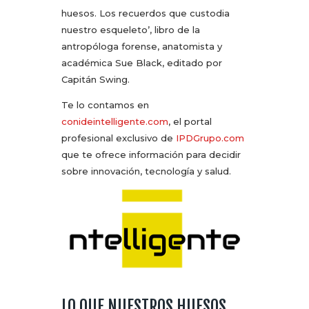
huesos. Los recuerdos que custodia
nuestro esqueleto’, libro de la
antropóloga forense, anatomista y
académica Sue Black, editado por
Capitán Swing.
Te lo contamos en
conideintelligente.com
, el portal
profesional exclusivo de
IPDGrupo.com
que te ofrece información para decidir
sobre innovación, tecnología y salud.
LO QUE NUESTROS HUESOS