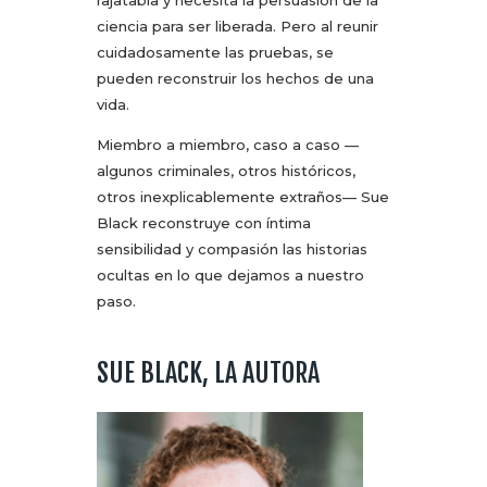
ciencia para ser liberada. Pero al reunir
cuidadosamente las pruebas, se
pueden reconstruir los hechos de una
vida.
Miembro a miembro, caso a caso —
algunos criminales, otros históricos,
otros inexplicablemente extraños— Sue
Black reconstruye con íntima
sensibilidad y compasión las historias
ocultas en lo que dejamos a nuestro
paso.
SUE BLACK, LA AUTORA