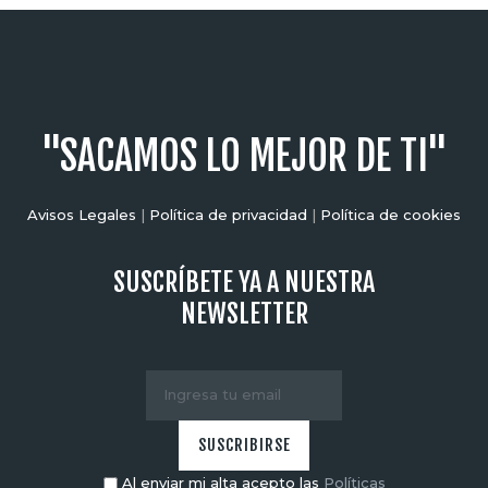
"SACAMOS LO MEJOR DE TI"
Avisos Legales
|
Política de privacidad
|
Política de cookies
SUSCRÍBETE YA A NUESTRA
NEWSLETTER
Al enviar mi alta acepto las
Políticas