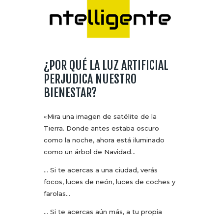
¿POR QUÉ LA LUZ ARTIFICIAL
PERJUDICA NUESTRO
BIENESTAR?
«Mira una imagen de satélite de la
Tierra. Donde antes estaba oscuro
como la noche, ahora está iluminado
como un árbol de Navidad…
… Si te acercas a una ciudad, verás
focos, luces de neón, luces de coches y
farolas…
… Si te acercas aún más, a tu propia