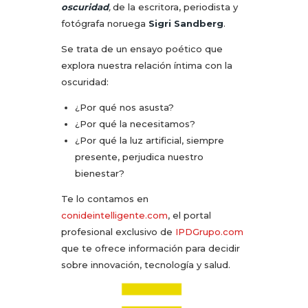
oscuridad
,
de la escritora, periodista y
fotógrafa noruega
Sigri Sandberg
.
Se trata de un ensayo poético que
explora nuestra relación íntima con la
oscuridad:
¿Por qué nos asusta?
¿Por qué la necesitamos?
¿Por qué la luz artificial, siempre
presente, perjudica nuestro
bienestar?
Te lo contamos en
conideintelligente.com
, el portal
profesional exclusivo de
IPDGrupo.com
que te ofrece información para decidir
sobre innovación, tecnología y salud.