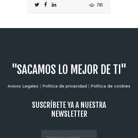
781
"SACAMOS LO MEJOR DE TI"
Avisos Legales
|
Política de privacidad
|
Política de cookies
SUSCRÍBETE YA A NUESTRA
NEWSLETTER