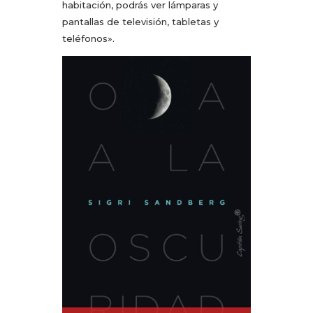
habitación, podrás ver lámparas y
pantallas de televisión, tabletas y
teléfonos».