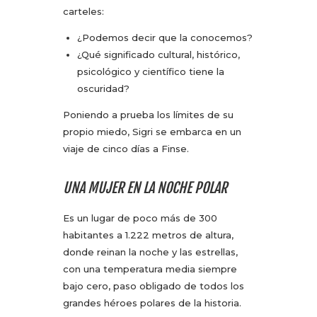
carteles:
¿Podemos decir que la conocemos?
¿Qué significado cultural, histórico,
psicológico y científico tiene la
oscuridad?
Poniendo a prueba los límites de su
propio miedo, Sigri se embarca en un
viaje de cinco días a Finse.
UNA MUJER EN LA NOCHE POLAR
Es un lugar de poco más de 300
habitantes a 1.222 metros de altura,
donde reinan la noche y las estrellas,
con una temperatura media siempre
bajo cero, paso obligado de todos los
grandes héroes polares de la historia.