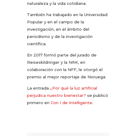
naturaleza y la vida cotidiana.
También ha trabajado en la Universidad
Popular y en el campo de la
investigación, en el ámbito del
periodismo y de la investigación
científica.
En 2017 formó parte del jurado de
Reiseskildringer y la NRK, en
colaboración con la NFF, le otorgó el
premio al mejor reportaje de Noruega.
La entrada
¿Por qué la luz artificial
perjudica nuestro bienestar?
se publicó
primero en
Con I de Intelligente
.