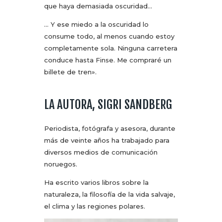
que haya demasiada oscuridad…
… Y ese miedo a la oscuridad lo
consume todo, al menos cuando estoy
completamente sola. Ninguna carretera
conduce hasta Finse. Me compraré un
billete de tren».
LA AUTORA, SIGRI SANDBERG
Periodista, fotógrafa y asesora, durante
más de veinte años ha trabajado para
diversos medios de comunicación
noruegos.
Ha escrito varios libros sobre la
naturaleza, la filosofía de la vida salvaje,
el clima y las regiones polares.