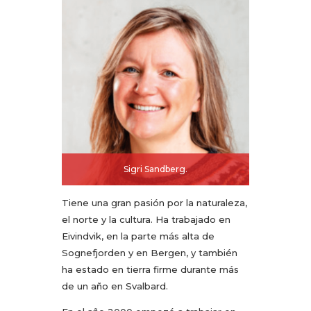
Sigri Sandberg.
Tiene una gran pasión por la naturaleza,
el norte y la cultura. Ha trabajado en
Eivindvik, en la parte más alta de
Sognefjorden y en Bergen, y también
ha estado en tierra firme durante más
de un año en Svalbard.