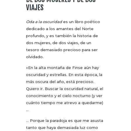
VIAJES
Oda a la oscuridad
es un libro poético
dedicado a los amantes del Norte
profundo, y es también la historia de
dos mujeres, de dos viajes, de un
tesoro demasiado precioso para ser
olvidado.
«En la alta montaña de Finse aún hay
oscuridad y estrellas. En esta época, la
más oscura del año, está precioso.
Quiero ir. Buscar la oscuridad natural, el
conocimiento y el cielo nocturno (y ver
cuánto tiempo me atrevo a quedarme)
…
… Porque la paradoja es que me asusta
tanto que haya demasiada luz como