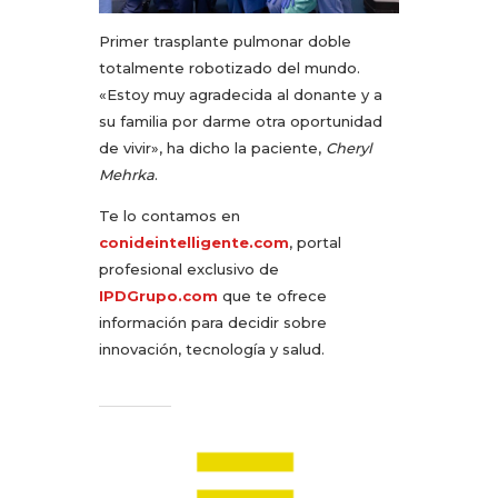
Primer trasplante pulmonar doble
totalmente robotizado del mundo.
«Estoy muy agradecida al donante y a
su familia por darme otra oportunidad
de vivir», ha dicho la paciente,
Cheryl
Mehrka
.
Te lo contamos en
conideintelligente.com
, portal
profesional exclusivo de
IPDGrupo.com
que te ofrece
información para decidir sobre
innovación, tecnología y salud.