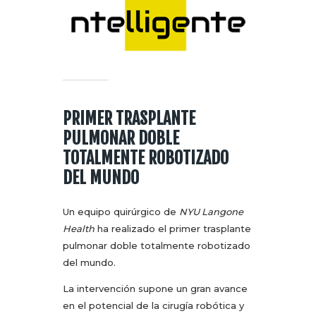
PRIMER TRASPLANTE
PULMONAR DOBLE
TOTALMENTE ROBOTIZADO
DEL MUNDO
Un equipo quirúrgico de
NYU Langone
Health
ha realizado el primer trasplante
pulmonar doble totalmente robotizado
del mundo.
La intervención supone un gran avance
en el potencial de la cirugía robótica y