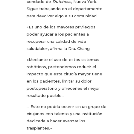
condado de
Dutchess
, Nueva York.
Sigue trabajando en el departamento
para devolver algo a su comunidad.
«Es uno de los mayores privilegios
poder ayudar a los pacientes a
recuperar una calidad de vida
saludable», afirma la Dra. Chang.
«Mediante el uso de estos sistemas
robóticos, pretendemos reducir el
impacto que esta cirugía mayor tiene
en los pacientes, limitar su dolor
postoperatorio y ofrecerles el mejor
resultado posible…
… Esto no podría ocurrir sin un grupo de
cirujanos con talento y una institución
dedicada a hacer avanzar los
trasplantes.»