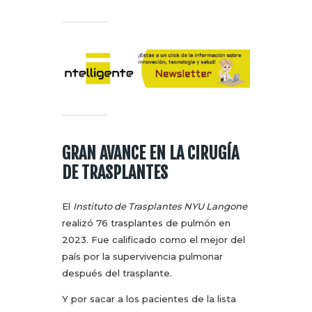
GRAN AVANCE EN LA CIRUGÍA
DE TRASPLANTES
El
Instituto de Trasplantes NYU Langone
realizó 76 trasplantes de pulmón en
2023. Fue calificado como el mejor del
país por la supervivencia pulmonar
después del trasplante.
Y por sacar a los pacientes de la lista