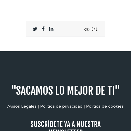
641
"SACAMOS LO MEJOR DE TI"
Avisos Legales
|
Política de privacidad
|
Política de cookies
SUSCRÍBETE YA A NUESTRA