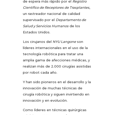
de espera más rápido por el
Registro
Científico de Receptores de Trasplantes
,
un rastreador nacional de calidad
supervisado por el
Departamento de
Salud y Servicios Humanos
de los
Estados Unidos.
Los cirujanos del
NYU Langone
son
líderes internacionales en el uso de la
tecnología robótica para tratar una
amplia gama de afecciones médicas, y
realizan más de 2.000 cirugías asistidas
por robot cada año.
Y
han sido pioneros en el desarrollo y la
innovación de muchas técnicas de
cirugía robótica y siguen invirtiendo en
innovación y en evolución.
Como líderes en técnicas quirúrgicas