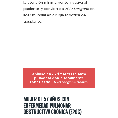
la atención mínimamente invasiva al
paciente, y convierte a
NYU Langone
en
líder mundial en cirugía robótica de
trasplante.
Animación – Primer trasplante
pulmonar doble totalmente
robotizado –
NYU Langone Health
.
MUJER DE 57 AÑOS CON
ENFERMEDAD PULMONAR
OBSTRUCTIVA CRÓNICA (EPOC)