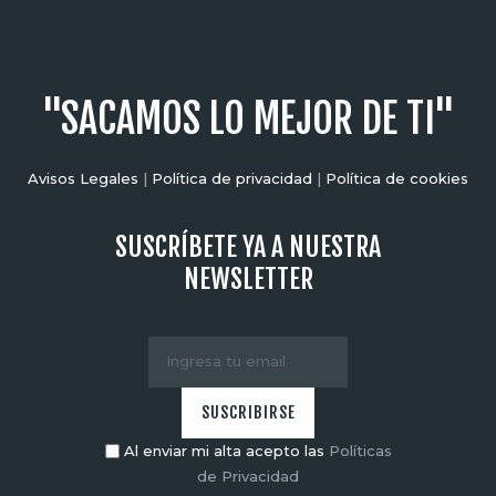
"SACAMOS LO MEJOR DE TI"
Avisos Legales
|
Política de privacidad
|
Política de cookies
SUSCRÍBETE YA A NUESTRA
NEWSLETTER
Al enviar mi alta acepto las
Políticas
de Privacidad