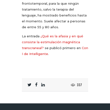
frontotemporal, para la que ningún
tratamiento, salvo la terapia del
lenguaje, ha mostrado beneficios hasta
el momento. Suele afectar a personas
de entre 55 y 80 años.
La entrada
¿Qué es la afasia y en qué
consiste la estimulación magnética
transcraneal?
se publicó primero en
Con
I de Intelligente
.
337