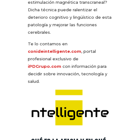
estimulación magnética transcraneal?
Dicha técnica puede ralentizar el
deterioro cognitivo y lingüístico de esta
patología y mejorar las funciones
cerebrales.
Te lo contamos en
conideintelligente.com
, portal
profesional exclusivo de
iPDGrupo.com
con información para
decidir sobre innovación, tecnología y
salud.