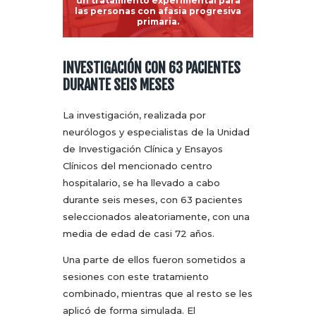
un tratamiento experimental para
las personas con afasia progresiva
primaria.
INVESTIGACIÓN CON 63 PACIENTES
DURANTE SEIS MESES
La investigación, realizada por
neurólogos y especialistas de la Unidad
de Investigación Clínica y Ensayos
Clínicos del mencionado centro
hospitalario, se ha llevado a cabo
durante seis meses, con 63 pacientes
seleccionados aleatoriamente, con una
media de edad de casi 72 años.
Una parte de ellos fueron sometidos a
sesiones con este tratamiento
combinado, mientras que al resto se les
aplicó de forma simulada. El