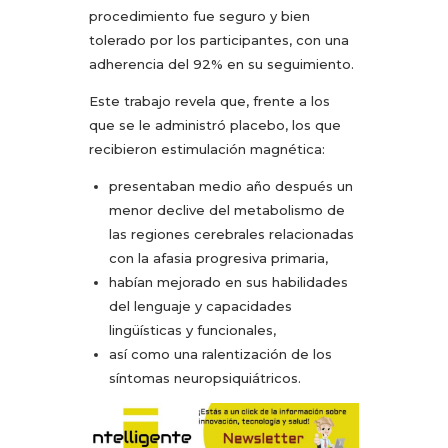
procedimiento fue seguro y bien
tolerado por los participantes, con una
adherencia del 92% en su seguimiento.
Este trabajo revela que, frente a los
que se le administró placebo, los que
recibieron estimulación magnética:
presentaban medio año después un
menor declive del metabolismo de
las regiones cerebrales relacionadas
con la afasia progresiva primaria,
habían mejorado en sus habilidades
del lenguaje y capacidades
lingüísticas y funcionales,
así como una ralentización de los
síntomas neuropsiquiátricos.