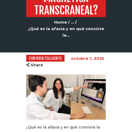
TRANSCRANEAL?
Home
...
¿Qué es la afasia y en qué consiste
la...
CONIDEINTELLIGENTE
octubre 1, 2025
Share
¿Qué es la afasia y en qué consiste la