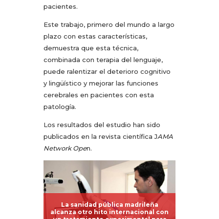
pacientes.
Este trabajo, primero del mundo a largo
plazo con estas características,
demuestra que esta técnica,
combinada con terapia del lenguaje,
puede ralentizar el deterioro cognitivo
y lingüístico y mejorar las funciones
cerebrales en pacientes con esta
patología.
Los resultados del estudio han sido
publicados en la revista científica J
AMA
Network Ope
n.
La sanidad pública madrileña
alcanza otro hito internacional con