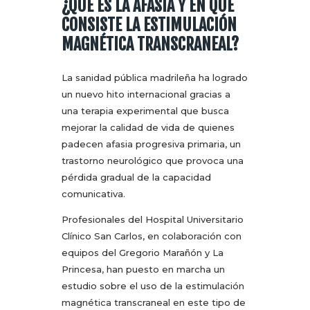
¿QUÉ ES LA AFASIA Y EN QUÉ
CONSISTE LA ESTIMULACIÓN
MAGNÉTICA TRANSCRANEAL?
La sanidad pública madrileña ha logrado
un nuevo hito internacional gracias a
una terapia experimental que busca
mejorar la calidad de vida de quienes
padecen afasia progresiva primaria, un
trastorno neurológico que provoca una
pérdida gradual de la capacidad
comunicativa.
Profesionales del Hospital Universitario
Clínico San Carlos, en colaboración con
equipos del Gregorio Marañón y La
Princesa, han puesto en marcha un
estudio sobre el uso de la estimulación
magnética transcraneal en este tipo de