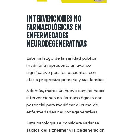
INTERVENCIONES NO
FARMACOLÓGICAS EN
ENFERMEDADES
NEURODEGENERATIVAS
Este hallazgo de la sanidad pública
madrileña representa un avance
significativo para los pacientes con
afasia progresiva primaria y sus familias.
Además, marca un nuevo camino hacia
intervenciones no farmacológicas con
potencial para modificar el curso de
enfermedades neurodegenerativas.
Esta patología se considera variante
atípica del alzhéimer y la degeneración