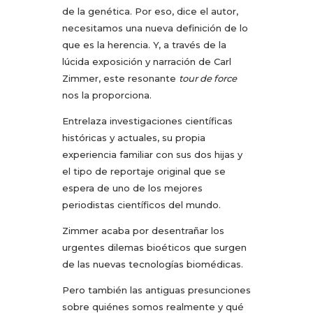
de la genética. Por eso, dice el autor,
necesitamos una nueva definición de lo
que es la herencia. Y, a través de la
lúcida exposición y narración de Carl
Zimmer, este resonante
tour de force
nos la proporciona.
Entrelaza investigaciones científicas
históricas y actuales, su propia
experiencia familiar con sus dos hijas y
el tipo de reportaje original que se
espera de uno de los mejores
periodistas científicos del mundo.
Zimmer acaba por desentrañar los
urgentes dilemas bioéticos que surgen
de las nuevas tecnologías biomédicas.
Pero también las antiguas presunciones
sobre quiénes somos realmente y qué