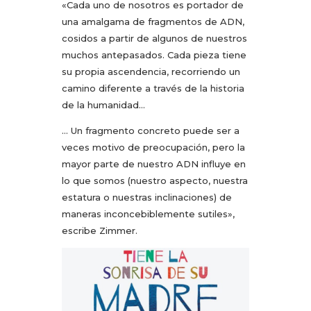
«Cada uno de nosotros es portador de
una amalgama de fragmentos de ADN,
cosidos a partir de algunos de nuestros
muchos antepasados. Cada pieza tiene
su propia ascendencia, recorriendo un
camino diferente a través de la historia
de la humanidad…
… Un fragmento concreto puede ser a
veces motivo de preocupación, pero la
mayor parte de nuestro ADN influye en
lo que somos (nuestro aspecto, nuestra
estatura o nuestras inclinaciones) de
maneras inconcebiblemente sutiles»,
escribe Zimmer.