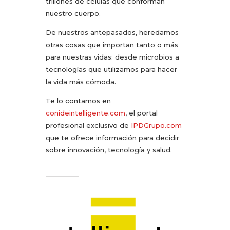
trillones de células que conforman
nuestro cuerpo.
De nuestros antepasados, heredamos
otras cosas que importan tanto o más
para nuestras vidas: desde microbios a
tecnologías que utilizamos para hacer
la vida más cómoda.
Te lo contamos en
conideintelligente.com
, el portal
profesional exclusivo de
IPDGrupo.com
que te ofrece información para decidir
sobre innovación, tecnología y salud.