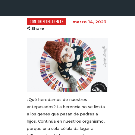
CONIDEINTELLIGENTE
marzo 14, 2023
Share
¿Qué heredamos de nuestros
antepasados? La herencia no se limita
a los genes que pasan de padres a
hijos. Continúa en nuestros organismo,
porque una sola célula da lugar a