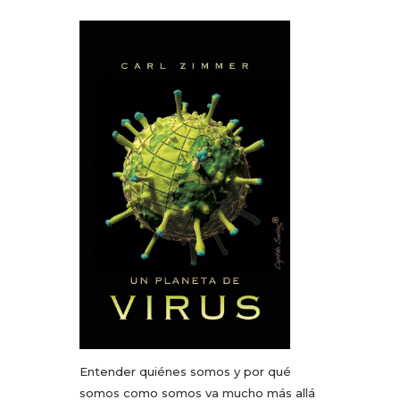
Entender quiénes somos y por qué
somos como somos va mucho más allá