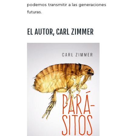
podemos transmitir a las generaciones
futuras.
EL AUTOR, CARL ZIMMER