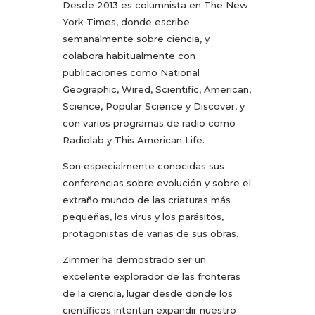
Desde 2013 es columnista en The New
York Times, donde escribe
semanalmente sobre ciencia, y
colabora habitualmente con
publicaciones como National
Geographic, Wired, Scientific, American,
Science, Popular Science y Discover, y
con varios programas de radio como
Radiolab y This American Life.
Son especialmente conocidas sus
conferencias sobre evolución y sobre el
extraño mundo de las criaturas más
pequeñas, los virus y los parásitos,
protagonistas de varias de sus obras.
Zimmer ha demostrado ser un
excelente explorador de las fronteras
de la ciencia, lugar desde donde los
científicos intentan expandir nuestro