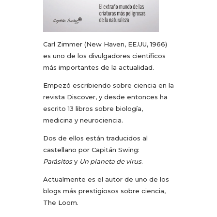
Carl Zimmer (New Haven, EE.UU, 1966)
es uno de los divulgadores científicos
más importantes de la actualidad.
Empezó escribiendo sobre ciencia en la
revista Discover, y desde entonces ha
escrito 13 libros sobre biología,
medicina y neurociencia.
Dos de ellos están traducidos al
castellano por Capitán Swing:
Parásitos
y
Un planeta de virus
.
Actualmente es el autor de uno de los
blogs más prestigiosos sobre ciencia,
The Loom.