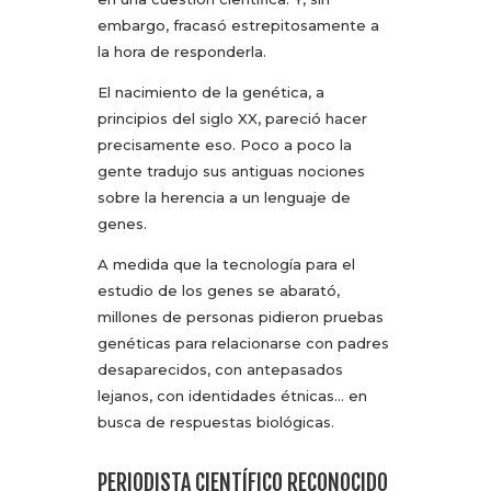
embargo, fracasó estrepitosamente a
la hora de responderla.
El nacimiento de la genética, a
principios del siglo XX, pareció hacer
precisamente eso. Poco a poco la
gente tradujo sus antiguas nociones
sobre la herencia a un lenguaje de
genes.
A medida que la tecnología para el
estudio de los genes se abarató,
millones de personas pidieron pruebas
genéticas para relacionarse con padres
desaparecidos, con antepasados
lejanos, con identidades étnicas… en
busca de respuestas biológicas.
PERIODISTA CIENTÍFICO RECONOCIDO