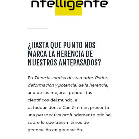
¿HASTA QUE PUNTO NOS
MARCA LA HERENCIA DE
NUESTROS ANTEPASADOS?
En
Tiene la sonrisa de su madre. Poder,
deformación y potencial de la herencia
,
uno de los mejores periodistas
científicos del mundo, el
estadounidense Carl Zimmer, presenta
una perspectiva profundamente original
sobre lo que transmitimos de
generación en generación.