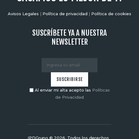
Avisos Legales
|
Política de privacidad
|
Política de cookies
SUSCRÍBETE YA A NUESTRA
NEWSLETTER
Al enviar mi alta acepto las
Políticas
de Privacidad
IPDGrupo © 2026. Todos los derechos