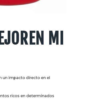
EJOREN MI
en un impacto directo en el
mentos ricos en determinados