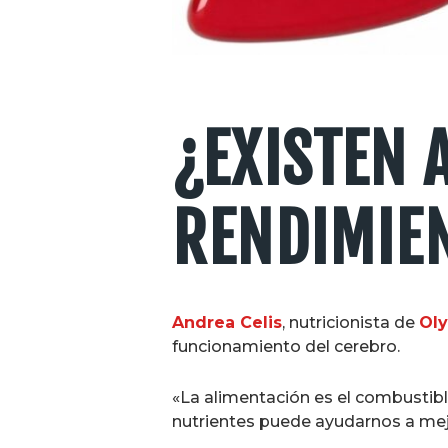
¿EXISTEN 
RENDIMIEN
Andrea Celis
, nutricionista de
Oly
funcionamiento del cerebro.
«La alimentación es el combustibl
nutrientes puede ayudarnos a mejor