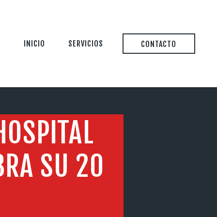
INICIO
SERVICIOS
CONTACTO
HOSPITAL
BRA SU 20