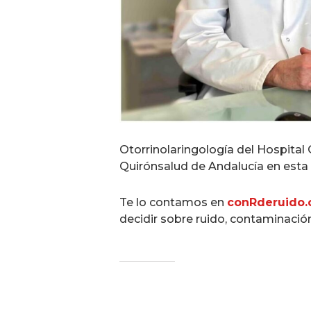
Otorrinolaringología del Hospital
Quirónsalud de Andalucía en esta 
Te lo contamos en
conRderuido
decidir sobre ruido, contaminación