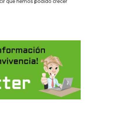
ecir que hemos podido crecer