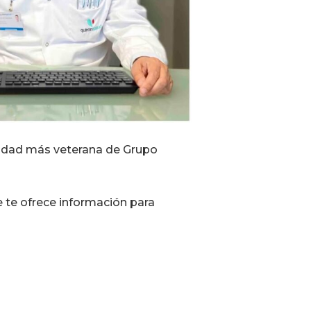
Unidad más veterana de Grupo
 te ofrece información para