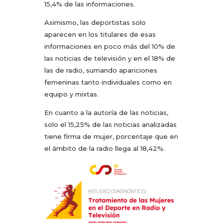
15,4% de las informaciones.
Asimismo, las deportistas solo
aparecen en los titulares de esas
informaciones en poco más del 10% de
las noticias de televisión y en el 18% de
las de radio, sumando apariciones
femeninas tanto individuales como en
equipo y mixtas.
En cuanto a la autoría de las noticias,
solo el 15,25% de las noticias analizadas
tiene firma de mujer, porcentaje que en
el ámbito de la radio llega al 18,42%.