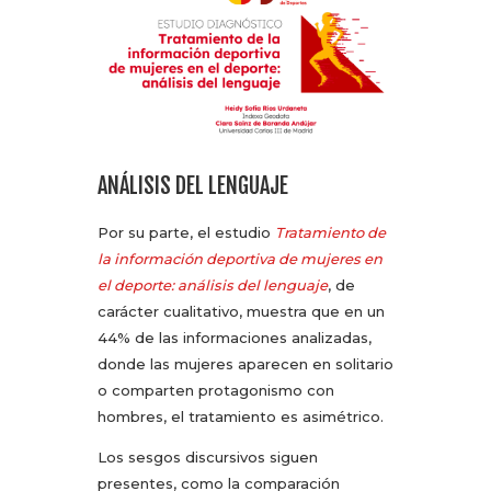
ANÁLISIS DEL LENGUAJE
Por su parte, el estudio
Tratamiento de
la información deportiva de mujeres en
el deporte: análisis del lenguaje
, de
carácter cualitativo, muestra que en un
44% de las informaciones analizadas,
donde las mujeres aparecen en solitario
o comparten protagonismo con
hombres, el tratamiento es asimétrico.
Los sesgos discursivos siguen
presentes, como la comparación