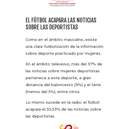
EL FÚTBOL ACAPARA LAS NOTICIAS
SOBRE LAS DEPORTISTAS
Como en el ámbito masculino, existe
una clara
futbolización
de la información
sobre deporte practicado por mujeres.
En el ámbito televisivo, más del 57% de
las noticias sobre mujeres deportistas
pertenece a este deporte, a gran
distancia del baloncesto (9%) y el tenis
(menos del 5%), entre otros.
Lo mismo sucede en la radio: el fútbol
acapara el 55,53% de las noticias sobre
las deportistas.