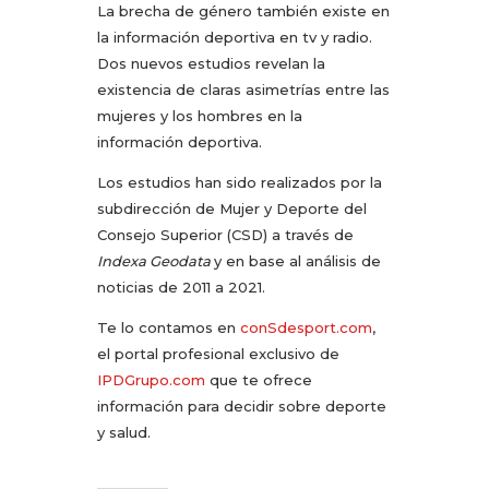
La brecha de género también existe en
la información deportiva en tv y radio.
Dos nuevos estudios revelan la
existencia de claras asimetrías entre las
mujeres y los hombres en la
información deportiva.
Los estudios han sido realizados por la
subdirección de Mujer y Deporte del
Consejo Superior (CSD) a través de
Indexa Geodata
y en base al análisis de
noticias de 2011 a 2021.
Te lo contamos en
conSdesport.com
,
el portal profesional exclusivo de
IPDGrupo.com
que te ofrece
información para decidir sobre deporte
y salud.