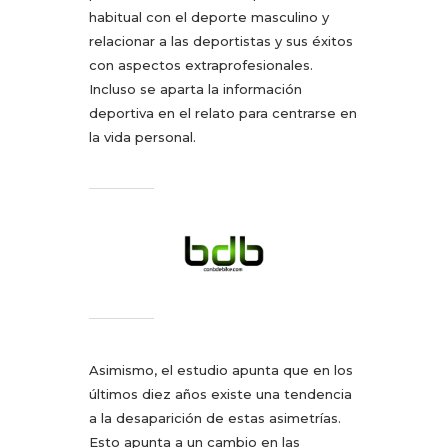
habitual con el deporte masculino y
relacionar a las deportistas y sus éxitos
con aspectos extraprofesionales.
Incluso se aparta la información
deportiva en el relato para centrarse en
la vida personal.
Asimismo, el estudio apunta que en los
últimos diez años existe una tendencia
a la desaparición de estas asimetrías.
Esto apunta a un cambio en las