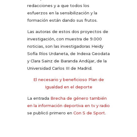
redacciones y a que todos los
esfuerzos en la sensibilización y la
formación están dando sus frutos.
Las autoras de estos dos proyectos de
investigación, con muestra de 9.000
noticias, son las investigadoras Heidy
Sofía Ríos Urdaneta, de Indexa Geodata
y Clara Sainz de Baranda Andújar, de la
Universidad Carlos III de Madrid.
El necesario y beneficioso Plan de
Igualdad en el deporte
La entrada
Brecha de género también
en la información deportiva en tv y radio
se publicó primero en
Con S de Sport
.