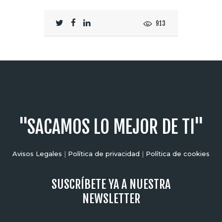
913
"SACAMOS LO MEJOR DE TI"
Avisos Legales
|
Política de privacidad
|
Política de cookies
SUSCRÍBETE YA A NUESTRA
NEWSLETTER