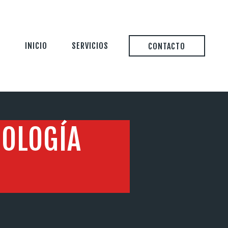
INICIO
SERVICIOS
CONTACTO
NOLOGÍA