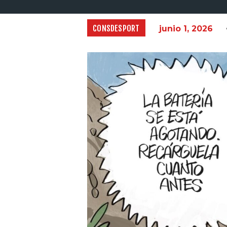
CONSDESPORT
junio 1, 2026