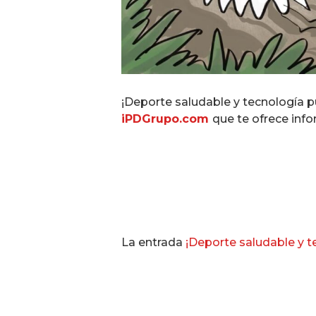
¡Deporte saludable y tecnología 
iPDGrupo.com
que te ofrece info
La entrada
¡Deporte saludable y t