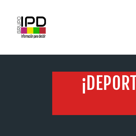
INICIO
¡DEPORT