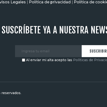
visos Legales
|
Política de privacidad
|
Política de cooki
SUSCRÍBETE YA A NUESTRA NEW
Al enviar mi alta acepto las
Políticas de Privac
 reservados.