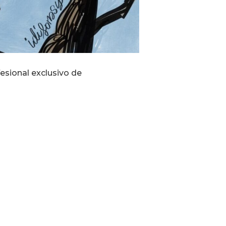
fesional exclusivo de