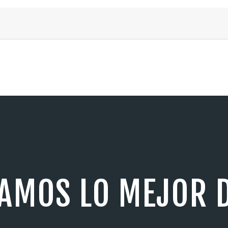
AMOS LO MEJOR D