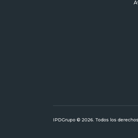
A
IPDGrupo © 2026. Todos los derechos