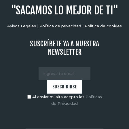
"SACAMOS LO MEJOR DE TI"
Avisos Legales
|
Política de privacidad
|
Política de cookies
SUSCRÍBETE YA A NUESTRA
NEWSLETTER
Al enviar mi alta acepto las
Políticas
de Privacidad