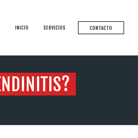
INICIO
SERVICIOS
CONTACTO
ENDINITIS?