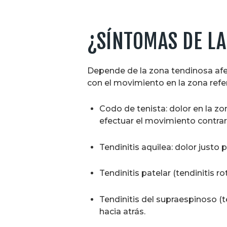
¿SÍNTOMAS DE LA
Depende de la zona tendinosa afec
con el movimiento en la zona refe
­Codo de tenista: dolor en la z
efectuar el movimiento contrar
Tendinitis aquilea: dolor justo 
Tendinitis patelar (tendinitis ro
Tendinitis del supraespinoso (t
hacia atrás.