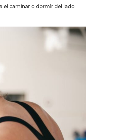
lta el caminar o dormir del lado