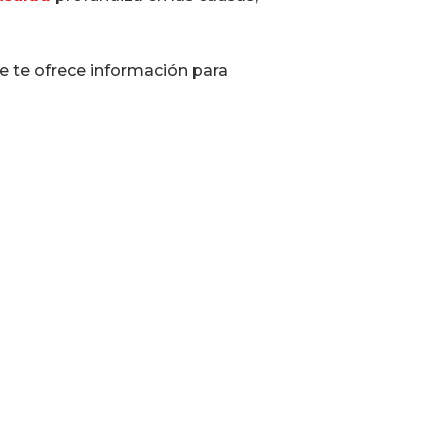
 te ofrece información para