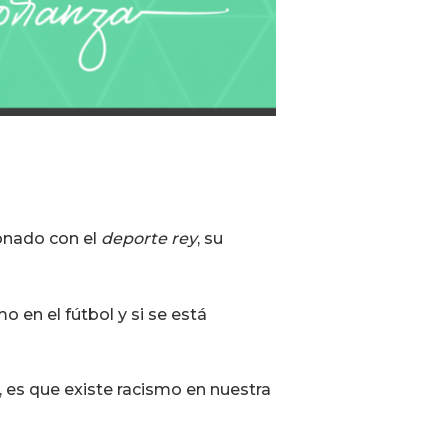
ionado con el
deporte rey
, su
 en el fútbol y si se está
, es que existe racismo en nuestra