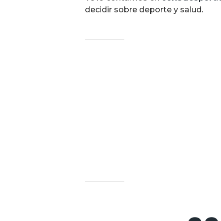
decidir sobre deporte y salud.