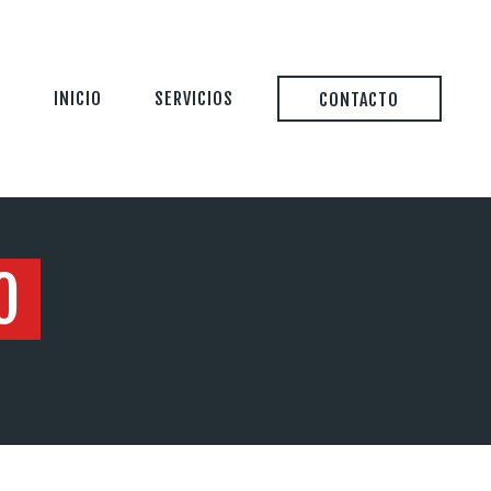
INICIO
SERVICIOS
CONTACTO
O