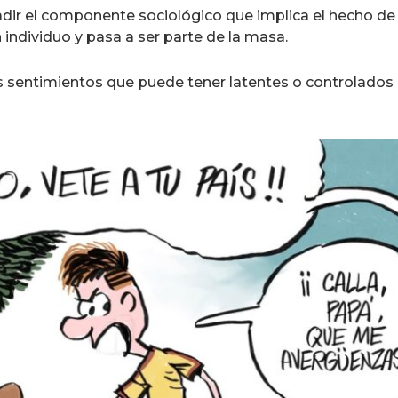
adir el componente sociológico que implica el hecho de 
 individuo y pasa a ser parte de la masa.
sentimientos que puede tener latentes o controlados e