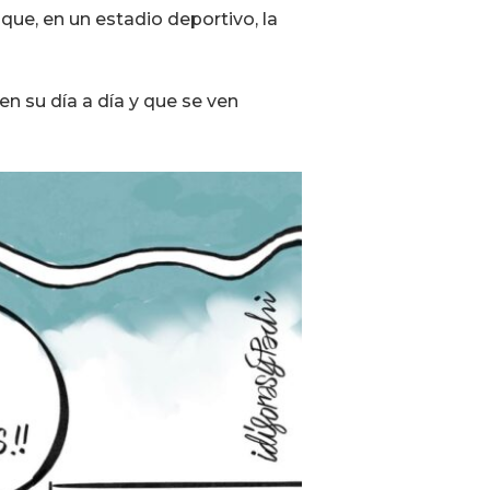
que, en un estadio deportivo, la
n su día a día y que se ven