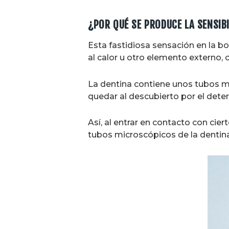
¿POR QUÉ SE PRODUCE LA SENSIB
Esta fastidiosa sensación en la bo
al calor u otro elemento externo,
La dentina contiene unos tubos mi
quedar al descubierto por el deter
Así, al entrar en contacto con cie
tubos microscópicos de la dentina,