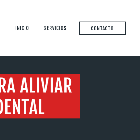
INICIO
SERVICIOS
CONTACTO
RA ALIVIAR
DENTAL