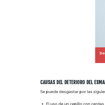
Do
CAUSAS DEL DETERIORO DEL ESMA
Se puede desgastar por las siguie
El uso de un cepillo con cerdas