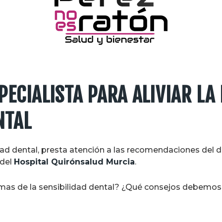
PECIALISTA PARA ALIVIAR LA
NTAL
dad dental, presta atención a las recomendaciones del 
del
Hospital Quirónsalud Murcia
.
omas de la sensibilidad dental? ¿Qué consejos debemos