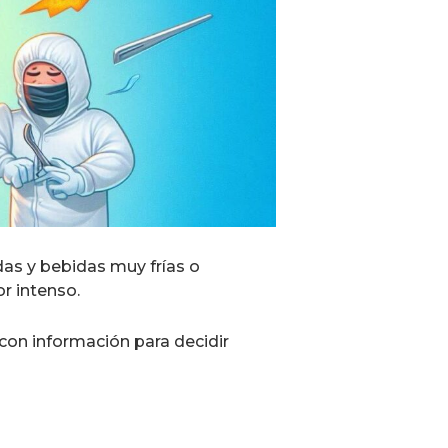
das y bebidas muy frías o
r intenso.
con información para decidir