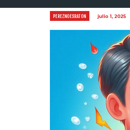
PEREZNOESRATON
julio 1, 2025