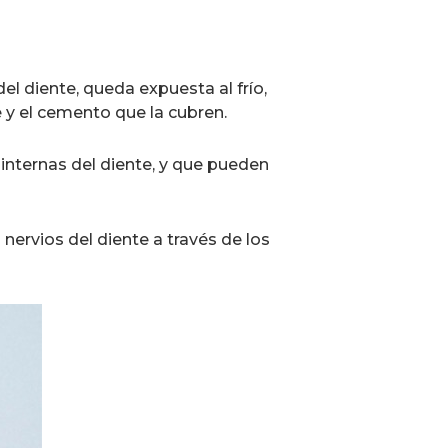
el diente, queda expuesta al frío,
 y el cemento que la cubren.
internas del diente, y que pueden
 nervios del diente a través de los