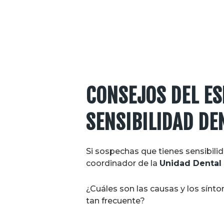
CONSEJOS DEL ES
SENSIBILIDAD DE
Si sospechas que tienes sensibili
coordinador de la
Unidad Dental
¿Cuáles son las causas y los sínt
tan frecuente?