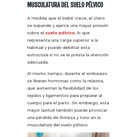
MUSCULATURA DEL SUELO PÉLVICO
A medida que el bebé crece, el útero
se expande y ejerce una mayor presión
sobre el
suelo pélvico
, lo que
representa una carga superior a la
habitual y puede debilitar esta
estructura si no se le presta la atención
adecuada.
Al mismo tiempo, durante el embarazo
se liberan hormonas como la relaxina,
que aumentan la flexibilidad de los
tejidos y ligamentos para preparar al
cuerpo para el parto. Sin embargo, esta
mayor laxitud también puede provocar
una pérdida de firmeza y tono en la
musculatura del suelo pélvico.