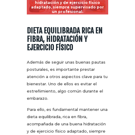
hidratación y de ejercicio físico
adaptado, siempre supervisado por
un profesional.
DIETA EQUILIBRADA RICA EN
FIBRA, HIDRATACIÓN Y
EJERCICIO FÍSICO
Además de seguir unas buenas pautas
posturales, es importante prestar
atención a otros aspectos clave para tu
bienestar. Uno de ellos es evitar el
estreñimiento, algo común durante el
embarazo.
Para ello, es fundamental mantener una
dieta equilibrada, rica en fibra,
acompañada de una buena hidratación
y de ejercicio físico adaptado, siempre