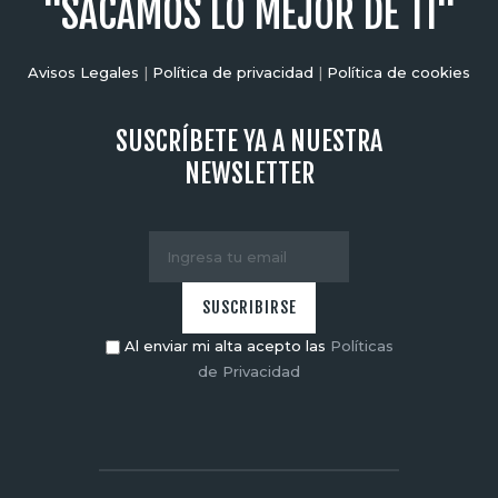
"SACAMOS LO MEJOR DE TI"
Avisos Legales
|
Política de privacidad
|
Política de cookies
SUSCRÍBETE YA A NUESTRA
NEWSLETTER
Al enviar mi alta acepto las
Políticas
de Privacidad