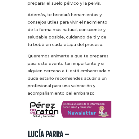
preparar el suelo pélvico y la pelvis.
Además, te brindará herramientas y
consejos útiles para vivir el nacimiento
de la forma más natural, consciente y
saludable posible, cuidando de ti y de
tu bebé en cada etapa del proceso.
Queremos animarte a que te prepares
para este evento tan importante y si
alguien cercano a ti está embarazada o
duda estarlo recomiendes acudir a un
profesional para una valoración y
acompañamiento del embarazo.
LUCÍA PARRA –