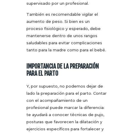
supervisado por un profesional.
También es recomendable vigilar el
aumento de peso. Si bien es un
proceso fisiológico y esperado, debe
mantenerse dentro de unos rangos
saludables para evitar complicaciones
tanto para la madre como para el bebé.
IMPORTANCIA DE LA PREPARACIÓN
PARA EL PARTO
Y, por supuesto, no podemos dejar de
lado la preparación para el parto. Contar
con el acompañamiento de un
profesional puede marcar la diferencia:
te ayudará a conocer técnicas de pujo,
posturas que favorecen la dilatación y
ejercicios específicos para fortalecer y