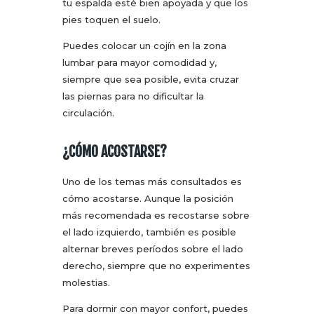
tu espalda esté bien apoyada y que los
pies toquen el suelo.
Puedes colocar un cojín en la zona
lumbar para mayor comodidad y,
siempre que sea posible, evita cruzar
las piernas para no dificultar la
circulación.
¿CÓMO ACOSTARSE?
Uno de los temas más consultados es
cómo acostarse. Aunque la posición
más recomendada es recostarse sobre
el lado izquierdo, también es posible
alternar breves períodos sobre el lado
derecho, siempre que no experimentes
molestias.
Para dormir con mayor confort, puedes