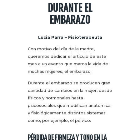
DURANTE EL
EMBARAZO
Lucia Parra – Fisioterapeuta
Con motivo del día de la madre,
queremos dedicar el artículo de este
mes a un evento que marca la vida de
muchas mujeres, el embarazo.
Durante el embarazo se producen gran
cantidad de cambios en la mujer, desde
físicos y hormonales hasta
psicosociales que modifican anatómica
y fisiológicamente distintos sistemas
como, por ejemplo, el pélvico.
PÉRDIDA DE FIRMEZA Y TONO EN LA