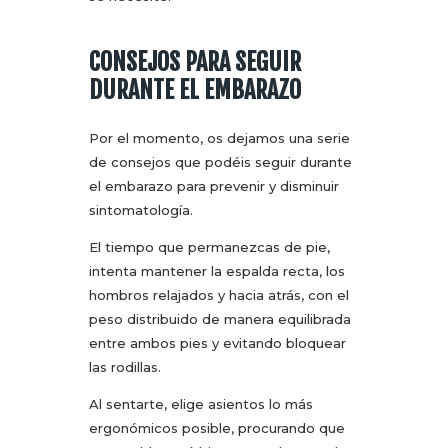
CONSEJOS PARA SEGUIR
DURANTE EL EMBARAZO
Por el momento, os dejamos una serie
de consejos que podéis seguir durante
el embarazo para prevenir y disminuir
sintomatología.
El tiempo que permanezcas de pie,
intenta mantener la espalda recta, los
hombros relajados y hacia atrás, con el
peso distribuido de manera equilibrada
entre ambos pies y evitando bloquear
las rodillas.
Al sentarte, elige asientos lo más
ergonómicos posible, procurando que