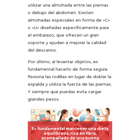
utilizar una almohada entre las piernas
o debajo del abdomen. Existen
almohadas especiales en forma de «C»
o «U» diseñadas específicamente para
el embarazo, que ofrecen un gran
soporte y ayudan a mejorar la calidad
del descanso.
Por último, al levantar objetos, es
fundamental hacerlo de forma segura:
flexiona las rodillas en lugar de doblar la
espalda y utiliza la fuerza de las piernas.
Y siempre que puedas evita cargar
grandes pesos.
Es fundamental mantener una dieta
equilibrada, rica en fibra,
acompañada de una buena