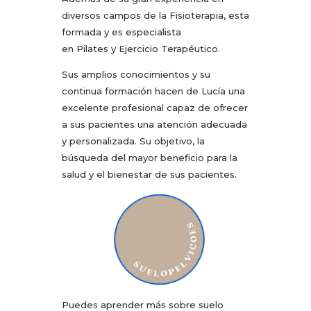
diversos campos de la Fisioterapia, esta
formada y es especialista
en Pilates y Ejercicio Terapéutico.
Sus amplios conocimientos y su
continua formación hacen de Lucía una
excelente profesional capaz de ofrecer
a sus pacientes una atención adecuada
y personalizada. Su objetivo, la
búsqueda del mayor beneficio para la
salud y el bienestar de sus pacientes.
Puedes aprender más sobre suelo