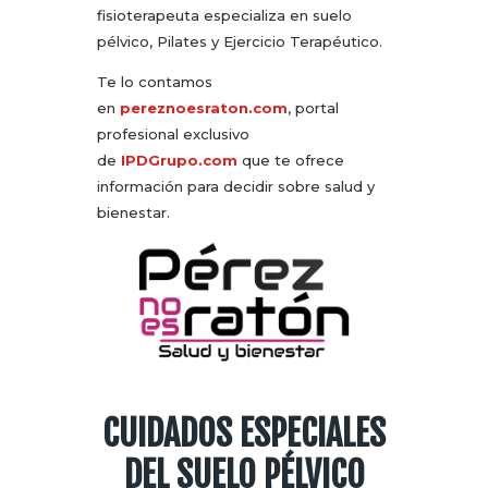
fisioterapeuta especializa en suelo
pélvico, Pilates y Ejercicio Terapéutico.
Te lo contamos
en
pereznoesraton.com
, portal
profesional exclusivo
de
IPDGrupo.com
que te ofrece
información para decidir sobre salud y
bienestar.
CUIDADOS ESPECIALES
DEL SUELO PÉLVICO