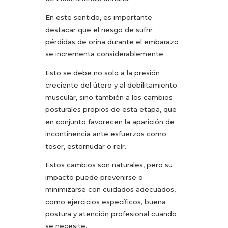
En este sentido, es importante
destacar que el riesgo de sufrir
pérdidas de orina durante el embarazo
se incrementa considerablemente.
Esto se debe no solo a la presión
creciente del útero y al debilitamiento
muscular, sino también a los cambios
posturales propios de esta etapa, que
en conjunto favorecen la aparición de
incontinencia ante esfuerzos como
toser, estornudar o reír.
Estos cambios son naturales, pero su
impacto puede prevenirse o
minimizarse con cuidados adecuados,
como ejercicios específicos, buena
postura y atención profesional cuando
se necesite.