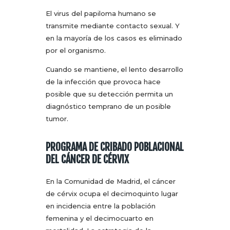
El virus del papiloma humano se
transmite mediante contacto sexual. Y
en la mayoría de los casos es eliminado
por el organismo.
Cuando se mantiene, el lento desarrollo
de la infección que provoca hace
posible que su detección permita un
diagnóstico temprano de un posible
tumor.
PROGRAMA DE CRIBADO POBLACIONAL
DEL CÁNCER DE CÉRVIX
En la Comunidad de Madrid, el cáncer
de cérvix ocupa el decimoquinto lugar
en incidencia entre la población
femenina y el decimocuarto en