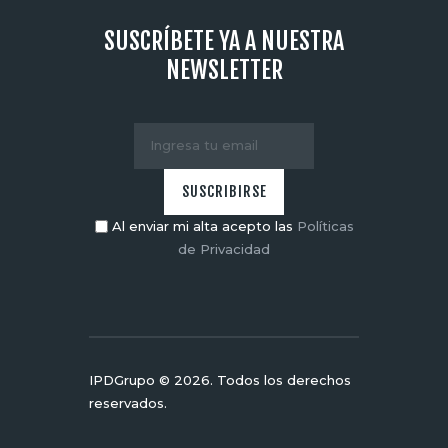
SUSCRÍBETE YA A NUESTRA
NEWSLETTER
Al enviar mi alta acepto las
Políticas
de Privacidad
IPDGrupo © 2026. Todos los derechos
reservados.