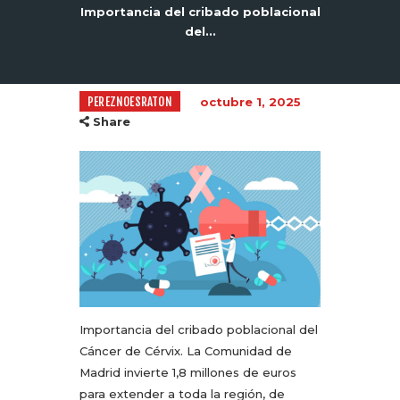
Importancia del cribado poblacional
del...
PEREZNOESRATON
octubre 1, 2025
Share
Importancia del cribado poblacional del
Cáncer de Cérvix. La Comunidad de
Madrid invierte 1,8 millones de euros
para extender a toda la región, de