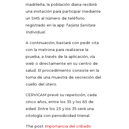
madrileña, la población diana recibirá
una invitación para participar mediante
un SMS al número de teléfono
registrado en la app
Tarjeta Sanitara
Individual
.
A continuación, bastará con pedir cita
con la matrona para realizarse la
prueba, a través de la aplicación, vía
web o directamente en su centro de
salud. El procedimiento consiste en la
toma de una muestra de secreción del
cuello del útero.
CERVICAM prevé su repetición, cada
cinco años, entre los 35 y los 65 de
edad. Entre los 25 y los 35 será una
citología con periodicidad trienal.
The post
Importancia del cribado