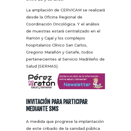
La ampliación de CERVICAM se realizará
desde la Oficina Regional de
Coordinación Oncológica. Y el análisis
de muestras estará centralizado en el
Ramón y Cajal y los complejos
hospitalarios Clínico San Carlos,
Gregorio Marañón y Getafe, todos
pertenecientes al Servicio Madrileño de
Salud (SERMAS).
INVITACIÓN PARA PARTICIPAR
MEDIANTE SMS
A medida que progrese la implantación
de este cribado de la sanidad pública