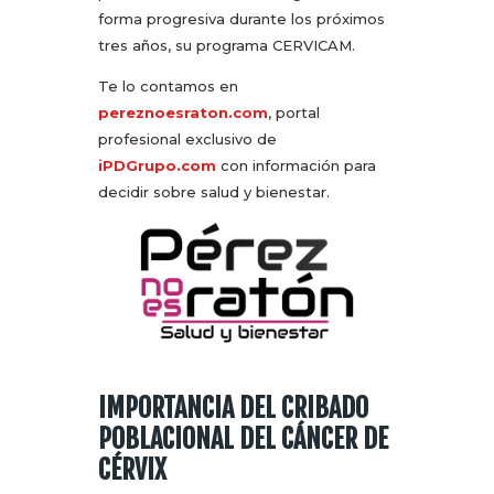
forma progresiva durante los próximos
tres años, su programa CERVICAM.
Te lo contamos en
pereznoesraton.com
, portal
profesional exclusivo de
iPDGrupo.com
con información para
decidir sobre salud y bienestar.
IMPORTANCIA DEL CRIBADO
POBLACIONAL DEL CÁNCER DE
CÉRVIX