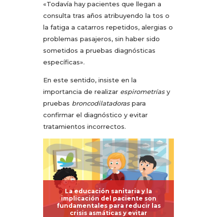
«Todavía hay pacientes que llegan a
consulta tras años atribuyendo la tos o
la fatiga a catarros repetidos, alergias o
problemas pasajeros, sin haber sido
sometidos a pruebas diagnósticas
específicas».
En este sentido, insiste en la
importancia de realizar
espirometrías
y
pruebas
broncodilatadoras
para
confirmar el diagnóstico y evitar
tratamientos incorrectos.
La educación sanitaria y la
implicación del paciente son
fundamentales para reducir las
crisis asmáticas y evitar