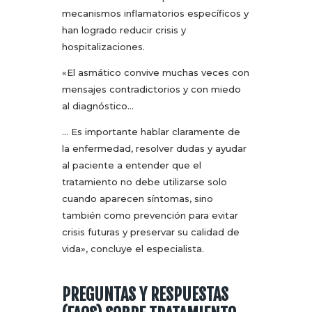
mecanismos inflamatorios específicos y
han logrado reducir crisis y
hospitalizaciones.
«El asmático convive muchas veces con
mensajes contradictorios y con miedo
al diagnóstico…
… Es importante hablar claramente de
la enfermedad, resolver dudas y ayudar
al paciente a entender que el
tratamiento no debe utilizarse solo
cuando aparecen síntomas, sino
también como prevención para evitar
crisis futuras y preservar su calidad de
vida», concluye el especialista.
PREGUNTAS Y RESPUESTAS