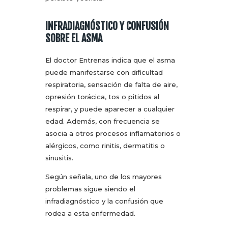
INFRADIAGNÓSTICO Y CONFUSIÓN
SOBRE EL ASMA
El doctor Entrenas indica que el asma
puede manifestarse con dificultad
respiratoria, sensación de falta de aire,
opresión torácica, tos o pitidos al
respirar, y puede aparecer a cualquier
edad. Además, con frecuencia se
asocia a otros procesos inflamatorios o
alérgicos, como rinitis, dermatitis o
sinusitis.
Según señala, uno de los mayores
problemas sigue siendo el
infradiagnóstico y la confusión que
rodea a esta enfermedad.