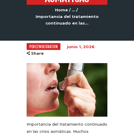
Home
...
Importancia del tratamiento
continuado en las...
PEREZNOESRATON
junio 1, 2026
Share
Importancia del tratamiento continuado
en las crisis asmáticas. Muchos