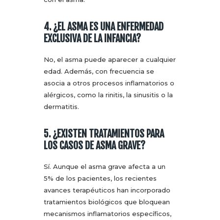
4. ¿EL ASMA ES UNA ENFERMEDAD
EXCLUSIVA DE LA INFANCIA?
No, el asma puede aparecer a cualquier
edad. Además, con frecuencia se
asocia a otros procesos inflamatorios o
alérgicos, como la rinitis, la sinusitis o la
dermatitis.
5. ¿EXISTEN TRATAMIENTOS PARA
LOS CASOS DE ASMA GRAVE?
Sí. Aunque el asma grave afecta a un
5% de los pacientes, los recientes
avances terapéuticos han incorporado
tratamientos biológicos que bloquean
mecanismos inflamatorios específicos,