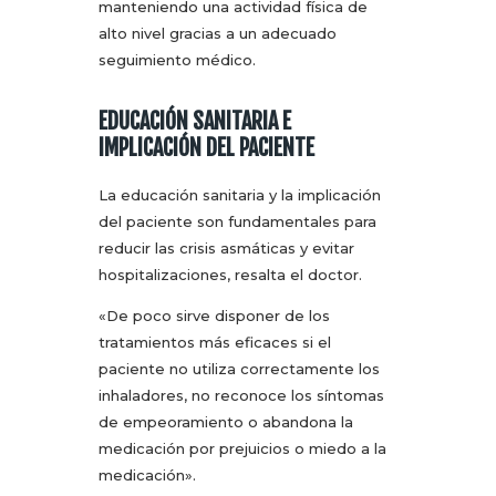
manteniendo una actividad física de
alto nivel gracias a un adecuado
seguimiento médico.
EDUCACIÓN SANITARIA E
IMPLICACIÓN DEL PACIENTE
La educación sanitaria y la implicación
del paciente son fundamentales para
reducir las crisis asmáticas y evitar
hospitalizaciones, resalta el doctor.
«De poco sirve disponer de los
tratamientos más eficaces si el
paciente no utiliza correctamente los
inhaladores, no reconoce los síntomas
de empeoramiento o abandona la
medicación por prejuicios o miedo a la
medicación».