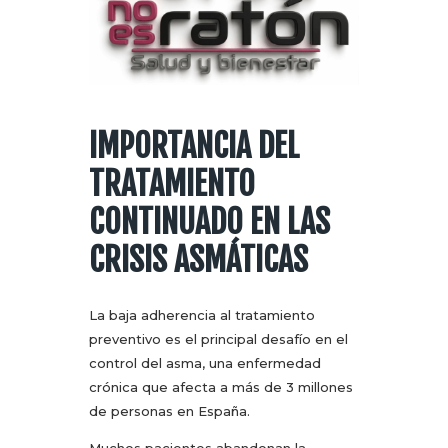
IMPORTANCIA DEL
TRATAMIENTO
CONTINUADO EN LAS
CRISIS ASMÁTICAS
La baja adherencia al tratamiento
preventivo es el principal desafío en el
control del asma, una enfermedad
crónica que afecta a más de 3 millones
de personas en España.