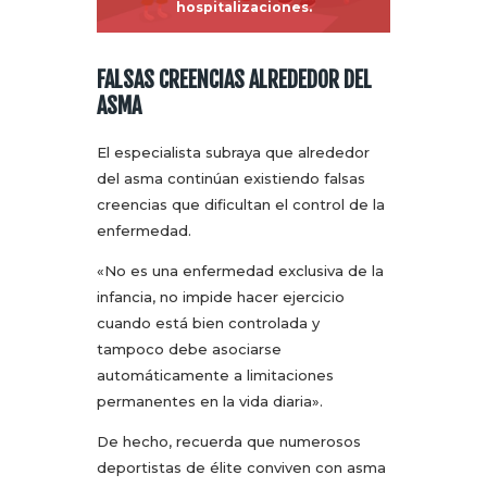
hospitalizaciones.
FALSAS CREENCIAS ALREDEDOR DEL
ASMA
El especialista subraya que alrededor
del asma continúan existiendo falsas
creencias que dificultan el control de la
enfermedad.
«No es una enfermedad exclusiva de la
infancia, no impide hacer ejercicio
cuando está bien controlada y
tampoco debe asociarse
automáticamente a limitaciones
permanentes en la vida diaria».
De hecho, recuerda que numerosos
deportistas de élite conviven con asma