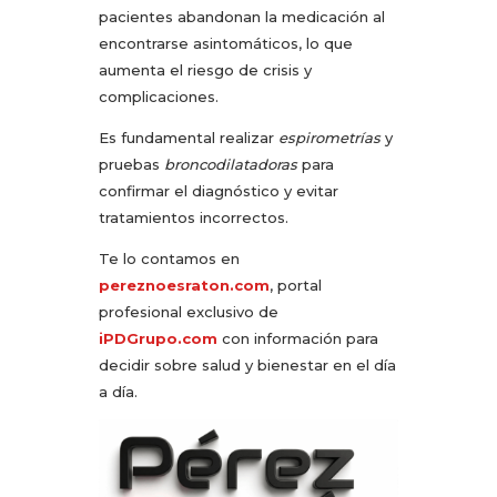
pacientes abandonan la medicación al
encontrarse asintomáticos, lo que
aumenta el riesgo de crisis y
complicaciones.
Es fundamental realizar
espirometrías
y
pruebas
broncodilatadoras
para
confirmar el diagnóstico y evitar
tratamientos incorrectos.
Te lo contamos en
pereznoesraton.com
, portal
profesional exclusivo de
iPDGrupo.com
con información para
decidir sobre salud y bienestar en el día
a día.