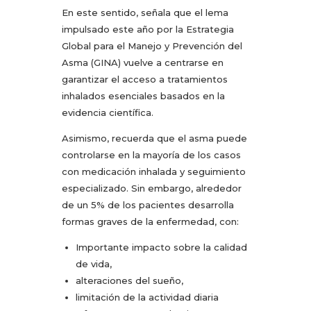
En este sentido, señala que el lema
impulsado este año por la Estrategia
Global para el Manejo y Prevención del
Asma (GINA) vuelve a centrarse en
garantizar el acceso a tratamientos
inhalados esenciales basados en la
evidencia científica.
Asimismo, recuerda que el asma puede
controlarse en la mayoría de los casos
con medicación inhalada y seguimiento
especializado. Sin embargo, alrededor
de un 5% de los pacientes desarrolla
formas graves de la enfermedad, con:
Importante impacto sobre la calidad
de vida,
alteraciones del sueño,
limitación de la actividad diaria