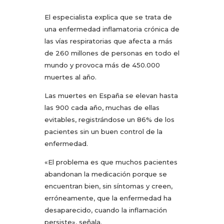
El especialista explica que se trata de
una enfermedad inflamatoria crónica de
las vías respiratorias que afecta a más
de 260 millones de personas en todo el
mundo y provoca más de 450.000
muertes al año.
Las muertes en España se elevan hasta
las 900 cada año, muchas de ellas
evitables, registrándose un 86% de los
pacientes sin un buen control de la
enfermedad.
«El problema es que muchos pacientes
abandonan la medicación porque se
encuentran bien, sin síntomas y creen,
erróneamente, que la enfermedad ha
desaparecido, cuando la inflamación
persiste», señala.