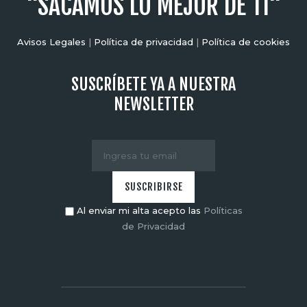
"SACAMOS LO MEJOR DE TI"
Avisos Legales
|
Política de privacidad
|
Política de cookies
SUSCRÍBETE YA A NUESTRA
NEWSLETTER
Al enviar mi alta acepto las
Políticas
de Privacidad