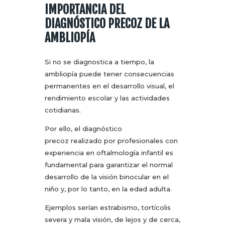
IMPORTANCIA DEL
DIAGNÓSTICO PRECOZ DE LA
AMBLIOPÍA
Si no se diagnostica a tiempo, la
ambliopía puede tener consecuencias
permanentes en el desarrollo visual, el
rendimiento escolar y las actividades
cotidianas.
Por ello, el diagnóstico
precoz realizado por profesionales con
experiencia en oftalmología infantil es
fundamental para garantizar el normal
desarrollo de la visión binocular en el
niño y, por lo tanto, en la edad adulta.
Ejemplos serían estrabismo, tortícolis
severa y mala visión, de lejos y de cerca,