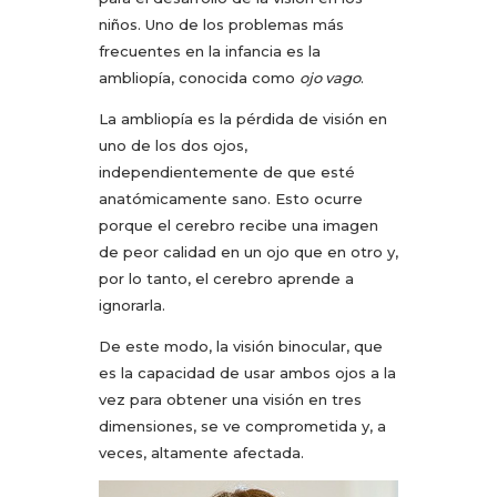
niños. Uno de los problemas más
frecuentes en la infancia es la
ambliopía, conocida como
ojo vago
.
La ambliopía es la pérdida de visión en
uno de los dos ojos,
independientemente de que esté
anatómicamente sano. Esto ocurre
porque el cerebro recibe una imagen
de peor calidad en un ojo que en otro y,
por lo tanto, el cerebro aprende a
ignorarla.
De este modo, la visión binocular, que
es la capacidad de usar ambos ojos a la
vez para obtener una visión en tres
dimensiones, se ve comprometida y, a
veces, altamente afectada.