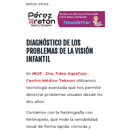
entre otros.
DIAGNÓSTICO DE LOS
PROBLEMAS DE LA VISIÓN
INFANTIL
En
INOF · Dra. Fdez-Agrafojo ·
Centro Médico Teknon
utilizamos
tecnología avanzada que nos permite
detectar problemas visuales desde los
dos años.
Contamos con la Retinografía con
Retinopelis, que mide la sensibilidad
visual de forma rápida, cómoda y