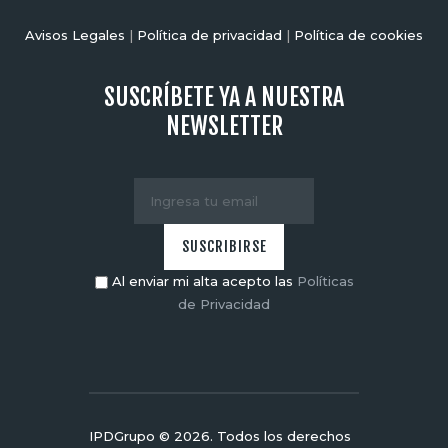
Avisos Legales
|
Política de privacidad
|
Política de cookies
SUSCRÍBETE YA A NUESTRA
NEWSLETTER
Al enviar mi alta acepto las
Políticas
de Privacidad
IPDGrupo © 2026. Todos los derechos