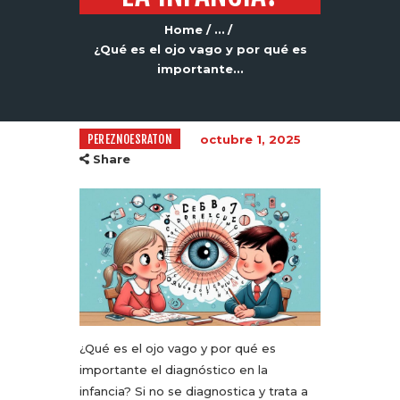
Home
...
¿Qué es el ojo vago y por qué es
importante...
PEREZNOESRATON
octubre 1, 2025
Share
¿Qué es el ojo vago y por qué es
importante el diagnóstico en la
infancia? Si no se diagnostica y trata a