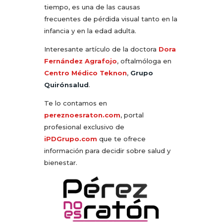
tiempo, es una de las causas
frecuentes de pérdida visual tanto en la
infancia y en la edad adulta.
Interesante artículo de la doctora
Dora
Fernández Agrafojo
, oftalmóloga en
Centro Médico Teknon
,
Grupo
Quirónsalud
.
Te lo contamos en
pereznoesraton.com
, portal
profesional exclusivo de
iPDGrupo.com
que te ofrece
información para decidir sobre salud y
bienestar.