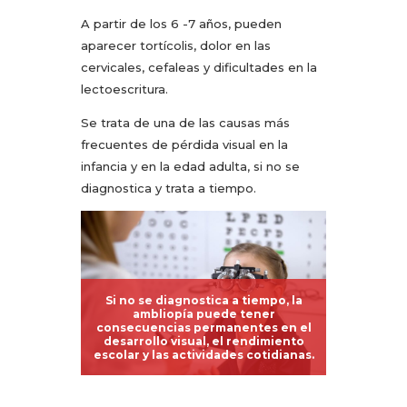
A partir de los 6 -7 años, pueden
aparecer tortícolis, dolor en las
cervicales, cefaleas y dificultades en la
lectoescritura.
Se trata de una de las causas más
frecuentes de pérdida visual en la
infancia y en la edad adulta, si no se
diagnostica y trata a tiempo.
Si no se diagnostica a tiempo, la
ambliopía puede tener
consecuencias permanentes en el
desarrollo visual, el rendimiento
escolar y las actividades cotidianas.