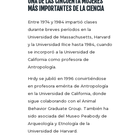
UNA DE LAS CINCUENTA MUJERES
MÁS IMPORTANTES DE LA CIENCIA
Entre 1974 y 1984 impartió clases
durante breves períodos en la
Universidad de Massachusetts, Harvard
y la Universidad Rice hasta 1984, cuando
se incorporó a la Universidad de
California como profesora de
Antropología.
Hrdy se jubiló en 1996 convirtiéndose
en profesora emérita de Antropología
en la Universidad de California, donde
sigue colaborando con el Animal
Behavior Graduate Group. También ha
sido asociada del Museo Peabody de
Arqueología y Etnología de la
Universidad de Harvard.