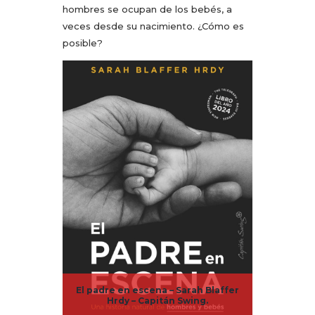
hombres se ocupan de los bebés, a
veces desde su nacimiento. ¿Cómo es
posible?
El padre en escena – Sarah Blaffer
Hrdy – Capitán Swing.