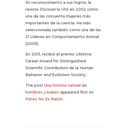
En reconocimiento a sus logros, la
revista
Discover
la citó en 2002 como
una de las cincuenta mujeres más
importantes de la ciencia. Ha sido
seleccionada también como una de las
21 Líderes en Comportamiento Animal
(2009).
En 2013, recibió el premio Lifetime
Career Award for Distinguished
Scientific Contribution de la Human
Behavior and Evolution Society.
The post
Una historia natural de
hombres y bebés
appeared first on
Pérez No Es Ratón
.