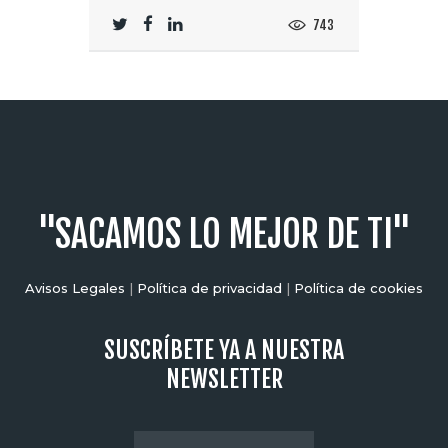
743
"SACAMOS LO MEJOR DE TI"
Avisos Legales
|
Política de privacidad
|
Política de cookies
SUSCRÍBETE YA A NUESTRA
NEWSLETTER