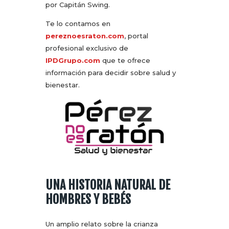
por Capitán Swing.
Te lo contamos en
pereznoesraton.com
, portal
profesional exclusivo de
IPDGrupo.com
que te ofrece
información para decidir sobre salud y
bienestar.
UNA HISTORIA NATURAL DE
HOMBRES Y BEBÉS
Un amplio relato sobre la crianza