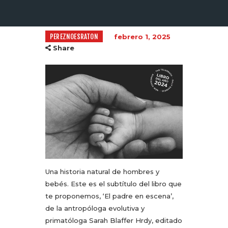
PEREZNOESRATON
febrero 1, 2025
Share
Una historia natural de hombres y
bebés. Este es el subtítulo del libro que
te proponemos, ‘El padre en escena’,
de la antropóloga evolutiva y
primatóloga Sarah Blaffer Hrdy, editado