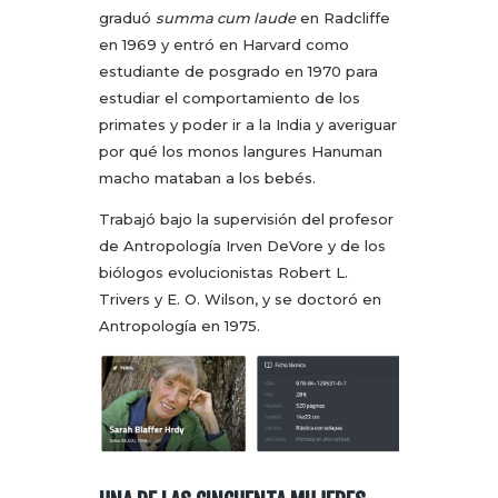
graduó
summa cum laude
en Radcliffe
en 1969 y entró en Harvard como
estudiante de posgrado en 1970 para
estudiar el comportamiento de los
primates y poder ir a la India y averiguar
por qué los monos langures Hanuman
macho mataban a los bebés.
Trabajó bajo la supervisión del profesor
de Antropología Irven DeVore y de los
biólogos evolucionistas Robert L.
Trivers y E. O. Wilson, y se doctoró en
Antropología en 1975.