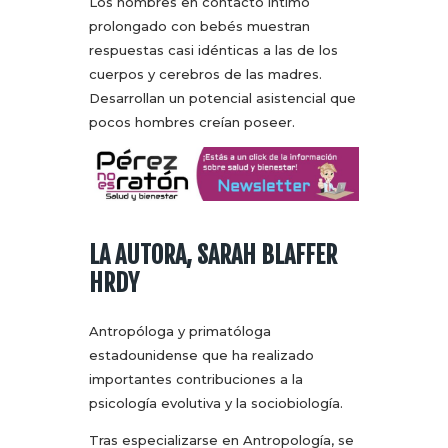
Los hombres en contacto íntimo
prolongado con bebés muestran
respuestas casi idénticas a las de los
cuerpos y cerebros de las madres.
Desarrollan un potencial asistencial que
pocos hombres creían poseer.
LA AUTORA, SARAH BLAFFER
HRDY
Antropóloga y primatóloga
estadounidense que ha realizado
importantes contribuciones a la
psicología evolutiva y la sociobiología.
Tras especializarse en Antropología, se