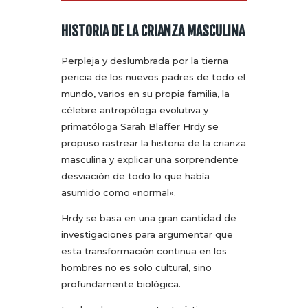
HISTORIA DE LA CRIANZA MASCULINA
Perpleja y deslumbrada por la tierna
pericia de los nuevos padres de todo el
mundo, varios en su propia familia, la
célebre antropóloga evolutiva y
primatóloga Sarah Blaffer Hrdy se
propuso rastrear la historia de la crianza
masculina y explicar una sorprendente
desviación de todo lo que había
asumido como «normal».
Hrdy se basa en una gran cantidad de
investigaciones para argumentar que
esta transformación continua en los
hombres no es solo cultural, sino
profundamente biológica.