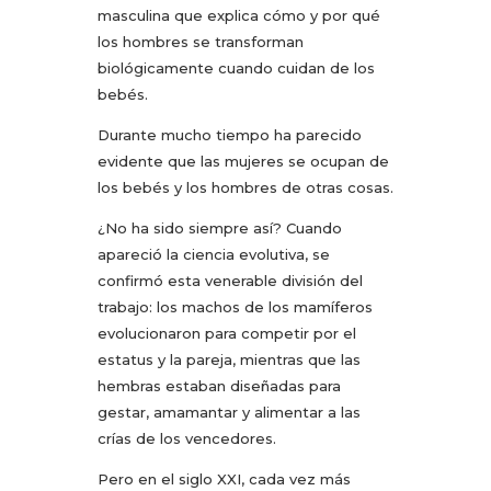
masculina que explica cómo y por qué
los hombres se transforman
biológicamente cuando cuidan de los
bebés.
Durante mucho tiempo ha parecido
evidente que las mujeres se ocupan de
los bebés y los hombres de otras cosas.
¿No ha sido siempre así? Cuando
apareció la ciencia evolutiva, se
confirmó esta venerable división del
trabajo: los machos de los mamíferos
evolucionaron para competir por el
estatus y la pareja, mientras que las
hembras estaban diseñadas para
gestar, amamantar y alimentar a las
crías de los vencedores.
Pero en el siglo XXI, cada vez más