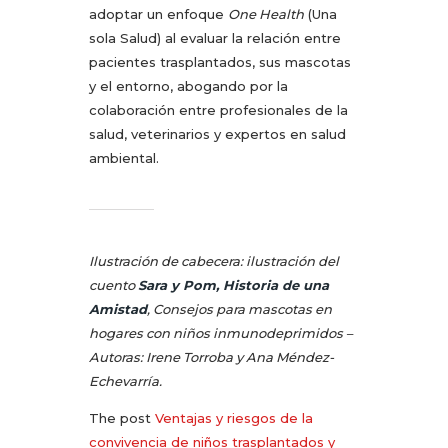
adoptar un enfoque
One Health
(Una
sola Salud) al evaluar la relación entre
pacientes trasplantados, sus mascotas
y el entorno, abogando por la
colaboración entre profesionales de la
salud, veterinarios y expertos en salud
ambiental.
Ilustración de cabecera: ilustración del
cuento
Sara y Pom, Historia de una
Amistad
, Consejos para mascotas en
hogares con niños inmunodeprimidos –
Autoras: Irene Torroba y Ana Méndez-
Echevarría.
The post
Ventajas y riesgos de la
convivencia de niños trasplantados y