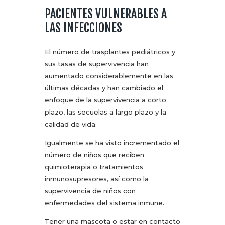
PACIENTES VULNERABLES A
LAS INFECCIONES
El número de trasplantes pediátricos y
sus tasas de supervivencia han
aumentado considerablemente en las
últimas décadas y han cambiado el
enfoque de la supervivencia a corto
plazo, las secuelas a largo plazo y la
calidad de vida.
Igualmente se ha visto incrementado el
número de niños que reciben
quimioterapia o tratamientos
inmunosupresores, así como la
supervivencia de niños con
enfermedades del sistema inmune.
Tener una mascota o estar en contacto