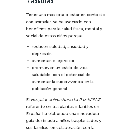
MASCOTAS
Tener una mascota o estar en contacto
con animales se ha asociado con
beneficios para la salud física, mental y
social de estos niños porque:
reducen soledad, ansiedad y
depresión
aumentan el ejercicio
promueven un estilo de vida
saludable, con el potencial de
aumentar la supervivencia en la
población general
El
Hospital Universitario La Paz-IdiPAZ
,
referente en trasplantes infantiles en
España, ha elaborado una innovadora
guía destinada a niños trasplantados y
sus familias, en colaboración con la