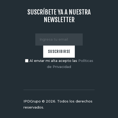
SUSCRÍBETE YA A NUESTRA
NEWSLETTER
Al enviar mi alta acepto las
Políticas
de Privacidad
IPDGrupo © 2026. Todos los derechos
reservados.