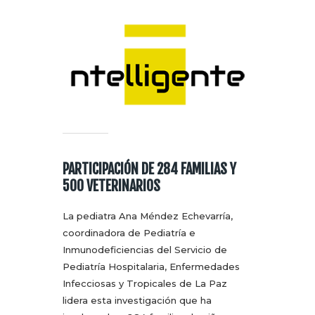
PARTICIPACIÓN DE 284 FAMILIAS Y
500 VETERINARIOS
La pediatra Ana Méndez Echevarría,
coordinadora de Pediatría e
Inmunodeficiencias del Servicio de
Pediatría Hospitalaria, Enfermedades
Infecciosas y Tropicales de La Paz
lidera esta investigación que ha