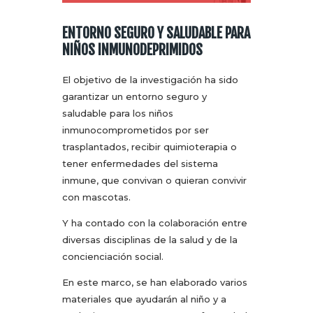
ENTORNO SEGURO Y SALUDABLE PARA
NIÑOS INMUNODEPRIMIDOS
El objetivo de la investigación ha sido
garantizar un entorno seguro y
saludable para los niños
inmunocomprometidos por ser
trasplantados, recibir quimioterapia o
tener enfermedades del sistema
inmune, que convivan o quieran convivir
con mascotas.
Y ha contado con la colaboración entre
diversas disciplinas de la salud y de la
concienciación social.
En este marco, se han elaborado varios
materiales que ayudarán al niño y a