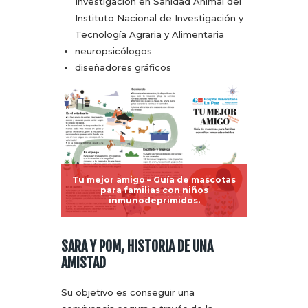
Investigación en Sanidad Animal del
Instituto Nacional de Investigación y
Tecnología Agraria y Alimentaria
neuropsicólogos
diseñadores gráficos
Tu mejor amigo – Guía de mascotas
para familias con niños
inmunodeprimidos.
SARA Y POM, HISTORIA DE UNA
AMISTAD
Su objetivo es conseguir una