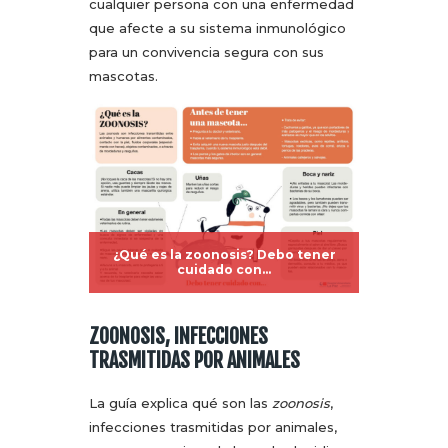
cualquier persona con una enfermedad
que afecte a su sistema inmunológico
para un convivencia segura con sus
mascotas.
¿Qué es la zoonosis? Debo tener
cuidado con…
ZOONOSIS, INFECCIONES
TRASMITIDAS POR ANIMALES
La guía explica qué son las
zoonosis
,
infecciones trasmitidas por animales,