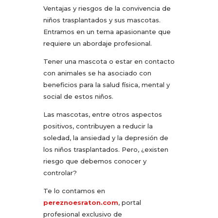
Ventajas y riesgos de la convivencia de
niños trasplantados y sus mascotas.
Entramos en un tema apasionante que
requiere un abordaje profesional.
Tener una mascota o estar en contacto
con animales se ha asociado con
beneficios para la salud física, mental y
social de estos niños.
Las mascotas, entre otros aspectos
positivos, contribuyen a reducir la
soledad, la ansiedad y la depresión de
los niños trasplantados. Pero, ¿existen
riesgo que debemos conocer y
controlar?
Te lo contamos en
pereznoesraton.com
, portal
profesional exclusivo de