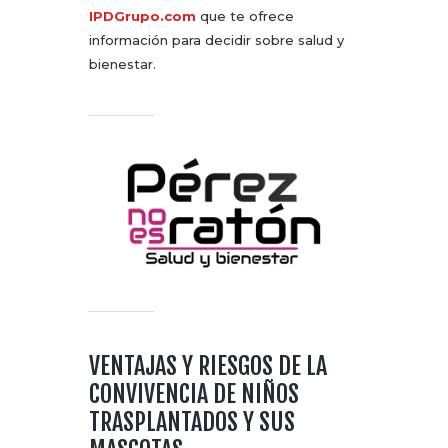
IPDGrupo.com
que te ofrece
información para decidir sobre salud y
bienestar.
VENTAJAS Y RIESGOS DE LA
CONVIVENCIA DE NIÑOS
TRASPLANTADOS Y SUS