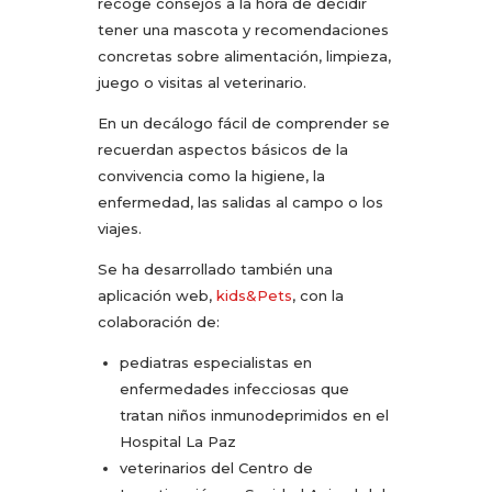
recoge consejos a la hora de decidir
tener una mascota y recomendaciones
concretas sobre alimentación, limpieza,
juego o visitas al veterinario.
En un decálogo fácil de comprender se
recuerdan aspectos básicos de la
convivencia como la higiene, la
enfermedad, las salidas al campo o los
viajes.
Se ha desarrollado también una
aplicación web,
kids&Pets
, con la
colaboración de:
pediatras especialistas en
enfermedades infecciosas que
tratan niños inmunodeprimidos en el
Hospital La Paz
veterinarios del Centro de