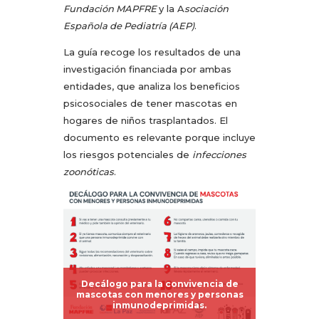
Fundación MAPFRE
y la A
sociación
Española de Pediatría (AEP)
.
La guía recoge los resultados de una
investigación financiada por ambas
entidades, que analiza los beneficios
psicosociales de tener mascotas en
hogares de niños trasplantados. El
documento es relevante porque incluye
los riesgos potenciales de
infecciones
zoonóticas
.
Decálogo para la convivencia de
mascotas con menores y personas
inmunodeprimidas.