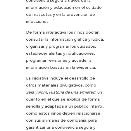
convivencia segura a través de la
información y educación en el cuidado
de mascotas y en la prevención de
infecciones.
De forma interactiva los niños podrán
consultar la información gráfica y lúdica,
organizar y programar los cuidados,
establecer alertas y notificaciones,
programar revisiones y acceder a
información basada en la evidencia.
La iniciativa incluye el desarrollo de
otros materiales divulgativos, como
Sara y Pom, Historia de una amistad
, un
cuento en el que se explica de forma
sencilla y adaptada a un público infantil,
cómo estos niños deben relacionarse
con sus animales de compañía, para
garantizar una convivencia segura y