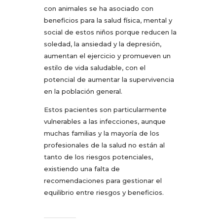
con animales se ha asociado con
beneficios para la salud física, mental y
social de estos niños porque reducen la
soledad, la ansiedad y la depresión,
aumentan el ejercicio y promueven un
estilo de vida saludable, con el
potencial de aumentar la supervivencia
en la población general.
Estos pacientes son particularmente
vulnerables a las infecciones, aunque
muchas familias y la mayoría de los
profesionales de la salud no están al
tanto de los riesgos potenciales,
existiendo una falta de
recomendaciones para gestionar el
equilibrio entre riesgos y beneficios.