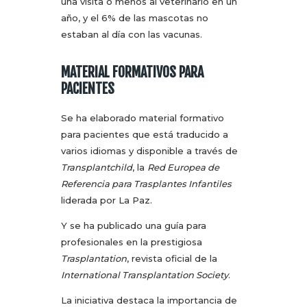
una visita o menos al veterinario en un
año, y el 6% de las mascotas no
estaban al día con las vacunas.
MATERIAL FORMATIVOS PARA
PACIENTES
Se ha elaborado material formativo
para pacientes que está traducido a
varios idiomas y disponible a través de
Transplantchild
, la
Red Europea de
Referencia para Trasplantes Infantiles
liderada por La Paz.
Y se ha publicado una guía para
profesionales en la prestigiosa
Trasplantation
, revista oficial de la
International Transplantation Society
.
La iniciativa destaca la importancia de