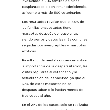
involucrado a 284 familias de niños
trasplantados o con inmunodeficiencia,
así como a más de 500 veterinarios.
Los resultados revelan que el 46% de
las familias encuestadas tiene
mascotas después del trasplante,
siendo perros y gatos las más comunes,
seguidas por aves, reptiles y mascotas
exóticas.
Resulta fundamental concienciar sobre
la importancia de la desparasitación, las
visitas regulares al veterinario y la
actualización de las vacunas, ya que el
37% de estas mascotas no se
desparasitaban o lo hacían menos de
tres veces al año.
En el 21% de los casos, solo se realizaba