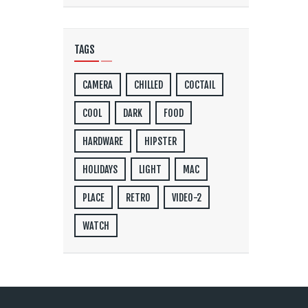
TAGS
CAMERA
CHILLED
COCTAIL
COOL
DARK
FOOD
HARDWARE
HIPSTER
HOLIDAYS
LIGHT
MAC
PLACE
RETRO
VIDEO-2
WATCH