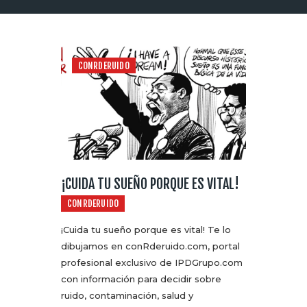
CONRDERUIDO
¡CUIDA TU SUEÑO PORQUE ES VITAL!
CONRDERUIDO
¡Cuida tu sueño porque es vital! Te lo
dibujamos en conRderuido.com, portal
profesional exclusivo de IPDGrupo.com
con información para decidir sobre
ruido, contaminación, salud y