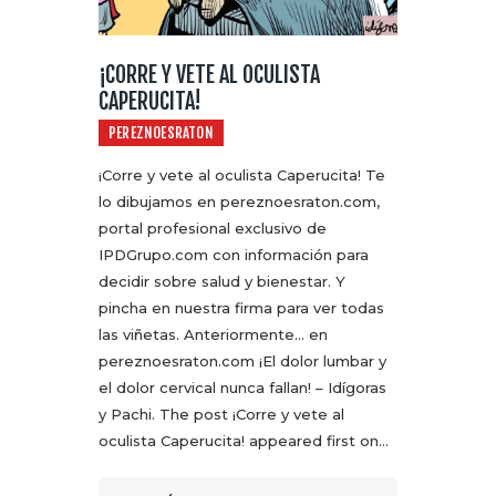
¡CORRE Y VETE AL OCULISTA
CAPERUCITA!
PEREZNOESRATON
¡Corre y vete al oculista Caperucita! Te
lo dibujamos en pereznoesraton.com,
portal profesional exclusivo de
IPDGrupo.com con información para
decidir sobre salud y bienestar. Y
pincha en nuestra firma para ver todas
las viñetas. Anteriormente… en
pereznoesraton.com ¡El dolor lumbar y
el dolor cervical nunca fallan! – Idígoras
y Pachi. The post ¡Corre y vete al
oculista Caperucita! appeared first on…