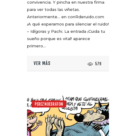
convivencia. Y pincha en nuestra firma
para ver todas las viñetas.
Anteriormente… en conRderuido.com
¡A qué esperamos para silenciar el ruido!
– Idígoras y Pachi. La entrada ¡Cuida tu
sueño porque es vital! aparece
primero…
VER MÁS
579
PEREZNOESRATON