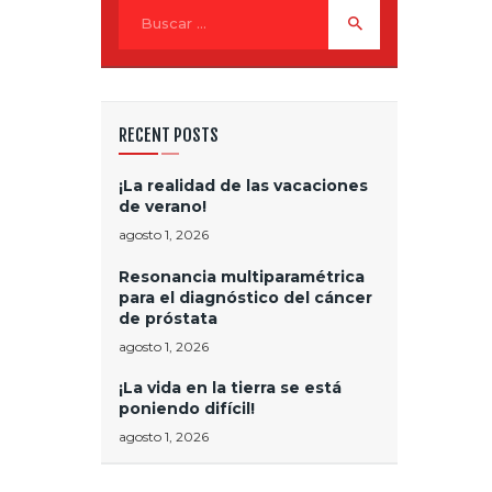
Buscar:
RECENT POSTS
¡La realidad de las vacaciones
de verano!
agosto 1, 2026
Resonancia multiparamétrica
para el diagnóstico del cáncer
de próstata
agosto 1, 2026
¡La vida en la tierra se está
poniendo difícil!
agosto 1, 2026