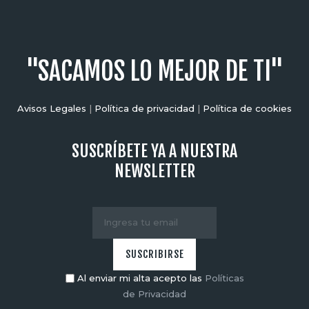
"SACAMOS LO MEJOR DE TI"
Avisos Legales
|
Política de privacidad
|
Política de cookies
SUSCRÍBETE YA A NUESTRA
NEWSLETTER
Al enviar mi alta acepto las
Políticas
de Privacidad