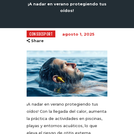
¡A nadar en verano protegiendo tus
oídos!
CONSDESPORT
agosto 1, 2025
Share
¡A nadar en verano protegiendo tus
oídos! Con la llegada del calor, aumenta
la práctica de actividades en piscinas,
playas y entornos acuáticos, lo que
eleva el riesgo de otitis externa,