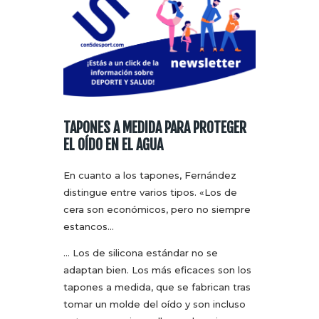
TAPONES A MEDIDA PARA PROTEGER
EL OÍDO EN EL AGUA
En cuanto a los tapones, Fernández
distingue entre varios tipos. «Los de
cera son económicos, pero no siempre
estancos…
… Los de silicona estándar no se
adaptan bien. Los más eficaces son los
tapones a medida, que se fabrican tras
tomar un molde del oído y son incluso