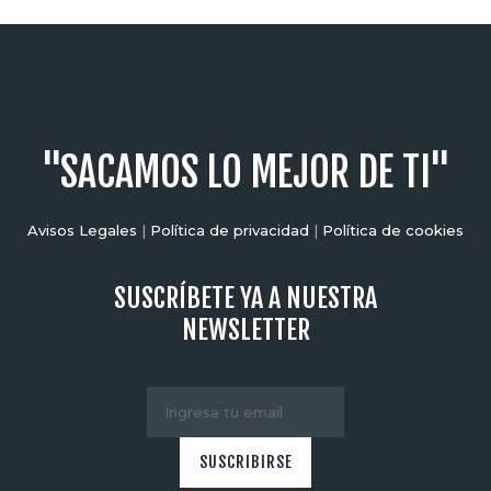
"SACAMOS LO MEJOR DE TI"
Avisos Legales
|
Política de privacidad
|
Política de cookies
SUSCRÍBETE YA A NUESTRA
NEWSLETTER