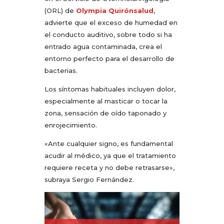
(ORL) de
Olympia Quirónsalud
,
advierte que el exceso de humedad en
el conducto auditivo, sobre todo si ha
entrado agua contaminada, crea el
entorno perfecto para el desarrollo de
bacterias.
Los síntomas habituales incluyen dolor,
especialmente al masticar o tocar la
zona, sensación de oído taponado y
enrojecimiento.
«Ante cualquier signo, es fundamental
acudir al médico, ya que el tratamiento
requiere receta y no debe retrasarse»,
subraya Sergio Fernández.