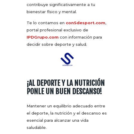
contribuye significativamente a tu
bienestar físico y mental.
Te lo contamos en
conSdesport.com
,
portal profesional exclusivo de
IPDGrupo.com
con información para
decidir sobre deporte y salud.
¡AL DEPORTE Y LA NUTRICIÓN
PONLE UN BUEN DESCANSO!
Mantener un equilibrio adecuado entre
el deporte, la nutrición y el descanso es
esencial para alcanzar una vida
saludable.