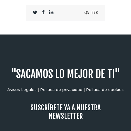
628
"SACAMOS LO MEJOR DE TI"
Avisos Legales
|
Política de privacidad
|
Política de cookies
SUSCRÍBETE YA A NUESTRA
NEWSLETTER