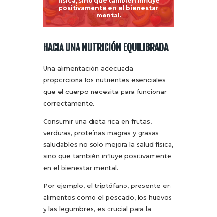
física, sino que también influye
positivamente en el bienestar
mental.
HACIA UNA NUTRICIÓN EQUILIBRADA
Una alimentación adecuada
proporciona los nutrientes esenciales
que el cuerpo necesita para funcionar
correctamente.
Consumir una dieta rica en frutas,
verduras, proteínas magras y grasas
saludables no solo mejora la salud física,
sino que también influye positivamente
en el bienestar mental.
Por ejemplo, el triptófano, presente en
alimentos como el pescado, los huevos
y las legumbres, es crucial para la