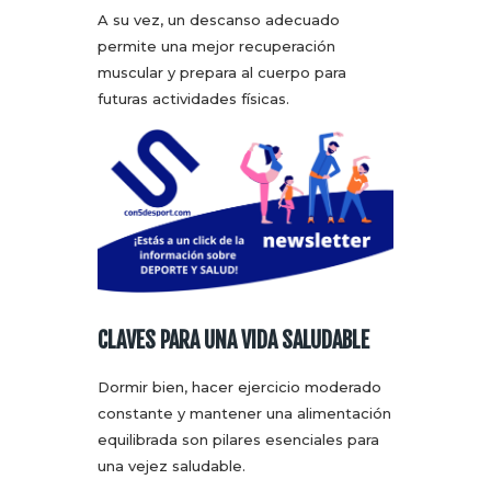
A su vez, un descanso adecuado
permite una mejor recuperación
muscular y prepara al cuerpo para
futuras actividades físicas.
CLAVES PARA UNA VIDA SALUDABLE
Dormir bien, hacer ejercicio moderado
constante y mantener una alimentación
equilibrada son pilares esenciales para
una vejez saludable.