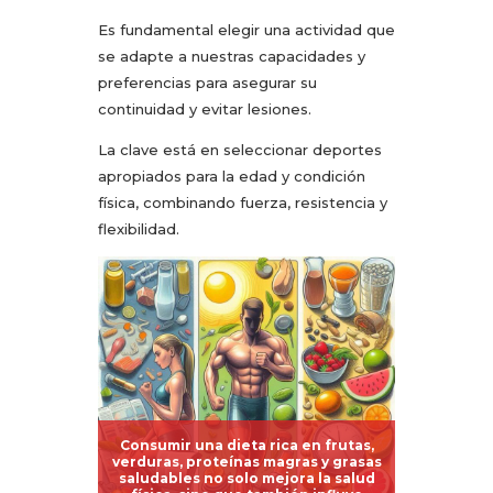
Es fundamental elegir una actividad que
se adapte a nuestras capacidades y
preferencias para asegurar su
continuidad y evitar lesiones.
La clave está en seleccionar deportes
apropiados para la edad y condición
física, combinando fuerza, resistencia y
flexibilidad.​
Consumir una dieta rica en frutas,
verduras, proteínas magras y grasas
saludables no solo mejora la salud