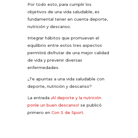
Por todo esto, para cumplir los
objetivos de una vida saludable, es
fundamental tener en cuenta deporte,
nutrición y descanso.
Integrar hábitos que promuevan el
equilibrio entre estos tres aspectos
permitirá disfrutar de una mejor calidad
de vida y prevenir diversas
enfermedades.​
¿Te apuntas a una vida saludable con
deporte, nutrición y descanso?
La entrada
¡Al deporte y la nutrición
ponle un buen descanso!
se publicó
primero en
Con S de Sport
.