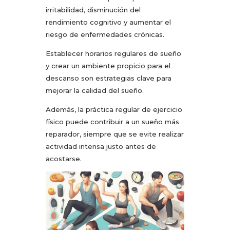
irritabilidad, disminución del
rendimiento cognitivo y aumentar el
riesgo de enfermedades crónicas.
Establecer horarios regulares de sueño
y crear un ambiente propicio para el
descanso son estrategias clave para
mejorar la calidad del sueño.
Además, la práctica regular de ejercicio
físico puede contribuir a un sueño más
reparador, siempre que se evite realizar
actividad intensa justo antes de
acostarse.​