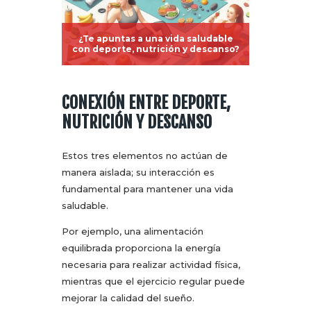
¿Te apuntas a una vida saludable
con deporte, nutrición y descanso?
CONEXIÓN ENTRE DEPORTE,
NUTRICIÓN Y DESCANSO
Estos tres elementos no actúan de
manera aislada; su interacción es
fundamental para mantener una vida
saludable.
Por ejemplo, una alimentación
equilibrada proporciona la energía
necesaria para realizar actividad física,
mientras que el ejercicio regular puede
mejorar la calidad del sueño.