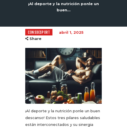
¡Al deporte y la nutrición ponle un
buen...
CONSDESPORT
abril 1, 2025
Share
¡Al deporte y la nutrición ponle un buen
descanso! Estos tres pilares saludables
están interconectados y su sinergia