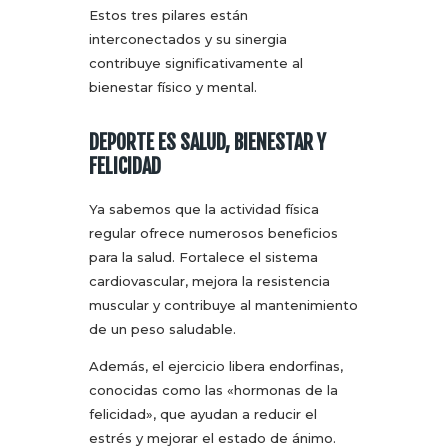
Estos tres pilares están
interconectados y su sinergia
contribuye significativamente al
bienestar físico y mental.
DEPORTE ES SALUD, BIENESTAR Y
FELICIDAD
Ya sabemos que la actividad física
regular ofrece numerosos beneficios
para la salud. Fortalece el sistema
cardiovascular, mejora la resistencia
muscular y contribuye al mantenimiento
de un peso saludable.
Además, el ejercicio libera endorfinas,
conocidas como las «hormonas de la
felicidad», que ayudan a reducir el
estrés y mejorar el estado de ánimo.