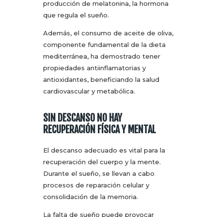
producción de melatonina, la hormona
que regula el sueño.
Además, el consumo de aceite de oliva,
componente fundamental de la dieta
mediterránea, ha demostrado tener
propiedades antiinflamatorias y
antioxidantes, beneficiando la salud
cardiovascular y metabólica.
SIN DESCANSO NO HAY
RECUPERACIÓN FÍSICA Y MENTAL
El descanso adecuado es vital para la
recuperación del cuerpo y la mente.
Durante el sueño, se llevan a cabo
procesos de reparación celular y
consolidación de la memoria.
La falta de sueño puede provocar