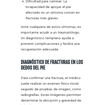
Dificultad para caminar: La
incapacidad de apoyar el pie
afectado es un síntoma común en
fracturas más graves.
Ante cualquiera de estos síntomas, es
importante acudir a un traumatólogo.
Un diagnóstico temprano ayuda a
prevenir complicaciones y facilita una
recuperación adecuada.
DIAGNÓSTICO DE FRACTURAS EN LOS
DEDOS DEL PIE
Para confirmar una fractura, el médico
suele realizar un examen físico inicial
seguido de pruebas de imagen, como
radiografías. Estas imágenes permiten
determinar la ubicación y gravedad de