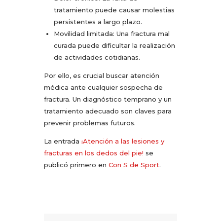
tratamiento puede causar molestias
persistentes a largo plazo.
Movilidad limitada: Una fractura mal
curada puede dificultar la realización
de actividades cotidianas.
Por ello, es crucial buscar atención
médica ante cualquier sospecha de
fractura. Un diagnóstico temprano y un
tratamiento adecuado son claves para
prevenir problemas futuros.
La entrada
¡Atención a las lesiones y
fracturas en los dedos del pie!
se
publicó primero en
Con S de Sport
.