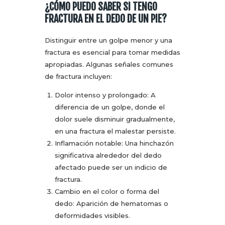
¿CÓMO PUEDO SABER SI TENGO
FRACTURA EN EL DEDO DE UN PIE?
Distinguir entre un golpe menor y una
fractura es esencial para tomar medidas
apropiadas. Algunas señales comunes
de fractura incluyen:
Dolor intenso y prolongado: A
diferencia de un golpe, donde el
dolor suele disminuir gradualmente,
en una fractura el malestar persiste.
Inflamación notable: Una hinchazón
significativa alrededor del dedo
afectado puede ser un indicio de
fractura.
Cambio en el color o forma del
dedo: Aparición de hematomas o
deformidades visibles.