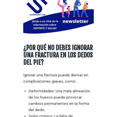
¿POR QUÉ NO DEBES IGNORAR
UNA FRACTURA EN LOS DEDOS
DEL PIE?
Ignorar una fractura puede derivar en
complicaciones graves, como:
Deformidades: Una mala alineación
de los huesos puede provocar
cambios permanentes en la forma
del dedo.
Dolor crónico: La falta de