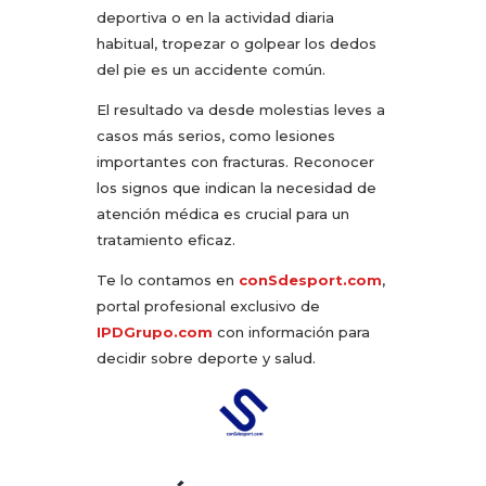
deportiva o en la actividad diaria
habitual, tropezar o golpear los dedos
del pie es un accidente común.
El resultado va desde molestias leves a
casos más serios, como lesiones
importantes con fracturas. Reconocer
los signos que indican la necesidad de
atención médica es crucial para un
tratamiento eficaz.
Te lo contamos en
conSdesport.com
,
portal profesional exclusivo de
IPDGrupo.com
con información para
decidir sobre deporte y salud.