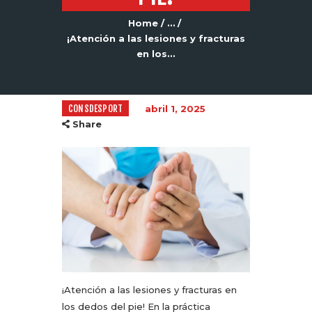
Home
...
¡Atención a las lesiones y fracturas
en los...
CONSDESPORT
abril 1, 2025
Share
¡Atención a las lesiones y fracturas en
los dedos del pie! En la práctica