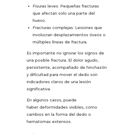
Fisuras leves: Pequeñas fracturas
que afectan solo una parte del
hueso.
Fracturas complejas: Lesiones que
involucran desplazamientos óseos o
múltiples líneas de fractura.
Es importante no ignorar los signos de
una posible fractura. El dolor agudo,
persistente, acompañado de hinchazón
y dificultad para mover el dedo son
indicadores claros de una lesión
significativa.
En algunos casos, puede
haber deformidades visibles, como
cambios en la forma del dedo o
hematomas extensos.