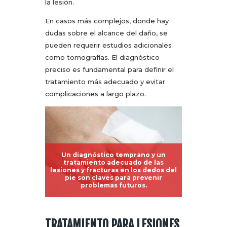
la lesión.
En casos más complejos, donde hay
dudas sobre el alcance del daño, se
pueden requerir estudios adicionales
como tomografías. El diagnóstico
preciso es fundamental para definir el
tratamiento más adecuado y evitar
complicaciones a largo plazo.
Un diagnóstico temprano y un
tratamiento adecuado de las
lesiones y fracturas en los dedos del
pie son claves para prevenir
problemas futuros.
TRATAMIENTO PARA LESIONES