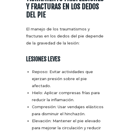
Y FRACTURAS EN LOS DEDOS
DEL PIE
El manejo de los traumatismos y
fracturas en los dedos del pie depende
de la gravedad de la lesión:
LESIONES LEVES
Reposo: Evitar actividades que
ejerzan presión sobre el pie
afectado.
Hielo: Aplicar compresas frías para
reducir la inflamación.
Compresión: Usar vendajes elásticos
para disminuir el hinchazón.
Elevación: Mantener el pie elevado
para mejorar la circulación y reducir