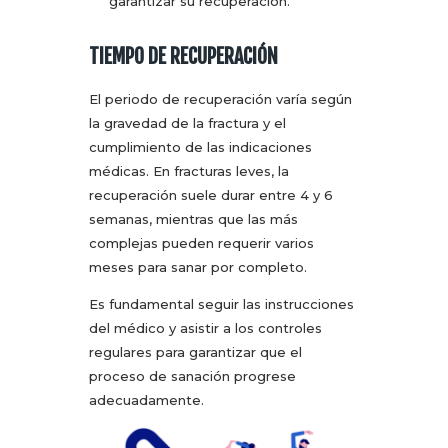
garantizar su recuperación.
TIEMPO DE RECUPERACIÓN
El periodo de recuperación varía según
la gravedad de la fractura y el
cumplimiento de las indicaciones
médicas. En fracturas leves, la
recuperación suele durar entre 4 y 6
semanas, mientras que las más
complejas pueden requerir varios
meses para sanar por completo.
Es fundamental seguir las instrucciones
del médico y asistir a los controles
regulares para garantizar que el
proceso de sanación progrese
adecuadamente.