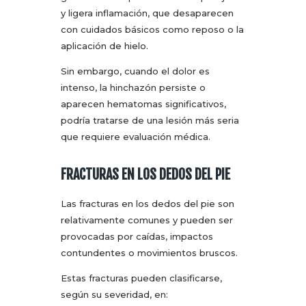
y ligera inflamación, que desaparecen
con cuidados básicos como reposo o la
aplicación de hielo.
Sin embargo, cuando el dolor es
intenso, la hinchazón persiste o
aparecen hematomas significativos,
podría tratarse de una lesión más seria
que requiere evaluación médica.
FRACTURAS EN LOS DEDOS DEL PIE
Las fracturas en los dedos del pie son
relativamente comunes y pueden ser
provocadas por caídas, impactos
contundentes o movimientos bruscos.
Estas fracturas pueden clasificarse,
según su severidad, en: