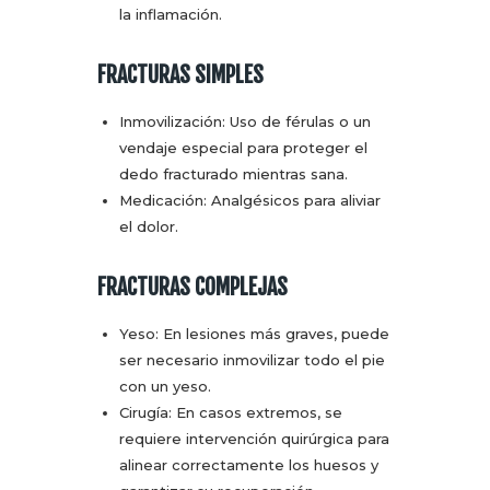
la inflamación.
FRACTURAS SIMPLES
Inmovilización: Uso de férulas o un
vendaje especial para proteger el
dedo fracturado mientras sana.
Medicación: Analgésicos para aliviar
el dolor.
FRACTURAS COMPLEJAS
Yeso: En lesiones más graves, puede
ser necesario inmovilizar todo el pie
con un yeso.
Cirugía: En casos extremos, se
requiere intervención quirúrgica para
alinear correctamente los huesos y