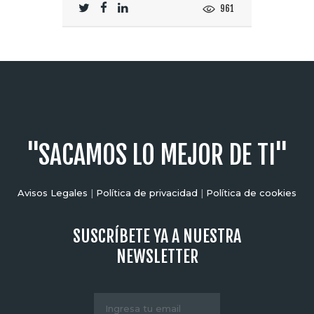
961
"SACAMOS LO MEJOR DE TI"
Avisos Legales
|
Política de privacidad
|
Política de cookies
SUSCRÍBETE YA A NUESTRA
NEWSLETTER