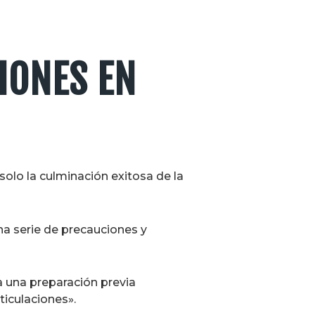
IONES EN
solo la culminación exitosa de la
na serie de precauciones y
 una preparación previa
ticulaciones».