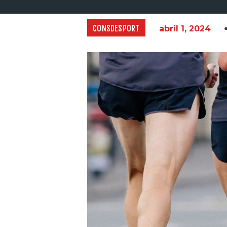
CONSDESPORT
abril 1, 2024