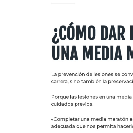
¿CÓMO DAR E
UNA MEDIA 
La prevención de lesiones se conv
carrera, sino también la preservaci
Porque las lesiones en una media 
cuidados previos.
«Completar una media maratón es 
adecuada que nos permita hacerlo 