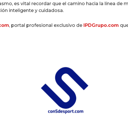
smo, es vital recordar que el camino hacia la línea de
ión inteligente y cuidadosa.
.com
, portal profesional exclusivo de
IPDGrupo.com
que