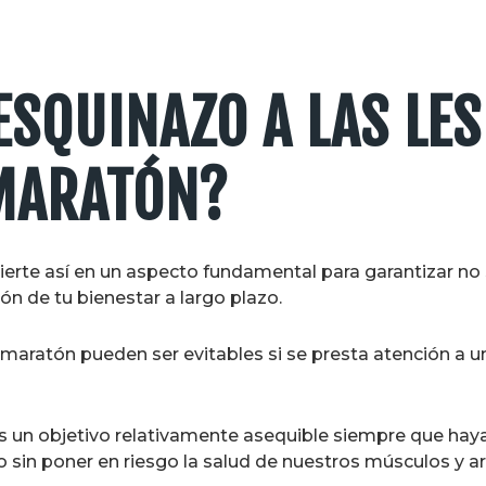
SQUINAZO A LAS LES
MARATÓN?
ierte así en un aspecto fundamental para garantizar no 
ón de tu bienestar a largo plazo.
maratón pueden ser evitables si se presta atención a u
un objetivo relativamente asequible siempre que haya
sin poner en riesgo la salud de nuestros músculos y ar