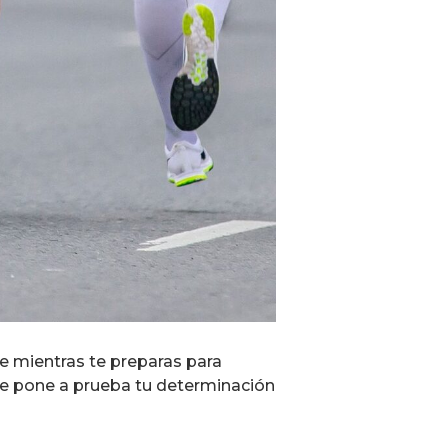
e mientras te preparas para
ue pone a prueba tu determinación