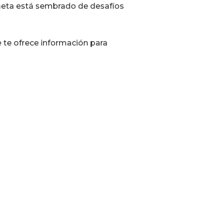
 meta está sembrado de desafíos
 te ofrece información para