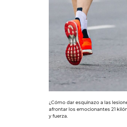
¿Cómo dar esquinazo a las lesione
afrontar los emocionantes 21 kil
y fuerza.