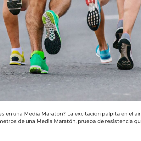
s en una Media Maratón? La excitación palpita en el air
ómetros de una Media Maratón, prueba de resistencia q