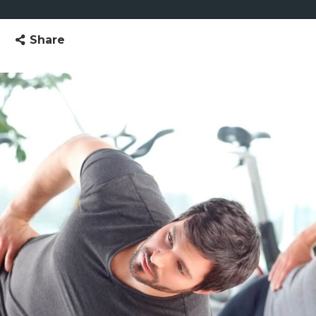
Share