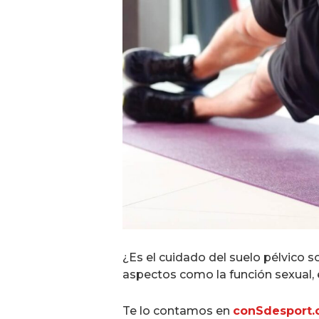
¿Es el cuidado del suelo pélvico 
aspectos como la función sexual, e
Te lo contamos en
conSdesport