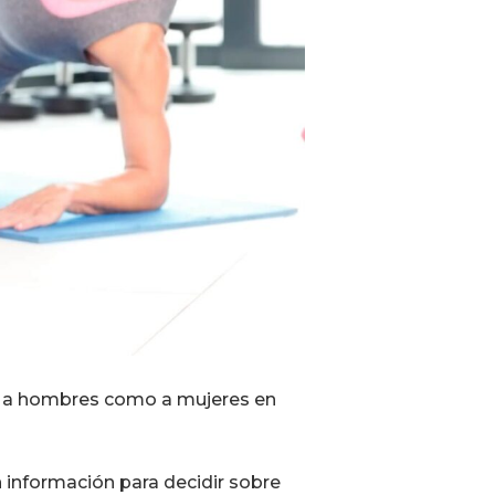
nto a hombres como a mujeres en
 información para decidir sobre