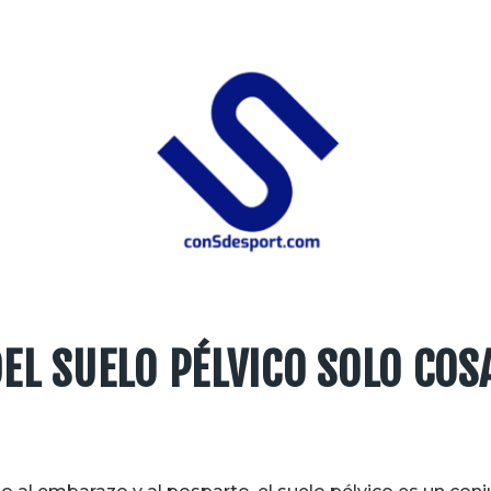
DEL SUELO PÉLVICO SOLO COS