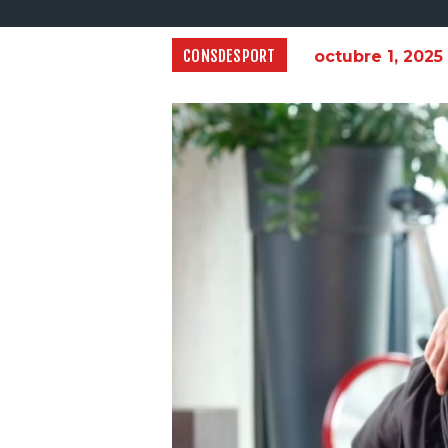
CONSDESPORT
octubre 1, 2025