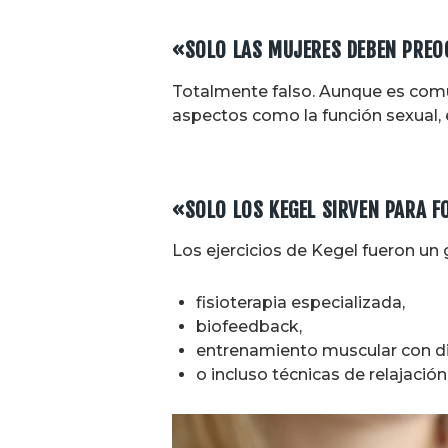
«SOLO LAS MUJERES DEBEN PREO
Totalmente falso. Aunque es comú
aspectos como la función sexual, e
«SOLO LOS KEGEL SIRVEN PARA 
Los ejercicios de Kegel fueron un
fisioterapia especializada,
biofeedback,
entrenamiento muscular con di
o incluso técnicas de relajación