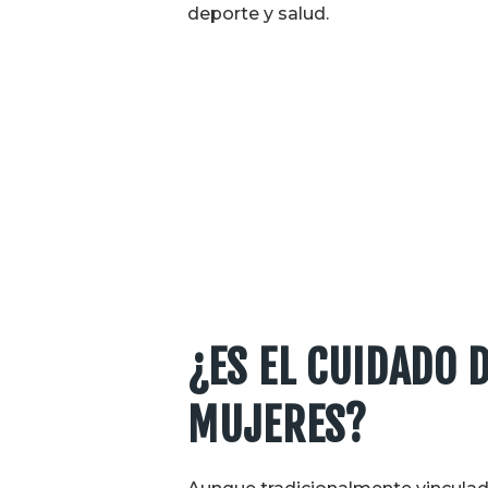
deporte y salud.
¿ES EL CUIDADO 
MUJERES?